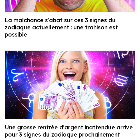
La malchance s’abat sur ces 3 signes du
zodiaque actuellement : une trahison est
possible
Une grosse rentrée d’argent inattendue arrive
pour 3 signes du zodiaque prochainement