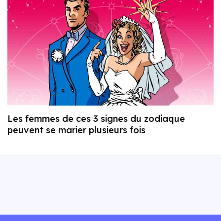
Les femmes de ces 3 signes du zodiaque
peuvent se marier plusieurs fois