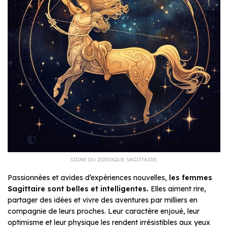
SIGNE DU ZODIAQUE SAGITTAIRE.
Passionnées et avides d’expériences nouvelles,
les femmes
Sagittaire sont belles et intelligentes
.
Elles aiment rire,
partager des idées et vivre des aventures par milliers en
compagnie de leurs proches. Leur caractère enjoué, leur
optimisme et leur physique les rendent irrésistibles aux yeux