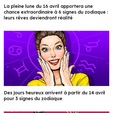
La pleine lune du 16 avril apportera une
chance extraordinaire à 6 signes du zodiaque :
leurs rêves deviendront réalité
Des jours heureux arrivent à partir du 14 avril
pour 3 signes du zodiaque