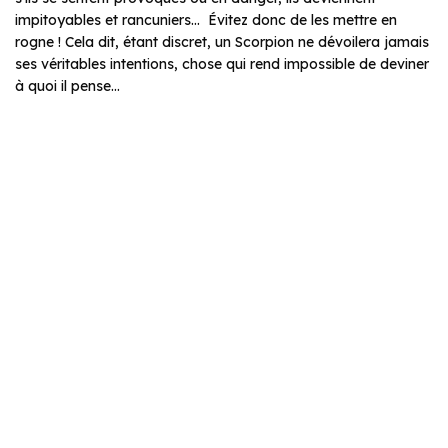
impitoyables et rancuniers… Évitez donc de les mettre en
rogne ! Cela dit, étant discret, un Scorpion ne dévoilera jamais
ses véritables intentions, chose qui rend impossible de deviner
à quoi il pense…