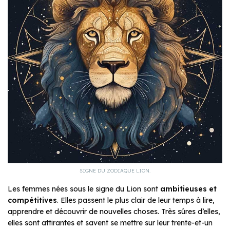
SIGNE DU ZODIAQUE LION.
Les femmes nées sous le signe du Lion sont
ambitieuses et
compétitives
. Elles passent le plus clair de leur temps à lire,
apprendre et découvrir de nouvelles choses. Très sûres d’elles,
elles sont attirantes et savent se mettre sur leur trente-et-un