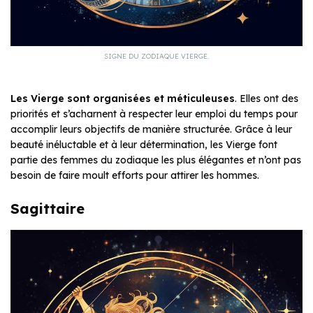
SIGNE DU ZODIAQUE VIERGE.
Les Vierge sont organisées et méticuleuses
. Elles ont des
priorités et s’acharnent à respecter leur emploi du temps pour
accomplir leurs objectifs de manière structurée. Grâce à leur
beauté inéluctable et à leur détermination, les Vierge font
partie des femmes du zodiaque les plus élégantes et n’ont pas
besoin de faire moult efforts pour attirer les hommes.
Sagittaire