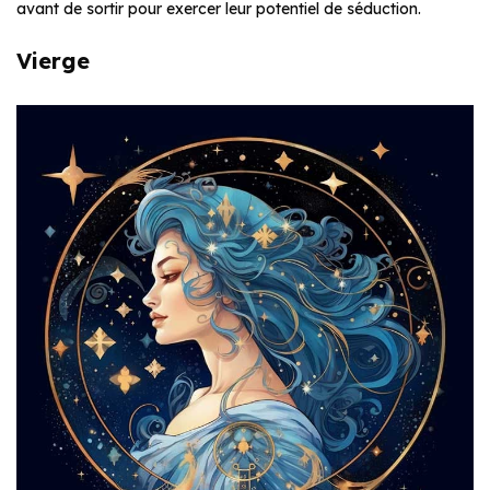
avant de sortir pour exercer leur potentiel de séduction.
Vierge