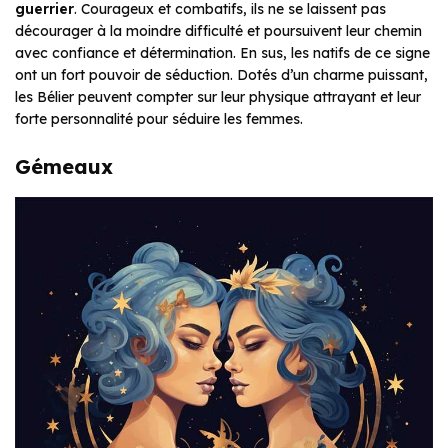
guerrier
. Courageux et combatifs, ils ne se laissent pas
décourager à la moindre difficulté et poursuivent leur chemin
avec confiance et détermination. En sus, les natifs de ce signe
ont un fort pouvoir de séduction. Dotés d’un charme puissant,
les Bélier peuvent compter sur leur physique attrayant et leur
forte personnalité pour séduire les femmes.
Gémeaux