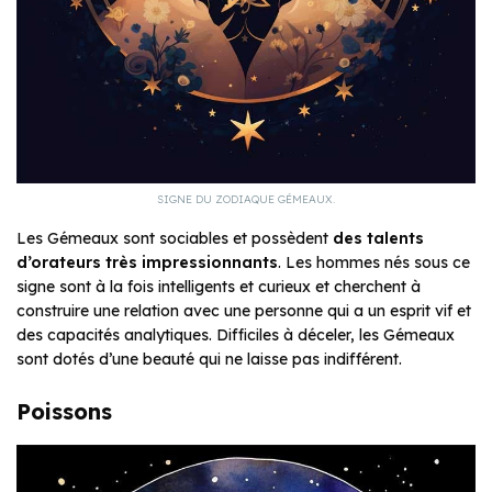
SIGNE DU ZODIAQUE GÉMEAUX.
Les Gémeaux sont sociables et possèdent
des talents
d’orateurs très impressionnants
. Les hommes nés sous ce
signe sont à la fois intelligents et curieux et cherchent à
construire une relation avec une personne qui a un esprit vif et
des capacités analytiques. Difficiles à déceler, les Gémeaux
sont dotés d’une beauté qui ne laisse pas indifférent.
Poissons