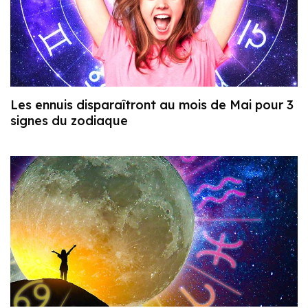
Les ennuis disparaîtront au mois de Mai pour 3
signes du zodiaque