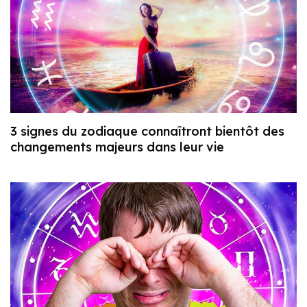
3 signes du zodiaque connaîtront bientôt des
changements majeurs dans leur vie