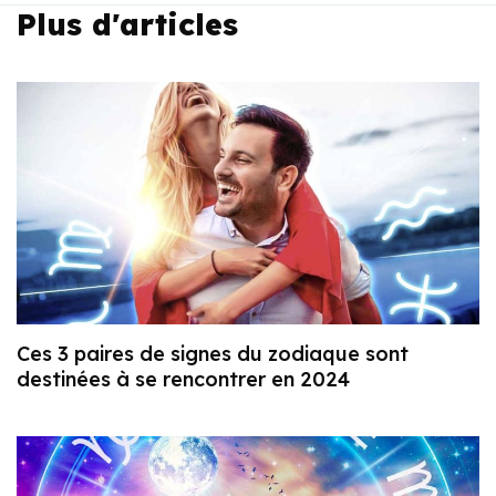
Plus d'articles
Ces 3 paires de signes du zodiaque sont
destinées à se rencontrer en 2024