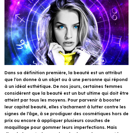
Dans sa définition première, la beauté est un attribut
que l’on donne à un objet ou à une personne qui répond
à un idéal esthétique. De nos jours, certaines femmes
considèrent que la beauté est un but ultime qui doit être
atteint par tous les moyens. Pour parvenir à booster
leur capital beauté, elles s’acharnent à lutter contre les
signes de l’âge, à se prodiguer des cosmétiques hors de
prix ou encore à appliquer plusieurs couches de
maquillage pour gommer leurs imperfections. Mais