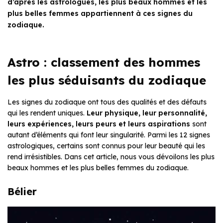
d’après les astrologues, les plus beaux hommes et les
plus belles femmes appartiennent à ces signes du
zodiaque.
Astro : classement des hommes
les plus séduisants du zodiaque
Les signes du zodiaque ont tous des qualités et des défauts
qui les rendent uniques.
Leur physique, leur personnalité,
leurs expériences, leurs peurs et leurs aspirations
sont
autant d’éléments qui font leur singularité. Parmi les 12 signes
astrologiques, certains sont connus pour leur beauté qui les
rend irrésistibles. Dans cet article, nous vous dévoilons les plus
beaux hommes et les plus belles femmes du zodiaque.
Bélier