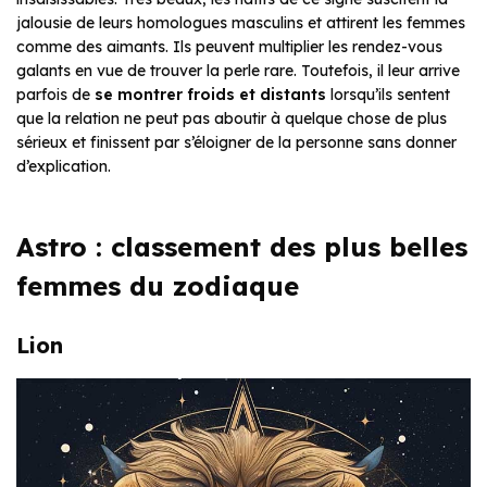
jalousie de leurs homologues masculins et attirent les femmes
comme des aimants. Ils peuvent multiplier les rendez-vous
galants en vue de trouver la perle rare. Toutefois, il leur arrive
parfois de
se montrer froids et distants
lorsqu’ils sentent
que la relation ne peut pas aboutir à quelque chose de plus
sérieux et finissent par s’éloigner de la personne sans donner
d’explication.
Astro : classement des plus belles
femmes du zodiaque
Lion