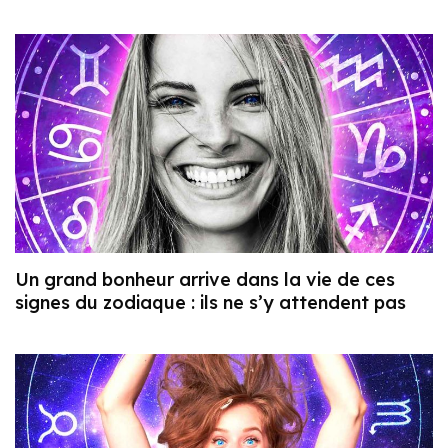
Un grand bonheur arrive dans la vie de ces
signes du zodiaque : ils ne s’y attendent pas