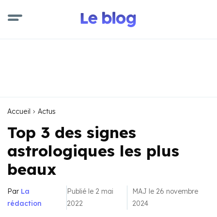
Accueil
Actus
Top 3 des signes
astrologiques les plus
beaux
Par
La
Publié le 2 mai
MAJ le 26 novembre
rédaction
2022
2024