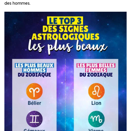
des hommes.