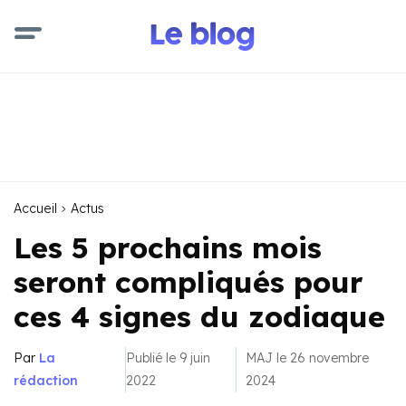
Accueil
Actus
Les 5 prochains mois
seront compliqués pour
ces 4 signes du zodiaque
Par
La
Publié le 9 juin
MAJ le 26 novembre
rédaction
2022
2024