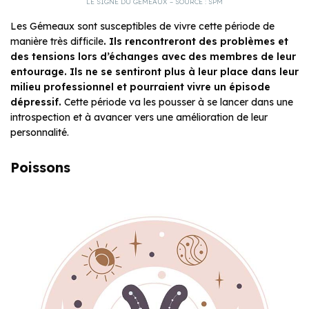
LE SIGNE DU GÉMEAUX – SOURCE : SPM
Les Gémeaux sont susceptibles de vivre cette période de
manière très difficile
. Ils rencontreront des problèmes et
des tensions lors d’échanges avec des membres de leur
entourage. Ils ne se sentiront plus à leur place dans leur
milieu professionnel et pourraient vivre un épisode
dépressif.
Cette période va les pousser à se lancer dans une
introspection et à avancer vers une amélioration de leur
personnalité.
Poissons