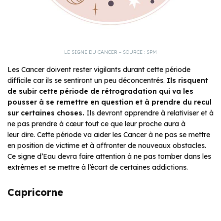
LE SIGNE DU CANCER – SOURCE : SPM
Les Cancer doivent rester vigilants durant cette période
difficile car ils se sentiront un peu déconcentrés.
Ils risquent
de subir cette période de rétrogradation qui va les
pousser à se remettre en question et à prendre du recul
sur certaines choses.
Ils devront apprendre à relativiser et à
ne pas prendre à cœur tout ce que leur proche aura à
leur dire. Cette période va aider les Cancer à ne pas se mettre
en position de victime et à affronter de nouveaux obstacles.
Ce signe d’Eau devra faire attention à ne pas tomber dans les
extrêmes et se mettre à l’écart de certaines addictions.
Capricorne