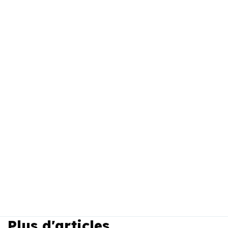
Plus d'articles