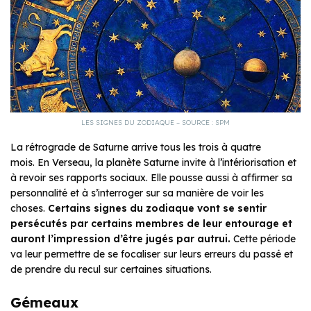
LES SIGNES DU ZODIAQUE – SOURCE : SPM
La rétrograde de Saturne arrive tous les trois à quatre
mois. En Verseau, la planète Saturne invite à l’intériorisation et
à revoir ses rapports sociaux. Elle pousse aussi à affirmer sa
personnalité et à s’interroger sur sa manière de voir les
choses.
Certains signes du zodiaque vont se sentir
persécutés par certains membres de leur entourage et
auront l’impression d’être jugés par autrui.
Cette période
va leur permettre de se focaliser sur leurs erreurs du passé et
de prendre du recul sur certaines situations.
Gémeaux