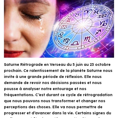
Saturne Rétrograde en Verseau du 5 juin au 23 octobre
prochain. Ce ralentissement de la planète Saturne nous
invite à une grande période de réflexion. Elle nous
demande de revoir nos décisions passées et nous
pousse à analyser notre entourage et nos
fréquentations. C’est durant ce cycle de rétrogradation
que nous pouvons nous transformer et changer nos
perceptions des choses. Elle va nous permettre de
progresser et d’avancer dans la vie. Certains signes du