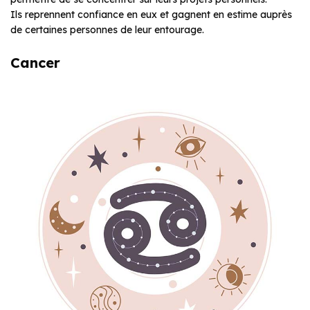
Ils reprennent confiance en eux et gagnent en estime auprès
de certaines personnes de leur entourage.
Cancer