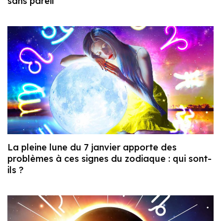
sans pareil
La pleine lune du 7 janvier apporte des
problèmes à ces signes du zodiaque : qui sont-
ils ?