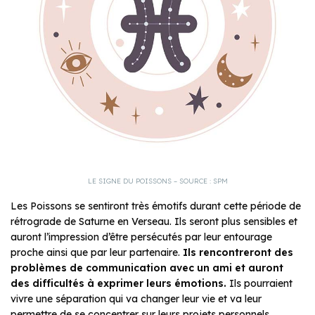
LE SIGNE DU POISSONS – SOURCE : SPM
Les Poissons se sentiront très émotifs durant cette période de
rétrograde de Saturne en Verseau. Ils seront plus sensibles et
auront l’impression d’être persécutés par leur entourage
proche ainsi que par leur partenaire.
Ils rencontreront des
problèmes de communication avec un ami et auront
des difficultés à exprimer leurs émotions.
Ils pourraient
vivre une séparation qui va changer leur vie et va leur
permettre de se concentrer sur leurs projets personnels.