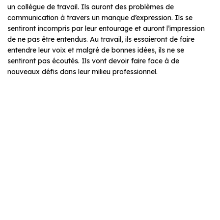
un collègue de travail. Ils auront des problèmes de
communication à travers un manque d’expression. Ils se
sentiront incompris par leur entourage et auront l’impression
de ne pas être entendus. Au travail, ils essaieront de faire
entendre leur voix et malgré de bonnes idées, ils ne se
sentiront pas écoutés. Ils vont devoir faire face à de
nouveaux défis dans leur milieu professionnel.