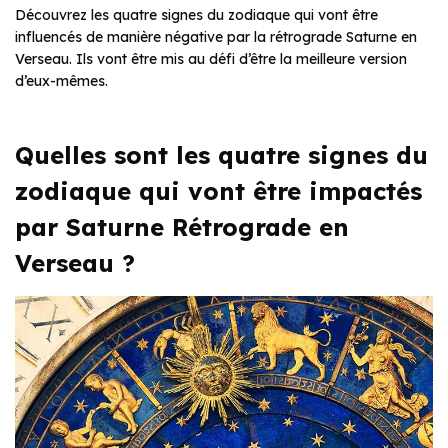
Découvrez les quatre signes du zodiaque qui vont être
influencés de manière négative par la rétrograde Saturne en
Verseau. Ils vont être mis au défi d’être la meilleure version
d’eux-mêmes.
Quelles sont les quatre signes du
zodiaque qui vont être impactés
par Saturne Rétrograde en
Verseau ?