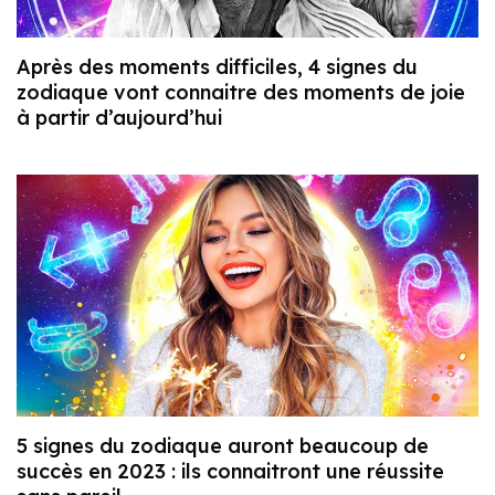
Après des moments difficiles, 4 signes du
zodiaque vont connaitre des moments de joie
à partir d’aujourd’hui
5 signes du zodiaque auront beaucoup de
succès en 2023 : ils connaitront une réussite