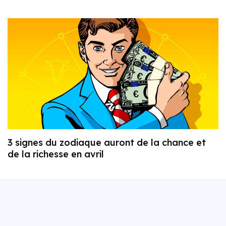
3 signes du zodiaque auront de la chance et
de la richesse en avril