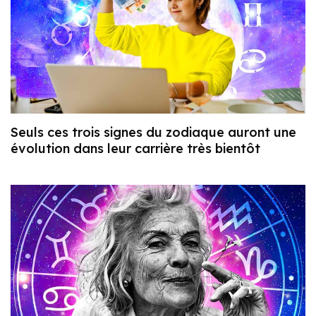
Seuls ces trois signes du zodiaque auront une
évolution dans leur carrière très bientôt