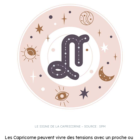
LE SIGNE DE LA CAPRICORNE – SOURCE : SPM
Les Capricorne peuvent vivre des tensions avec un proche ou