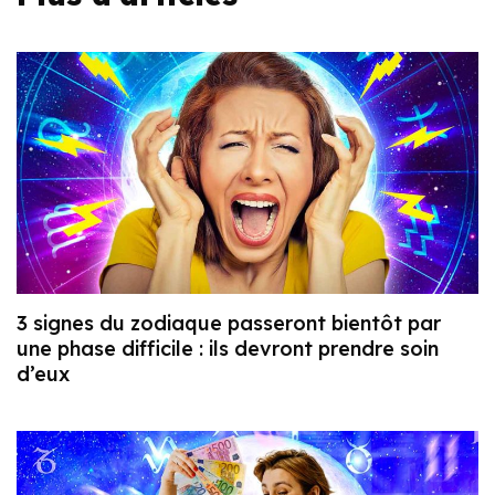
3 signes du zodiaque passeront bientôt par
une phase difficile : ils devront prendre soin
d’eux