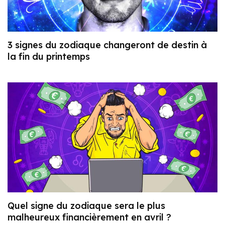
3 signes du zodiaque changeront de destin à
la fin du printemps
Quel signe du zodiaque sera le plus
malheureux financièrement en avril ?