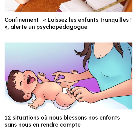
Confinement : « Laissez les enfants tranquilles !
», alerte un psychopédagogue
12 situations où nous blessons nos enfants
sans nous en rendre compte