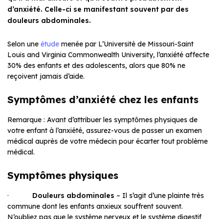
d’anxiété. Celle-ci se manifestant souvent par des
douleurs abdominales.
Selon une
étude
menée par
L’Université de Missouri-Saint
Louis
and
Virginia Commonwealth University
, l’anxiété affecte
30% des enfants et des adolescents, alors que 80% ne
reçoivent jamais d’aide.
Symptômes d’anxiété chez les enfants
Remarque : Avant d’attribuer les symptômes physiques de
votre enfant à l’anxiété, assurez-vous de passer un examen
médical auprès de votre médecin pour écarter tout problème
médical.
Symptômes physiques
·
Douleurs abdominales
– Il s’agit d’une plainte très
commune dont les enfants anxieux souffrent souvent.
N’oubliez pas que le système nerveux et le système digestif