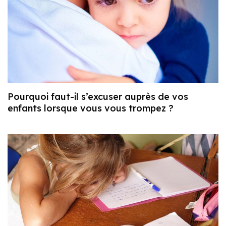
Pourquoi faut-il s’excuser auprès de vos
enfants lorsque vous vous trompez ?