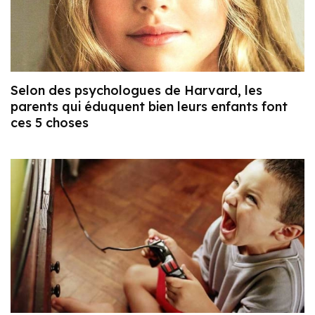
Selon des psychologues de Harvard, les
parents qui éduquent bien leurs enfants font
ces 5 choses