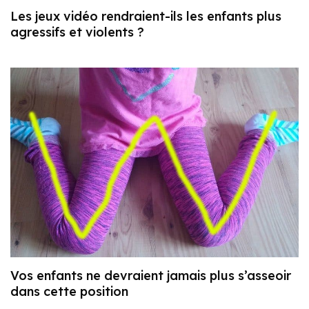
Les jeux vidéo rendraient-ils les enfants plus
agressifs et violents ?
Vos enfants ne devraient jamais plus s’asseoir
dans cette position