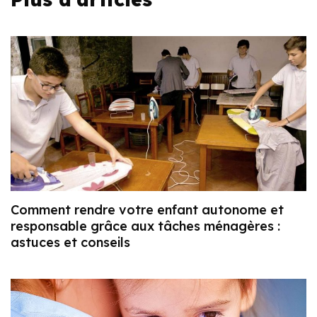
Comment rendre votre enfant autonome et
responsable grâce aux tâches ménagères :
astuces et conseils