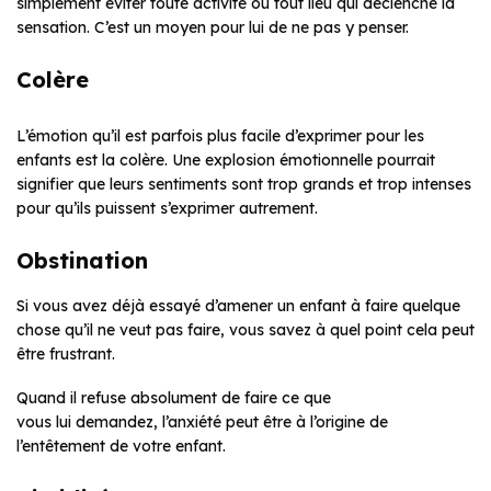
simplement éviter toute activité ou tout lieu qui déclenche la
sensation. C’est un moyen pour lui de ne pas y penser.
Colère
L’émotion qu’il est parfois plus facile d’exprimer pour les
enfants est la colère. Une explosion émotionnelle pourrait
signifier que leurs sentiments sont trop grands et trop intenses
pour qu’ils puissent s’exprimer autrement.
Obstination
Si vous avez déjà essayé d’amener un enfant à faire quelque
chose qu’il ne veut pas faire, vous savez à quel point cela peut
être frustrant.
Quand il refuse absolument de faire ce que
vous lui demandez, l’anxiété peut être à l’origine de
l’entêtement de votre enfant.