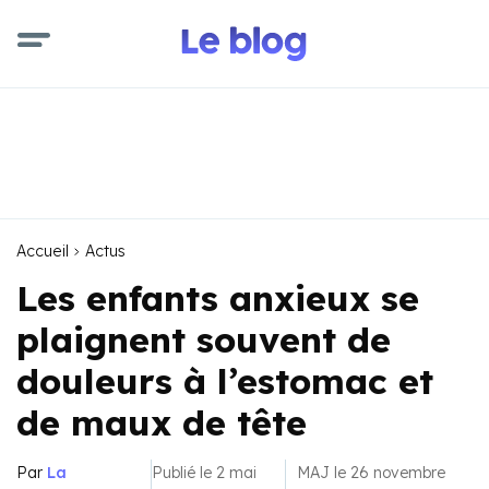
Accueil
Actus
Les enfants anxieux se
plaignent souvent de
douleurs à l’estomac et
de maux de tête
Par
La
Publié le 2 mai
MAJ le 26 novembre