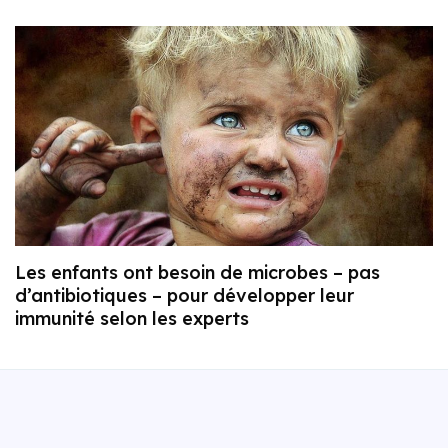
Les enfants ont besoin de microbes – pas
d’antibiotiques – pour développer leur
immunité selon les experts