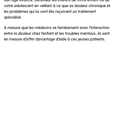
votre adolescent en veillant à ce que sa douleur chronique et
les problèmes qui lui sont liés reçoivent un traitement
spécialisé.
À mesure que les médecins se familiarisent avec l’interaction
entre la douleur chez l’enfant et les troubles mentaux, ils sont
en mesure d’offrir davantage d’aide à ces jeunes patients.