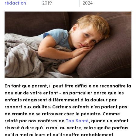
rédaction
2019
2024
En tant que parent, il peut être difficile de reconnaître la
douleur de votre enfant - en particulier parce que les
enfants réagissent différemment à la douleur par
rapport aux adultes. Certains enfants n’en parlent pas
de crainte de se retrouver chez le pédiatre. Comme
relaté par nos confères de
Top Santé
, quand un enfant
réussit à dire qu’il a mal au ventre, cela signifie parfois
qu’il a mal ailleurs et qu’il souffre probablement