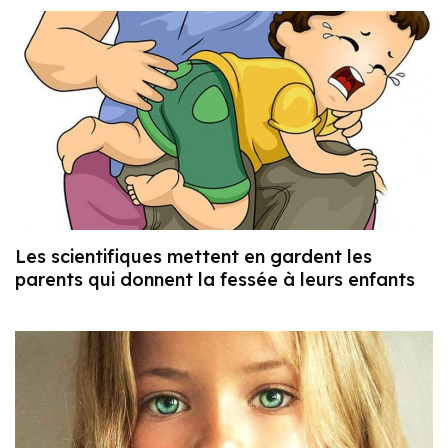
Les scientifiques mettent en gardent les
parents qui donnent la fessée à leurs enfants