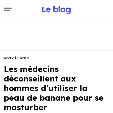
Accueil
Actus
Les médecins
déconseillent aux
hommes d’utiliser la
peau de banane pour se
masturber