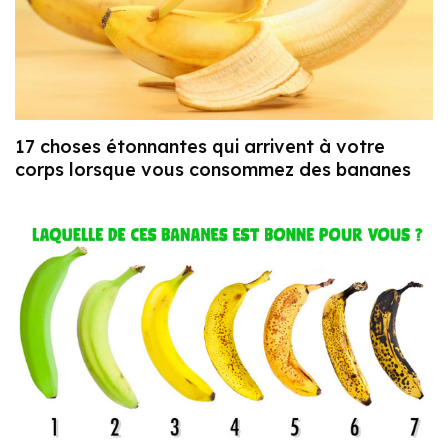
17 choses étonnantes qui arrivent à votre
corps lorsque vous consommez des bananes