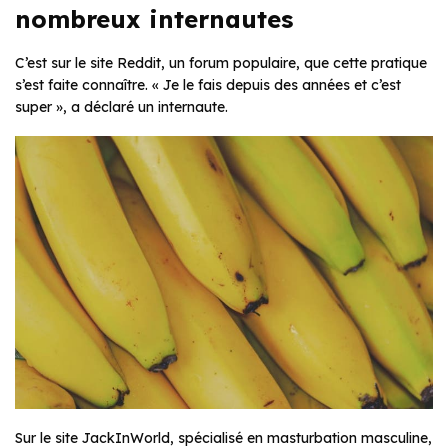
nombreux internautes
C’est sur le site Reddit, un forum populaire, que cette pratique
s’est faite connaître. « Je le fais depuis des années et c’est
super », a déclaré un internaute.
Sur le site JackInWorld, spécialisé en masturbation masculine,