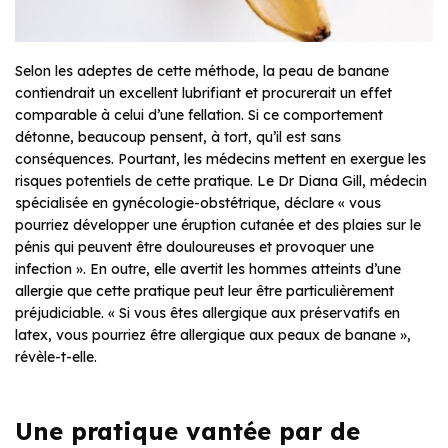
Selon les adeptes de cette méthode, la peau de banane
contiendrait un excellent lubrifiant et procurerait un effet
comparable à celui d’une fellation. Si ce comportement
détonne, beaucoup pensent, à tort, qu’il est sans
conséquences. Pourtant, les médecins mettent en exergue les
risques potentiels de cette pratique. Le Dr Diana Gill, médecin
spécialisée en gynécologie-obstétrique, déclare « vous
pourriez développer une éruption cutanée et des plaies sur le
pénis qui peuvent être douloureuses et provoquer une
infection ». En outre, elle avertit les hommes atteints d’une
allergie que cette pratique peut leur être particulièrement
préjudiciable. « Si vous êtes allergique aux préservatifs en
latex, vous pourriez être allergique aux peaux de banane »,
révèle-t-elle.
Une pratique vantée par de