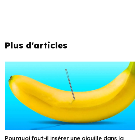
Plus d'articles
Pourquoi faut-il insérer une aiguille dans la