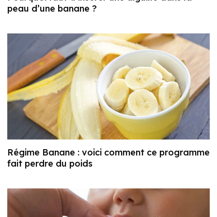
peau d’une banane ?
Régime Banane : voici comment ce programme
fait perdre du poids