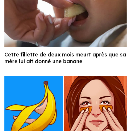
Cette fillette de deux mois meurt après que sa
mère lui ait donné une banane