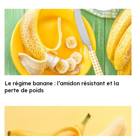
Le régime banane : l’amidon résistant et la
perte de poids