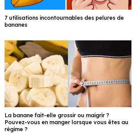
7 utilisations incontournables des pelures de
bananes
La banane fait-elle grossir ou maigrir ?
Pouvez-vous en manger lorsque vous êtes au
régime ?