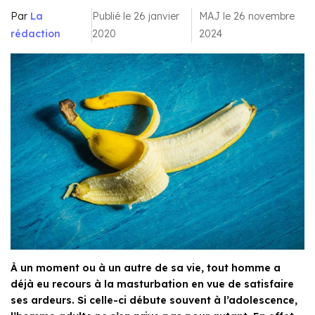
Par
La
Publié le 26 janvier
MAJ le 26 novembre
rédaction
2020
2024
À un moment ou à un autre de sa vie, tout homme a
déjà eu recours à la masturbation en vue de satisfaire
ses ardeurs. Si celle-ci débute souvent à l’adolescence,