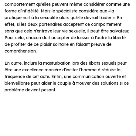
comportement qu’elles peuvent même considérer comme une
forme d’infidélité. Mais le spécialiste considère que «la
pratique nuit à la sexualité alors qu’elle devrait l’aider ». En
effet, si les deux partenaires acceptent ce comportement
sans que cela n’entrave leur vie sexuelle, il peut être salvateur.
Pour cela, chacun doit accepter de laisser à l’autre la liberté
de profiter de ce plaisir solitaire en faisant preuve de
compréhension.
En outre, inclure la masturbation lors des ébats sexuels peut
être une excellence manière d’inciter l’homme à réduire la
fréquence de cet acte. Enfin, une communication ouverte et
bienveillante peut aider le couple à trouver des solutions si ce
problème devient pesant.