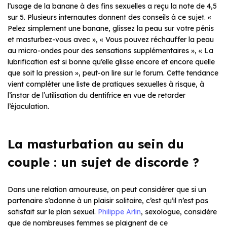
l’usage de la banane à des fins sexuelles a reçu la note de 4,5
sur 5. Plusieurs internautes donnent des conseils à ce sujet. «
Pelez simplement une banane, glissez la peau sur votre pénis
et masturbez-vous avec », « Vous pouvez réchauffer la peau
au micro-ondes pour des sensations supplémentaires », « La
lubrification est si bonne qu’elle glisse encore et encore quelle
que soit la pression », peut-on lire sur le forum. Cette tendance
vient compléter une liste de pratiques sexuelles à risque, à
l’instar de l’utilisation du dentifrice en vue de retarder
l’éjaculation.
La masturbation au sein du
couple : un sujet de discorde ?
Dans une relation amoureuse, on peut considérer que si un
partenaire s’adonne à un plaisir solitaire, c’est qu’il n’est pas
satisfait sur le plan sexuel.
Philippe Arlin
, sexologue, considère
que de nombreuses femmes se plaignent de ce