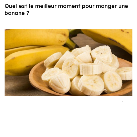
Quel est le meilleur moment pour manger une
banane ?
7 choses que les bananes font pour la santé