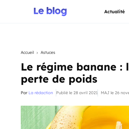
Actualité
Accueil
Astuces
Le régime banane : l
perte de poids
Par
La rédaction
Publié le 28 avril 2021
MAJ le 26 no