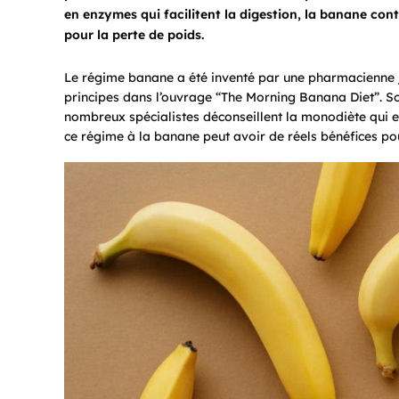
en enzymes qui facilitent la digestion, la banane conti
pour la perte de poids.
Le régime banane a été inventé par une pharmacienne
principes dans l’ouvrage “The Morning Banana Diet”. Son
nombreux spécialistes déconseillent la monodiète qui 
ce régime à la banane peut avoir de réels bénéfices pour