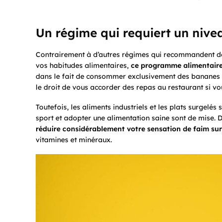
Un régime qui requiert un nivea
Contrairement à d’autres régimes qui recommandent de
vos habitudes alimentaires,
ce programme alimentaire n
dans le fait de consommer exclusivement des bananes o
le droit de vous accorder des repas au restaurant si vo
Toutefois, les aliments industriels et les plats surgelé
sport et adopter une alimentation saine sont de mise. 
réduire considérablement votre sensation de faim sur
vitamines et minéraux.