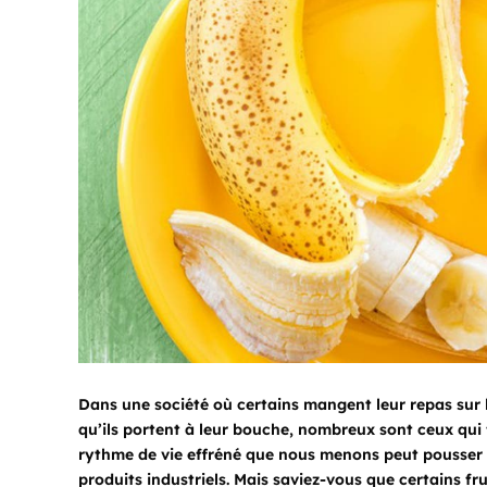
Dans une société où certains mangent leur repas sur 
qu’ils portent à leur bouche, nombreux sont ceux qui f
rythme de vie effréné que nous menons peut pousser ce
produits industriels. Mais saviez-vous que certains fr