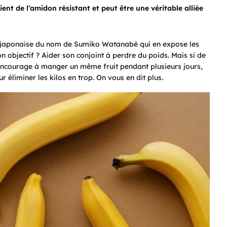
ent de l’amidon résistant et peut être une véritable alliée
 japonaise du nom de Sumiko Watanabé qui en expose les
 objectif ? Aider son conjoint à perdre du poids. Mais si de
encourage à manger un même fruit pendant plusieurs jours,
 éliminer les kilos en trop. On vous en dit plus.