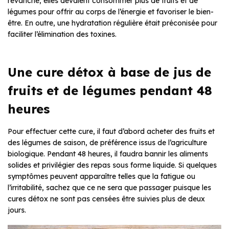
revanche, elles devaient consommer plus de fruits et de
légumes pour offrir au corps de l’énergie et favoriser le bien-
être. En outre, une hydratation régulière était préconisée pour
faciliter l’élimination des toxines.
Une cure détox à base de jus de
fruits et de légumes pendant 48
heures
Pour effectuer cette cure, il faut d’abord acheter des fruits et
des légumes de saison, de préférence issus de l’agriculture
biologique. Pendant 48 heures, il faudra bannir les aliments
solides et privilégier des repas sous forme liquide. Si quelques
symptômes peuvent apparaître telles que la fatigue ou
l’irritabilité, sachez que ce ne sera que passager puisque les
cures détox ne sont pas censées être suivies plus de deux
jours.