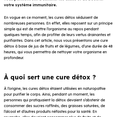
votre système immunitaire.
En vogue en ce moment, les cures détox séduisent de
nombreuses personnes. En effet, elles reposent sur un principe
simple qui est de mettre l’organisme au repos pendant
quelques temps, afin de profiter de leurs vertus drainantes et
purifiantes. Dans cet article, nous vous présentons une cure
détox à base de jus de fruits et de légumes, d’une durée de 48
heures, qui vous permettra de nettoyer votre organisme en
profondeur.
À quoi sert une cure détox ?
À l’origine, les cures détox étaient utilisées en naturopathie
pour purifier le corps. Ainsi, pendant un moment, les
personnes qui pratiquaient la détox devaient s’abstenir de
consommer des sucres raffinés, des graisses saturées, de
l’alcool et d’autres produits néfastes pour la santé. En