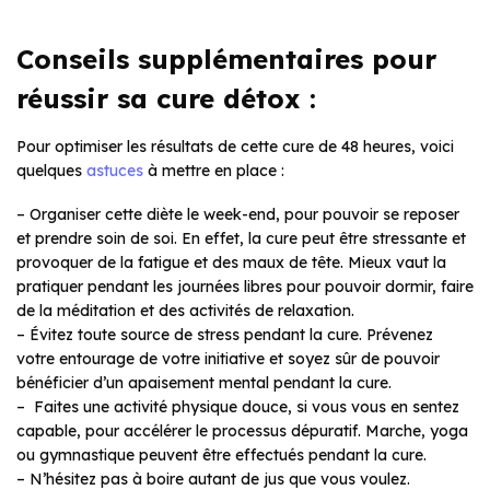
Conseils supplémentaires pour
réussir sa cure détox :
Pour optimiser les résultats de cette cure de 48 heures, voici
quelques
astuces
à mettre en place :
– Organiser cette diète le week-end, pour pouvoir se reposer
et prendre soin de soi. En effet, la cure peut être stressante et
provoquer de la fatigue et des maux de tête. Mieux vaut la
pratiquer pendant les journées libres pour pouvoir dormir, faire
de la méditation et des activités de relaxation.
– Évitez toute source de stress pendant la cure. Prévenez
votre entourage de votre initiative et soyez sûr de pouvoir
bénéficier d’un apaisement mental pendant la cure.
– Faites une activité physique douce, si vous vous en sentez
capable, pour accélérer le processus dépuratif. Marche, yoga
ou gymnastique peuvent être effectués pendant la cure.
– N’hésitez pas à boire autant de jus que vous voulez.