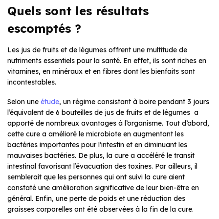
Quels sont les résultats
escomptés ?
Les jus de fruits et de légumes offrent une multitude de
nutriments essentiels pour la santé. En effet, ils sont riches en
vitamines, en minéraux et en fibres dont les bienfaits sont
incontestables.
Selon une
étude
, un régime consistant à boire pendant 3 jours
l’équivalent de 6 bouteilles de jus de fruits et de légumes a
apporté de nombreux avantages à l’organisme. Tout d’abord,
cette cure a amélioré le microbiote en augmentant les
bactéries importantes pour l’intestin et en diminuant les
mauvaises bactéries. De plus, la cure a accéléré le transit
intestinal favorisant l’évacuation des toxines. Par ailleurs, il
semblerait que les personnes qui ont suivi la cure aient
constaté une amélioration significative de leur bien-être en
général. Enfin, une perte de poids et une réduction des
graisses corporelles ont été observées à la fin de la cure.