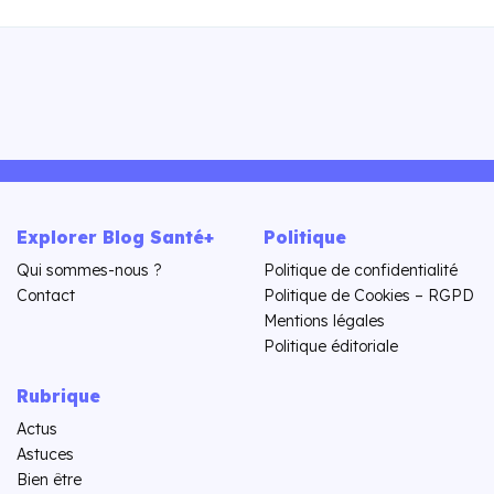
Explorer Blog Santé+
Politique
Qui sommes-nous ?
Politique de confidentialité
Contact
Politique de Cookies – RGPD
Mentions légales
Politique éditoriale
Rubrique
Actus
Astuces
Bien être