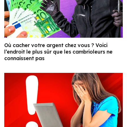
Où cacher votre argent chez vous ? Voici
l’endroit le plus sûr que les cambrioleurs ne
connaissent pas