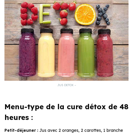
JUS DETOX –
Menu-type de la cure détox de 48
heures :
Petit-déjeuner :
Jus avec 2 oranges, 2 carottes, 1 branche