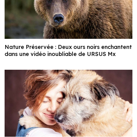
Nature Préservée : Deux ours noirs enchantent
dans une vidéo inoubliable de URSUS Mx