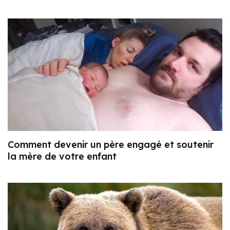
Comment devenir un père engagé et soutenir
la mère de votre enfant