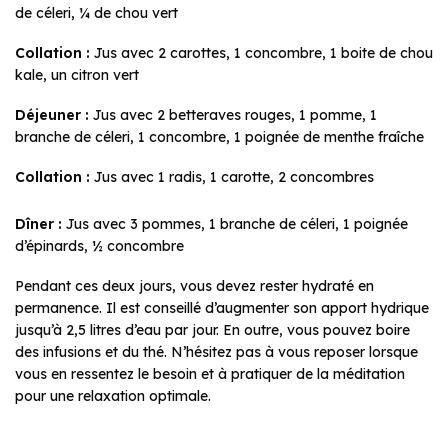
de céleri, ¼ de chou vert
Collation :
Jus avec 2 carottes, 1 concombre, 1 boite de chou
kale, un citron vert
Déjeuner :
Jus avec 2 betteraves rouges, 1 pomme, 1
branche de céleri, 1 concombre, 1 poignée de menthe fraîche
Collation :
Jus avec 1 radis, 1 carotte, 2 concombres
Dîner :
Jus avec 3 pommes, 1 branche de céleri, 1 poignée
d’épinards, ½ concombre
Pendant ces deux jours, vous devez rester hydraté en
permanence. Il est conseillé d’augmenter son apport hydrique
jusqu’à 2,5 litres d’eau par jour. En outre, vous pouvez boire
des infusions et du thé. N’hésitez pas à vous reposer lorsque
vous en ressentez le besoin et à pratiquer de la méditation
pour une relaxation optimale.