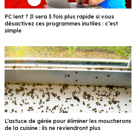
PC lent ? Il sera 3 fois plus rapide si vous
désactivez ces programmes inutiles : c’est
simple
L’astuce de génie pour éliminer les moucherons
de la cuisine : ils ne reviendront plus