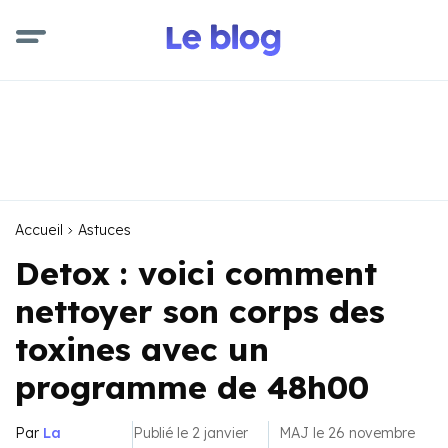
Accueil
Astuces
Detox : voici comment
nettoyer son corps des
toxines avec un
programme de 48h00
Par
La
Publié le 2 janvier
MAJ le 26 novembre