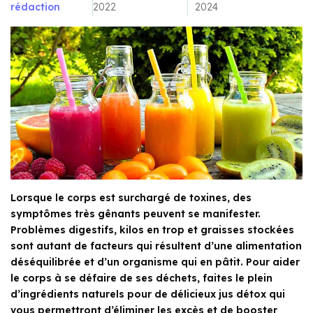
rédaction
2022
2024
Lorsque le corps est surchargé de toxines, des
symptômes très gênants peuvent se manifester.
Problèmes digestifs, kilos en trop et graisses stockées
sont autant de facteurs qui résultent d’une alimentation
déséquilibrée et d’un organisme qui en pâtit. Pour aider
le corps à se défaire de ses déchets, faites le plein
d’ingrédients naturels pour de délicieux jus détox qui
vous permettront d’éliminer les excès et de booster