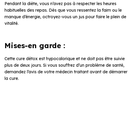
Pendant la diète, vous n’avez pas à respecter les heures
habituelles des repas. Dès que vous ressentez la faim ou le
manque d’énergie, octroyez-vous un jus pour faire le plein de
vitalité.
Mises-en garde :
Cette cure détox est hypocalorique et ne doit pas être suivie
plus de deux jours. Si vous souffrez d’un problème de santé,
demandez l’avis de votre médecin traitant avant de démarrer
la cure.