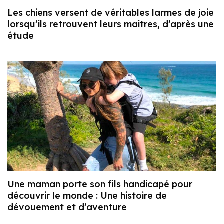
Les chiens versent de véritables larmes de joie
lorsqu’ils retrouvent leurs maitres, d’après une
étude
Une maman porte son fils handicapé pour
découvrir le monde : Une histoire de
dévouement et d’aventure