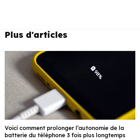
Plus d'articles
Voici comment prolonger l’autonomie de la
batterie du téléphone 3 fois plus longtemps