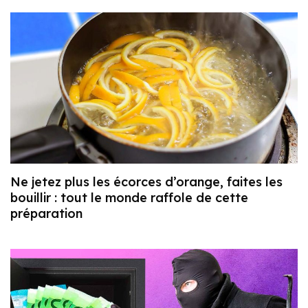
Ne jetez plus les écorces d’orange, faites les
bouillir : tout le monde raffole de cette
préparation