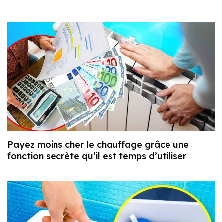
Payez moins cher le chauffage grâce une
fonction secrète qu’il est temps d’utiliser