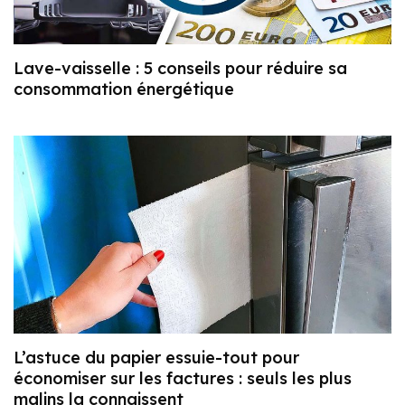
Lave-vaisselle : 5 conseils pour réduire sa
consommation énergétique
L’astuce du papier essuie-tout pour
économiser sur les factures : seuls les plus
malins la connaissent