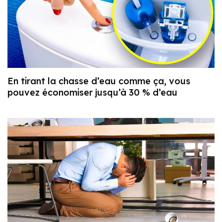
En tirant la chasse d’eau comme ça, vous
pouvez économiser jusqu’à 30 % d’eau