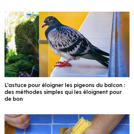
L’astuce pour éloigner les pigeons du balcon :
des méthodes simples qui les éloignent pour
de bon