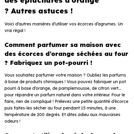
? Autres astuces !
Voici d’autres manières d’utiliser vos écorces d’agrumes. Un
vrai régal !
Comment parfumer sa maison avec
des écorces d’orange séchées au four
? Fabriquez un pot-pourri !
Vous souhaitez parfumer votre maison ? Oubliez les parfums
à base de produits chimiques ! Vous pouvez fabriquer un pot
pourri à base d’orange, de pamplemousse, de citron vert…
pour répandre un parfum naturel dans votre intérieur. Pour le
faire, rien de compliqué ! Prélevez une petite quantité d’écorce
puis faites-les sécher au four pendant 15 minutes, à une
température de 200 degrés. Et dites adieu aux mauvaises
odeurs !