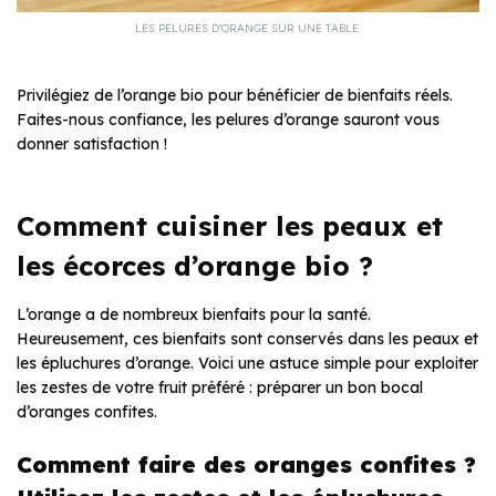
LES PELURES D’ORANGE SUR UNE TABLE.
Privilégiez de l’orange bio pour bénéficier de bienfaits réels.
Faites-nous confiance, les pelures d’orange sauront vous
donner satisfaction !
Comment cuisiner les peaux et
les écorces d’orange bio ?
L’orange a de nombreux bienfaits pour la santé.
Heureusement, ces bienfaits sont conservés dans les peaux et
les épluchures d’orange. Voici une astuce simple pour exploiter
les zestes de votre fruit préféré : préparer un bon bocal
d’oranges confites.
Comment faire des oranges confites ?