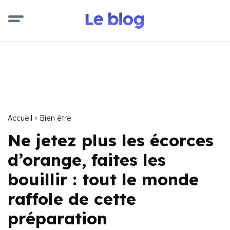
Accueil
Bien être
Ne jetez plus les écorces
d’orange, faites les
bouillir : tout le monde
raffole de cette
préparation