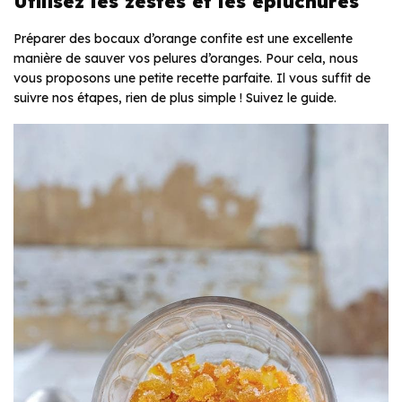
Utilisez les zestes et les épluchures
Préparer des bocaux d’orange confite est une excellente
manière de sauver vos pelures d’oranges. Pour cela, nous
vous proposons une petite recette parfaite. Il vous suffit de
suivre nos étapes, rien de plus simple ! Suivez le guide.