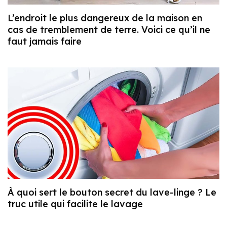
L’endroit le plus dangereux de la maison en
cas de tremblement de terre. Voici ce qu’il ne
faut jamais faire
À quoi sert le bouton secret du lave-linge ? Le
truc utile qui facilite le lavage