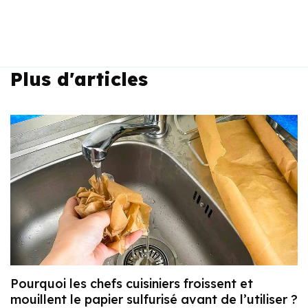
Plus d'articles
Pourquoi les chefs cuisiniers froissent et
mouillent le papier sulfurisé avant de l’utiliser ?