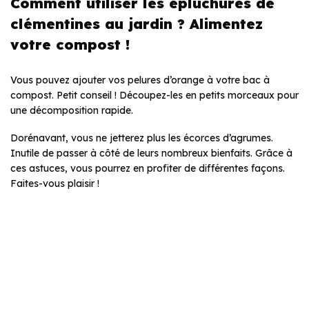
Comment utiliser les épluchures de
clémentines au jardin ? Alimentez
votre compost !
Vous pouvez ajouter vos pelures d’orange à votre bac à
compost. Petit conseil ! Découpez-les en petits morceaux pour
une décomposition rapide.
Dorénavant, vous ne jetterez plus les écorces d’agrumes.
Inutile de passer à côté de leurs nombreux bienfaits. Grâce à
ces astuces, vous pourrez en profiter de différentes façons.
Faites-vous plaisir !