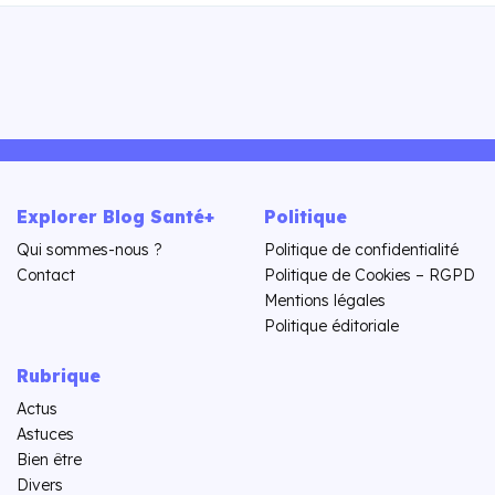
Explorer Blog Santé+
Politique
Qui sommes-nous ?
Politique de confidentialité
Contact
Politique de Cookies – RGPD
Mentions légales
Politique éditoriale
Rubrique
Actus
Astuces
Bien être
Divers