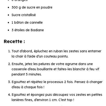
300 g de sucre en poudre
Sucre cristallisé
1 bâton de cannelle
3 étoiles de Badiane
Recette :
Tout d’abord, épluchez en ruban les zestes sans entamer
la chair à l’aide d’un couteau pointu.
Ensuite, jetez les pelures de votre agrume dans une
casserole d’eau bouillante et faites-les blanchir à feu vif
pendant 5 minutes.
Egouttez et répétez le processus 2 fois. Pensez à changer
d’eau à chaque fois !
Egouttez et épongez puis découpez vos zestes en petites
lanières fines, d’environ 1 cm. C’est top !