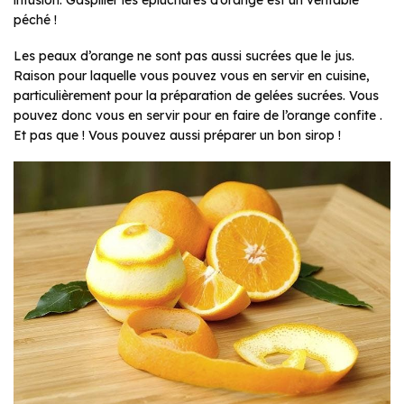
infusion. Gaspiller les épluchures d’orange est un véritable
péché !
Les peaux d’orange ne sont pas aussi sucrées que le jus.
Raison pour laquelle vous pouvez vous en servir en cuisine,
particulièrement pour la préparation de gelées sucrées. Vous
pouvez donc vous en servir pour en faire de l’orange confite .
Et pas que ! Vous pouvez aussi préparer un bon sirop !