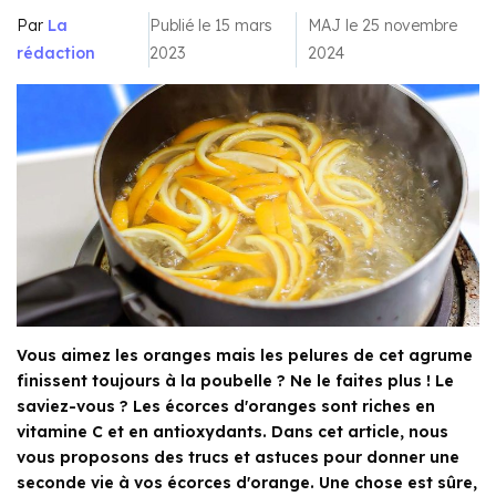
Par
La
Publié le 15 mars
MAJ le 25 novembre
rédaction
2023
2024
Vous aimez les oranges mais les pelures de cet agrume
finissent toujours à la poubelle ? Ne le faites plus ! Le
saviez-vous ? Les écorces d'oranges sont riches en
vitamine C et en antioxydants. Dans cet article, nous
vous proposons des trucs et astuces pour donner une
seconde vie à vos écorces d'orange. Une chose est sûre,