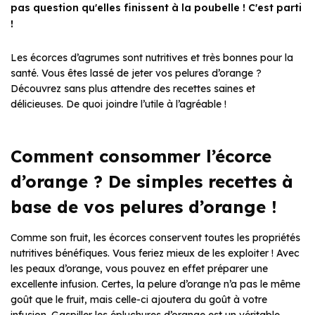
pas question qu'elles finissent à la poubelle ! C'est parti
!
Les écorces d’agrumes sont nutritives et très bonnes pour la
santé. Vous êtes lassé de jeter vos pelures d’orange ?
Découvrez sans plus attendre des recettes saines et
délicieuses. De quoi joindre l’utile à l’agréable !
Comment consommer l’écorce
d’orange ? De simples recettes à
base de vos pelures d’orange !
Comme son fruit, les écorces conservent toutes les propriétés
nutritives bénéfiques. Vous feriez mieux de les exploiter ! Avec
les peaux d’orange, vous pouvez en effet préparer une
excellente infusion. Certes, la pelure d’orange n’a pas le même
goût que le fruit, mais celle-ci ajoutera du goût à votre