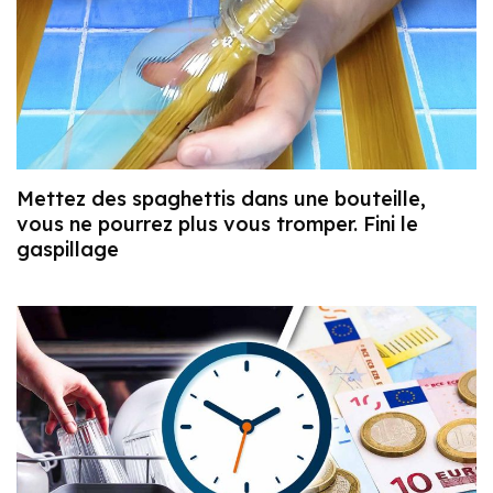
Mettez des spaghettis dans une bouteille,
vous ne pourrez plus vous tromper. Fini le
gaspillage