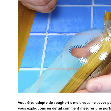
Vous êtes adepte de spaghettis mais vous ne savez pa
vous expliquons en détail comment mesurer une porti