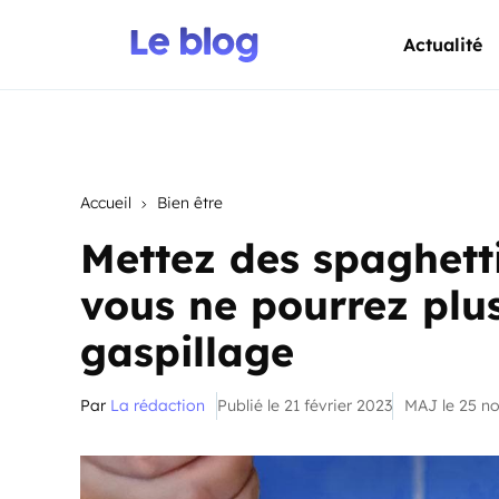
Actualité
Accueil
Bien être
Mettez des spaghetti
vous ne pourrez plus
gaspillage
Par
La rédaction
Publié le 21 février 2023
MAJ le 25 n