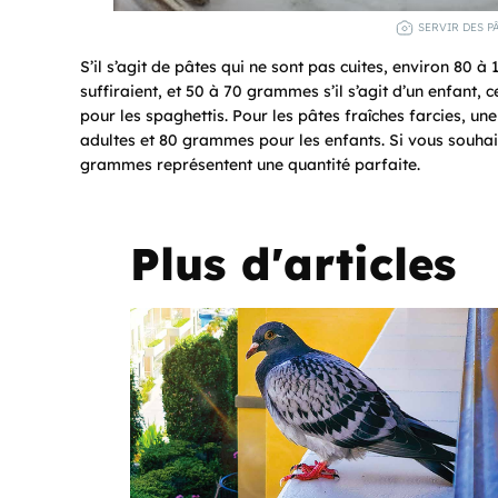
SERVIR DES P
S’il s’agit de pâtes qui ne sont pas cuites, environ 80
suffiraient, et 50 à 70 grammes s’il s’agit d’un enfant,
pour les spaghettis. Pour les pâtes fraîches farcies, 
adultes et 80 grammes pour les enfants. Si vous souhai
grammes représentent une quantité parfaite.
Plus d'articles