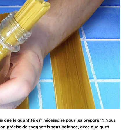
s quelle quantité est nécessaire pour les préparer ? Nous
on précise de spaghettis sans balance, avec quelques