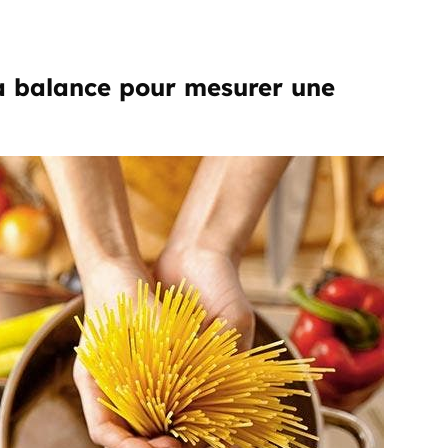
 la balance pour mesurer une