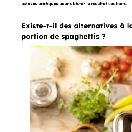
astuces pratiques pour obtenir le résultat souhaité.
Existe-t-il des alternatives à
portion de spaghettis ?