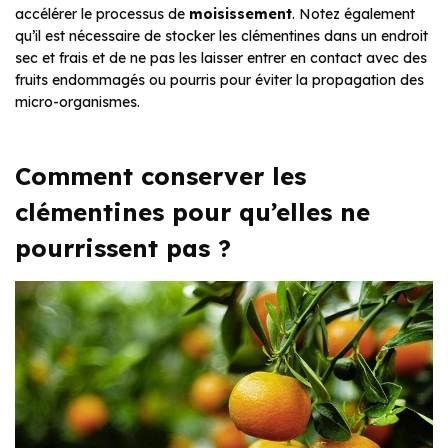
accélérer le processus de
moisissement
. Notez également
qu’il est nécessaire de stocker les clémentines dans un endroit
sec et frais et de ne pas les laisser entrer en contact avec des
fruits endommagés ou pourris pour éviter la propagation des
micro-organismes.
Comment conserver les
clémentines pour qu’elles ne
pourrissent pas ?