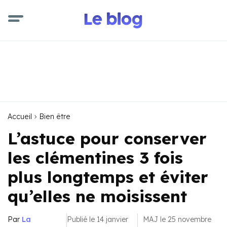
Accueil
Bien être
L’astuce pour conserver
les clémentines 3 fois
plus longtemps et éviter
qu’elles ne moisissent
Par
La
Publié le 14 janvier
MAJ le 25 novembre