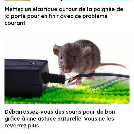
Mettez un élastique autour de la poignée de
la porte pour en finir avec ce problème
courant
Débarrassez-vous des souris pour de bon
grâce à une astuce naturelle. Vous ne les
reverrez plus