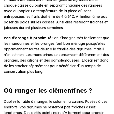
chaque caisse ou boîte en séparant chacune des rangées
avec du papier. La température de la pièce où sont
entreposées les fruits doit être de 4 à 6°C. Attention à ne pas
poser de poids sur les caisses. Ainsi elles resteront fraîches et
juteuses durant plusieurs semaines.
Pas d’orange à proximité
: on s’imagine très facilement que
les mandarines et les oranges font bon ménage puisqu’elles
appartiennent toutes deux à la famille des agrumes. Mais il
n’en est rien. Les mandarines se conservent différemment des
oranges, des citrons et des pamplemousses. L’idéal est donc
de les stocker séparément pour bénéficier d’un temps de
conservation plus long.
Où ranger les clémentines ?
Oubliez la table à manger, le salon et la cuisine. Posées à ces
endroits, vos agrumes ne resteront pas fraîches assez
longtemps. Des petits points noirs s’y forment pour grandir