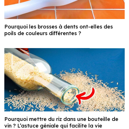
Pourquoi les brosses à dents ont-elles des
poils de couleurs différentes ?
Pourquoi mettre du riz dans une bouteille de
vin ? L’astuce géniale qui facilite la vie