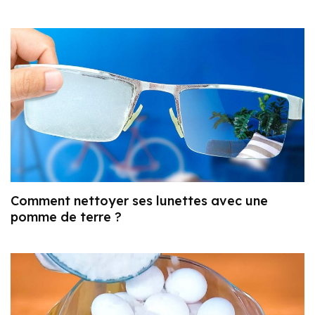
Comment nettoyer ses lunettes avec une
pomme de terre ?