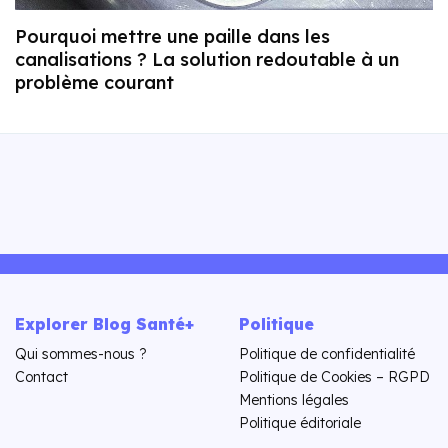
Pourquoi mettre une paille dans les
canalisations ? La solution redoutable à un
problème courant
Explorer Blog Santé+
Politique
Qui sommes-nous ?
Politique de confidentialité
Contact
Politique de Cookies – RGPD
Mentions légales
Politique éditoriale