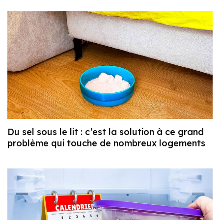
Du sel sous le lit : c’est la solution à ce grand
problème qui touche de nombreux logements