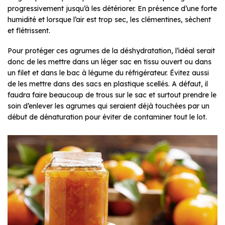
progressivement jusqu’à les détériorer. En présence d’une forte
humidité et lorsque l’air est trop sec, les clémentines, sèchent
et flétrissent.
Pour protéger ces agrumes de la déshydratation, l’idéal serait
donc de les mettre dans un léger sac en tissu ouvert ou dans
un filet et dans le bac à légume du réfrigérateur. Évitez aussi
de les mettre dans des sacs en plastique scellés. A défaut, il
faudra faire beaucoup de trous sur le sac et surtout prendre le
soin d’enlever les agrumes qui seraient déjà touchées par un
début de dénaturation pour éviter de contaminer tout le lot.