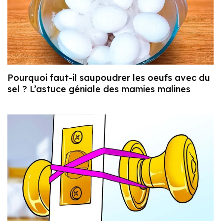
Pourquoi faut-il saupoudrer les oeufs avec du
sel ? L’astuce géniale des mamies malines