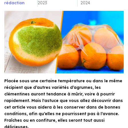
rédaction
2023
2024
Placée sous une certaine température ou dans le même
récipient que d’autres variétés d’agrumes, les
clémentines auront tendance à mûrir, voire à pourrir
rapidement. Mais l'astuce que vous allez découvrir dans
cet article vous aidera à les conserver dans de bonnes
conditions, afin qu’elles ne pourrissent pas à l’avance.
Fraîches ou en confiture, elles seront tout aussi
délicieuses.