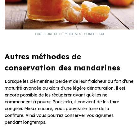
CONFITURE DE CLÉMENTINES. SOURCE : SPM
Autres méthodes de
conservation des mandarines
Lorsque les clémentines perdent de leur fraîcheur du fait d’une
maturité avancée ou alors d’une légère dénaturation, il est
encore possible de les récupérer avant qu’elles ne
commencent à pourrir. Pour cela, il convient de les faire
congeler. Mieux encore, vous pouvez en faire de la
confiture. Ainsi vous pourrez conserver vos agrumes
pendant longtemps.