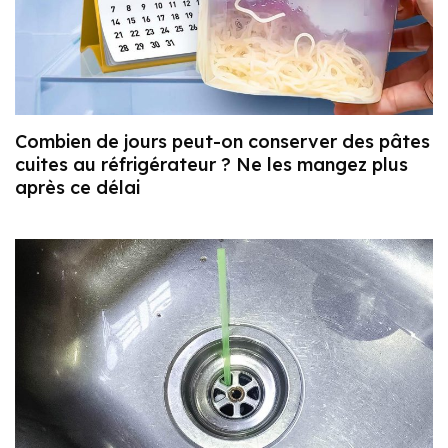
Combien de jours peut-on conserver des pâtes
cuites au réfrigérateur ? Ne les mangez plus
après ce délai