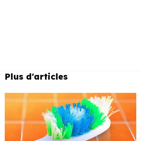
Plus d'articles