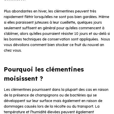
Plus abondantes en hiver, les clémentines peuvent très
rapidement flétrir lorsqu’elles ne sont pas bien gardées. Même
si elles paraissent juteuses à leur cueillette, quelques jours
seulement suffisent en général pour qu’elles commencent à
s’abîmer, alors qu’elles pourraient résister 10 jours et au-delà si
les bonnes techniques de conservation sont appliquées. Nous
vous dévoilons comment bien stocker ce fruit du nouvel an
chez vous.
Pourquoi les clémentines
moisissent ?
Les clémentines pourrissent dans la plupart des cas en raison
de la présence de champignons ou de bactéries qui se
développent sur leur surface mais également en raison de
dommages causés lors de la récolte ou du transport. La
température et l’humidité élevées peuvent également