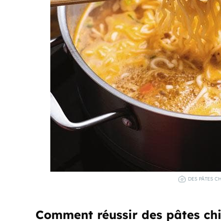
DES PÂTES C
Comment réussir des pâtes chi