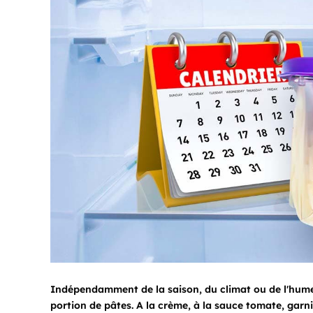
Indépendamment de la saison, du climat ou de l'humeu
portion de pâtes. A la crème, à la sauce tomate, garni