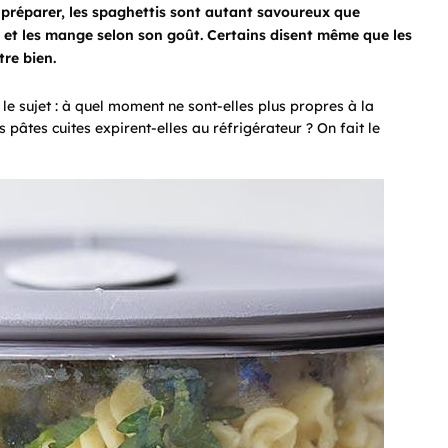
 préparer, les spaghettis sont autant savoureux que
s et les mange selon son goût. Certains disent même que les
tre bien.
le sujet : à quel moment ne sont-elles plus propres à la
âtes cuites expirent-elles au réfrigérateur ? On fait le