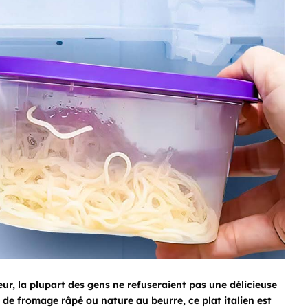
r, la plupart des gens ne refuseraient pas une délicieuse
 de fromage râpé ou nature au beurre, ce plat italien est