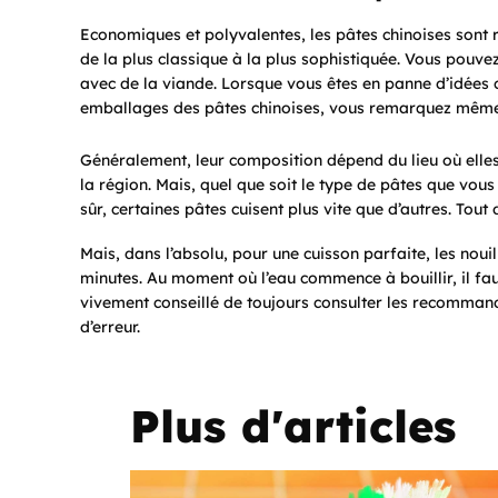
Economiques et polyvalentes, les pâtes chinoises sont r
de la plus classique à la plus sophistiquée. Vous pouve
avec de la viande. Lorsque vous êtes en panne d’idées cul
emballages des pâtes chinoises, vous remarquez même d
Généralement, leur composition dépend du lieu où elle
la région. Mais, quel que soit le type de pâtes que vous
sûr, certaines pâtes cuisent plus vite que d’autres. Tout 
Mais, dans l’absolu, pour une cuisson parfaite, les nouil
minutes. Au moment où l’eau commence à bouillir, il faut 
vivement conseillé de toujours consulter les recomman
d’erreur.
Plus d'articles