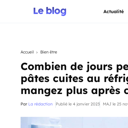
Actualité
Accueil
Bien être
Combien de jours pe
pâtes cuites au réfr
mangez plus après c
Par
La rédaction
Publié le 4 janvier 2023
MAJ le 25 n