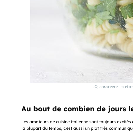
CONSERVER LES PÂTES
Au bout de combien de jours le
Les amateurs de cuisine italienne sont toujours excités
la plupart du temps, c’est aussi un plat très commun qu