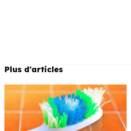
Plus d'articles