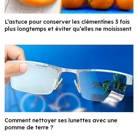
L’astuce pour conserver les clémentines 3 fois
plus longtemps et éviter qu’elles ne moisissent
Comment nettoyer ses lunettes avec une
pomme de terre ?