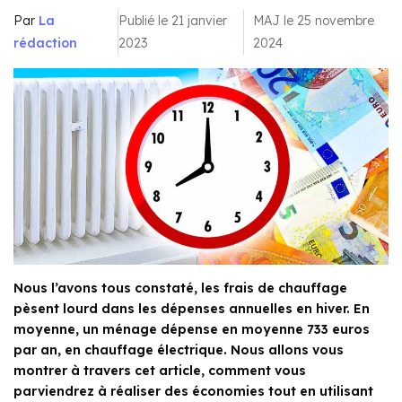
Par
La
Publié le 21 janvier
MAJ le 25 novembre
rédaction
2023
2024
Nous l’avons tous constaté, les frais de chauffage
pèsent lourd dans les dépenses annuelles en hiver. En
moyenne, un ménage dépense en moyenne 733 euros
par an, en chauffage électrique. Nous allons vous
montrer à travers cet article, comment vous
parviendrez à réaliser des économies tout en utilisant