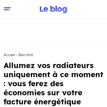
Accueil
Bien être
Allumez vos radiateurs
uniquement à ce moment
: vous ferez des
économies sur votre
facture énergétique