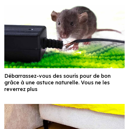
Débarrassez-vous des souris pour de bon
grâce à une astuce naturelle. Vous ne les
reverrez plus