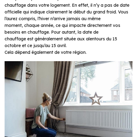
chauffage dans votre logement. En effet, il n’y a pas de date
officielle qui indique clairement le début du grand froid. Vous
l’aurez compris, l’hiver n’arrive jamais au même
moment, chaque année, ce qui impacte directement vos
besoins en chauffage. Pour autant, la date de
chauffage est généralement située aux alentours du 15
octobre et ce jusqu’au 15 avril.
Cela dépend également de votre région.