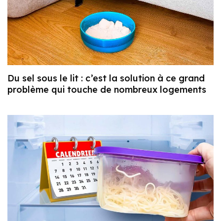
Du sel sous le lit : c’est la solution à ce grand
problème qui touche de nombreux logements