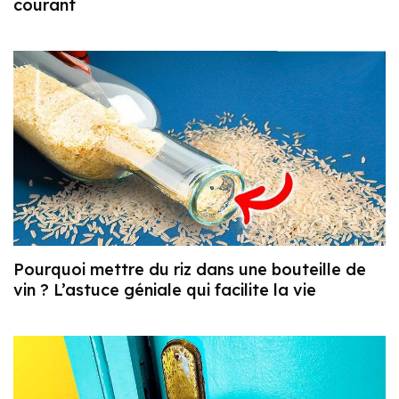
courant
Pourquoi mettre du riz dans une bouteille de
vin ? L’astuce géniale qui facilite la vie