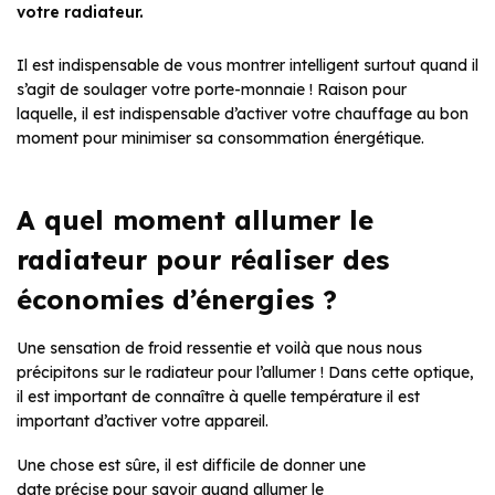
votre radiateur.
Il est indispensable de vous montrer intelligent surtout quand il
s’agit de soulager votre porte-monnaie ! Raison pour
laquelle, il est indispensable d’activer votre chauffage au bon
moment pour minimiser sa consommation énergétique.
A quel moment allumer le
radiateur pour réaliser des
économies d’énergies ?
Une sensation de froid ressentie et voilà que nous nous
précipitons sur le radiateur pour l’allumer ! Dans cette optique,
il est important de connaître à quelle température il est
important d’activer votre appareil.
Une chose est sûre, il est difficile de donner une
date précise pour savoir quand allumer le