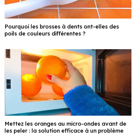
Pourquoi les brosses à dents ont-elles des
poils de couleurs différentes ?
Mettez les oranges au micro-ondes avant de
les peler : la solution efficace à un problème