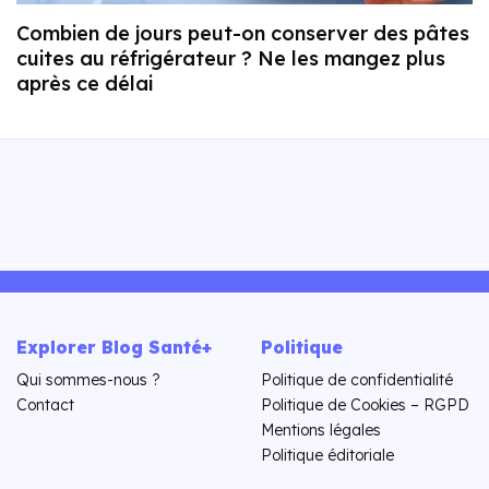
Combien de jours peut-on conserver des pâtes
cuites au réfrigérateur ? Ne les mangez plus
après ce délai
Explorer Blog Santé+
Politique
Qui sommes-nous ?
Politique de confidentialité
Contact
Politique de Cookies – RGPD
Mentions légales
Politique éditoriale