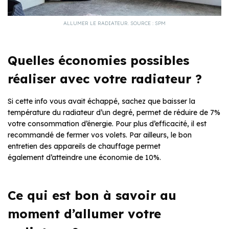
ALLUMER LE RADIATEUR. SOURCE : SPM
Quelles économies possibles
réaliser avec votre radiateur ?
Si cette info vous avait échappé, sachez que baisser la
température du radiateur d’un degré, permet de réduire de 7%
votre consommation d’énergie. Pour plus d’efficacité, il est
recommandé de fermer vos volets. Par ailleurs, le bon
entretien des appareils de chauffage permet
également d’atteindre une économie de 10%.
Ce qui est bon à savoir au
moment d’allumer votre