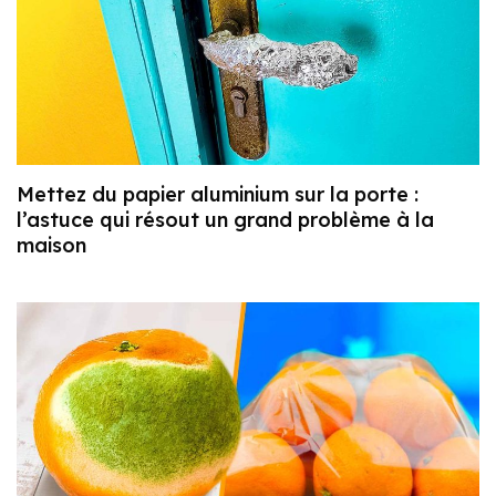
Mettez du papier aluminium sur la porte :
l’astuce qui résout un grand problème à la
maison