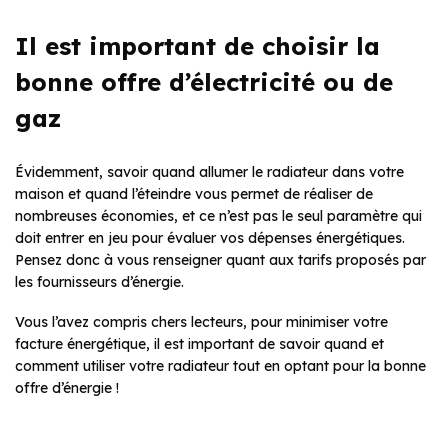
Il est important de choisir la
bonne offre d’électricité ou de
gaz
Évidemment, savoir quand allumer le radiateur dans votre
maison et quand l’éteindre vous permet de réaliser de
nombreuses économies, et ce n’est pas le seul paramètre qui
doit entrer en jeu pour évaluer vos dépenses énergétiques.
Pensez donc à vous renseigner quant aux tarifs proposés par
les fournisseurs d’énergie.
Vous l’avez compris chers lecteurs, pour minimiser votre
facture énergétique, il est important de savoir quand et
comment utiliser votre radiateur tout en optant pour la bonne
offre d’énergie !