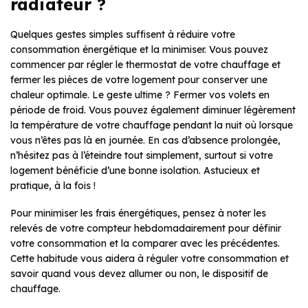
radiateur ?
Quelques gestes simples suffisent à réduire votre
consommation énergétique et la minimiser. Vous pouvez
commencer par régler le thermostat de votre chauffage et
fermer les pièces de votre logement pour conserver une
chaleur optimale. Le geste ultime ? Fermer vos volets en
période de froid. Vous pouvez également diminuer légèrement
la température de votre chauffage pendant la nuit où lorsque
vous n’êtes pas là en journée. En cas d’absence prolongée,
n’hésitez pas à l’éteindre tout simplement, surtout si votre
logement bénéficie d’une bonne isolation. Astucieux et
pratique, à la fois !
Pour minimiser les frais énergétiques, pensez à noter les
relevés de votre compteur hebdomadairement pour définir
votre consommation et la comparer avec les précédentes.
Cette habitude vous aidera à réguler votre consommation et
savoir quand vous devez allumer ou non, le dispositif de
chauffage.