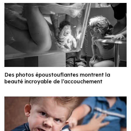
Des photos époustouflantes montrent la
beauté incroyable de l’accouchement