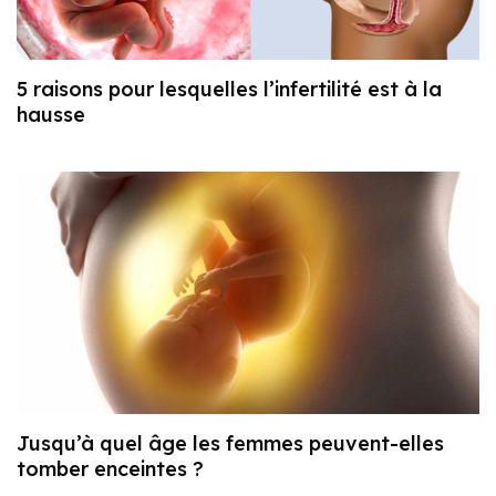
5 raisons pour lesquelles l’infertilité est à la
hausse
Jusqu’à quel âge les femmes peuvent-elles
tomber enceintes ?