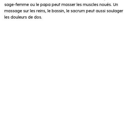
sage-femme ou le papa peut masser les muscles noués. Un
massage sur les reins, le bassin, le sacrum peut aussi soulager
les douleurs de dos.