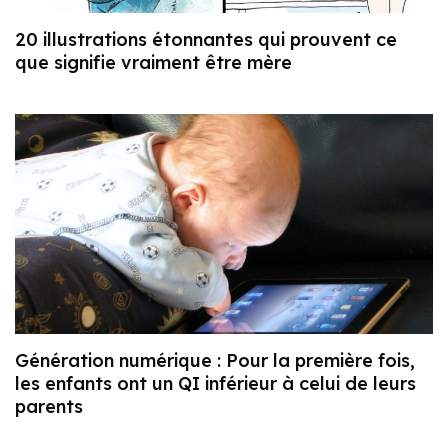
20 illustrations étonnantes qui prouvent ce
que signifie vraiment être mère
Génération numérique : Pour la première fois,
les enfants ont un QI inférieur à celui de leurs
parents