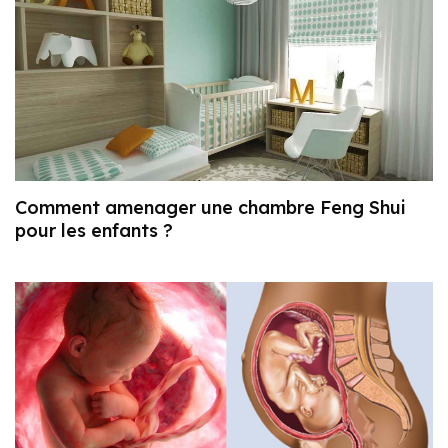
Comment amenager une chambre Feng Shui
pour les enfants ?