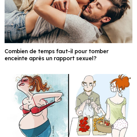
Combien de temps faut-il pour tomber
enceinte après un rapport sexuel?