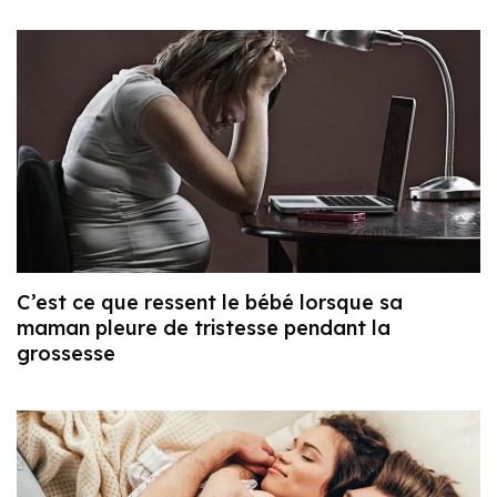
C’est ce que ressent le bébé lorsque sa
maman pleure de tristesse pendant la
grossesse