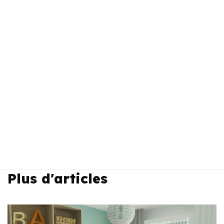
Plus d'articles