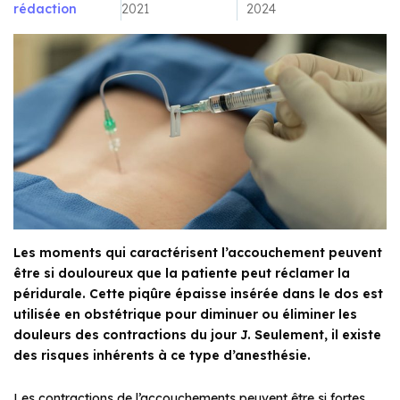
rédaction
2021
2024
Les moments qui caractérisent l’accouchement peuvent
être si douloureux que la patiente peut réclamer la
péridurale. Cette piqûre épaisse insérée dans le dos est
utilisée en obstétrique pour diminuer ou éliminer les
douleurs des contractions du jour J. Seulement, il existe
des risques inhérents à ce type d’anesthésie.
Les contractions de l’accouchements peuvent être si fortes