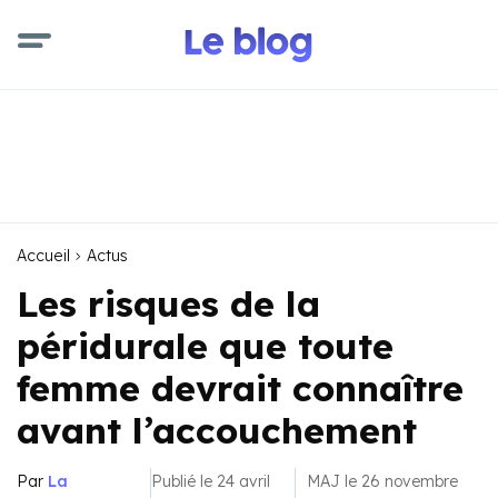
Accueil
Actus
Les risques de la
péridurale que toute
femme devrait connaître
avant l’accouchement
Par
La
Publié le 24 avril
MAJ le 26 novembre