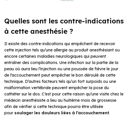
MAMANS
Quelles sont les contre-indications
à cette anesthésie ?
Il existe des contre-indications qui empêchent de recevoir
cette injection tels qu’une allergie au produit anesthésiant ou
encore certaines maladies neurologiques qui peuvent
entraîner des complications. Une infection sur la partie de la
peau où aura lieu l’injection ou une poussée de fièvre le jour
de l’accouchement peut empêcher le bon déroulé de cette
technique. D’autres facteurs tels qu’un fort surpoids ou une
malformation vertébrale peuvent empêcher la pose du
cathéter sur le dos. C’est pour cette raison qu’une visite chez le
médecin anesthésiste a lieu au huitième mois de grossesse
afin de vérifier si cette technique pourra être utilisée
pour
soulager les douleurs liées à l’accouchement
.