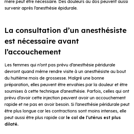
mère peut être nécessaire. Des douleurs au dos peuvent aussi
survenir après l’anesthésie épidurale.
La consultation d’un anesthésiste
est nécessaire avant
l’accouchement
Les femmes qui n’ont pas prévu d’anesthésie péridurale
devront quand même rendre visite à un anesthésiste au bout
du huitième mois de grossesse. Malgré une bonne
préparation, elles peuvent être envahies par la douleur et être
soumises à cette technique d’anesthésie. Parfois, celles qui ont
prévu d’avoir cette injection peuvent avoir un accouchement
rapide et ne pas en avoir besoin. Si l’anesthésie péridurale peut
être plus longue car les contractions sont moins intenses, elle
peut aussi être plus rapide car
le col de l’utérus est plus
dilaté.