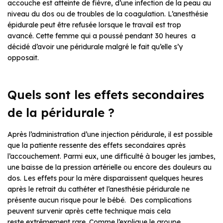
accouche est atteinte de fièvre, d’une infection de la peau au
niveau du dos ou de troubles de la coagulation. L’anesthésie
épidurale peut être refusée lorsque le travail est trop
avancé. Cette femme qui a poussé pendant 30 heures a
décidé d’avoir une péridurale malgré le fait qu’elle s’y
opposait.
Quels sont les effets secondaires
de la péridurale ?
Après l’administration d’une injection péridurale, il est possible
que la patiente ressente des effets secondaires après
l’accouchement. Parmi eux, une difficulté à bouger les jambes,
une baisse de la pression artérielle ou encore des douleurs au
dos. Les effets pour la mère disparaissent quelques heures
après le retrait du cathéter et l’anesthésie péridurale ne
présente aucun risque pour le bébé. Des complications
peuvent survenir après cette technique mais cela
reste extrêmement rare. Comme l’explique le groupe