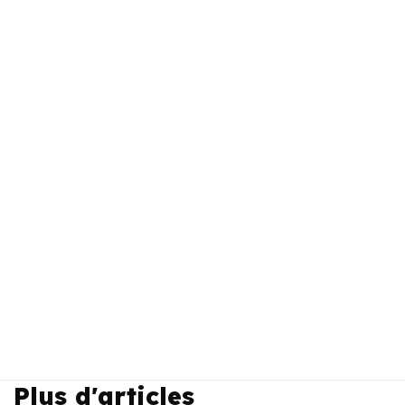
Plus d'articles