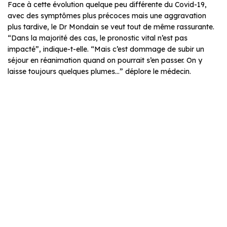
Face à cette évolution quelque peu différente du Covid-19,
avec des symptômes plus précoces mais une aggravation
plus tardive, le Dr Mondain se veut tout de même rassurante.
“Dans la majorité des cas, le pronostic vital n’est pas
impacté”, indique-t-elle. “Mais c’est dommage de subir un
séjour en réanimation quand on pourrait s’en passer. On y
laisse toujours quelques plumes…” déplore le médecin.