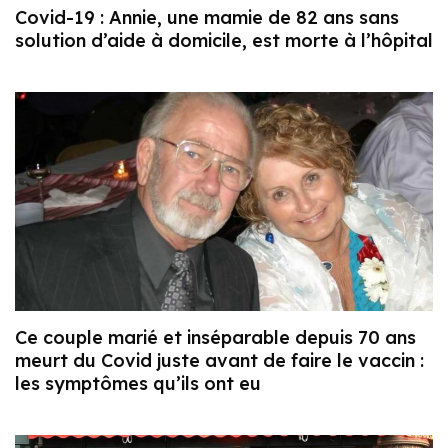
Covid-19 : Annie, une mamie de 82 ans sans
solution d’aide à domicile, est morte à l’hôpital
Ce couple marié et inséparable depuis 70 ans
meurt du Covid juste avant de faire le vaccin :
les symptômes qu’ils ont eu