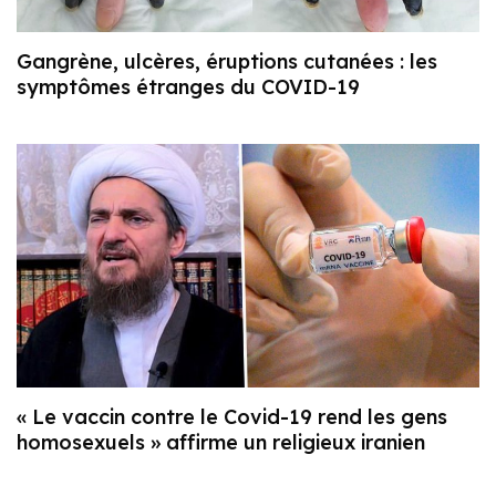
Gangrène, ulcères, éruptions cutanées : les
symptômes étranges du COVID-19
« Le vaccin contre le Covid-19 rend les gens
homosexuels » affirme un religieux iranien