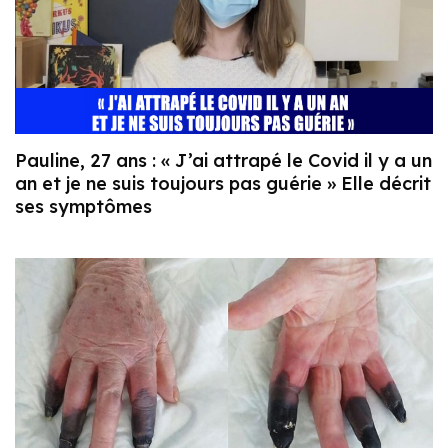
Pauline, 27 ans : « J’ai attrapé le Covid il y a un
an et je ne suis toujours pas guérie » Elle décrit
ses symptômes