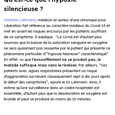
silencieuse ?
Christian Lehmann
, médecin et auteur d’une chronique pour
Libération fait référence au caractère insidieux du Covid-19 et
met en avant les risques encourus par les patients souffrant
de ce symptôme. Il explique : “Le Covid est d’autant plus
sournois que la baisse de la saturation sanguine en oxygène
ne sera quasiment pas ressentie par le patient qui présente ce
phénomène particulier d’”hypoxie heureuse” caractéristique”.
En effet, vu que
l’essoufflement ne se produit pas, le
malade suffoque mais sans le réaliser.
Par ailleurs, “Ces
patients avec signes respiratoires présentent un risque
d’aggravation survenant classiquement sept à dix jours après
le début des symptômes”, ajoute le Dr Lehmann. Ainsi, il
estime qu’une surveillance dans un cadre hospitalier est
essentielle, d’autant plus que la désaturation en oxygène est
brutale et peut se produire en moins de 10 minutes.