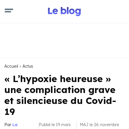
Accueil
Actus
« L’hypoxie heureuse »
une complication grave
et silencieuse du Covid-
19
Par
La
Publié le 19 mars
MAJ le 26 novembre