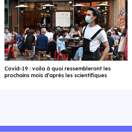
Covid-19 : voila à quoi ressembleront les
prochains mois d’après les scientifiques