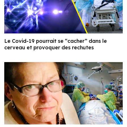
Le Covid-19 pourrait se “cacher” dans le
cerveau et provoquer des rechutes