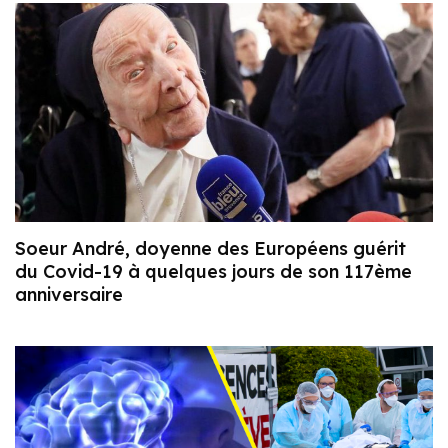
Soeur André, doyenne des Européens guérit
du Covid-19 à quelques jours de son 117ème
anniversaire