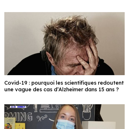
Covid-19 : pourquoi les scientifiques redoutent
une vague des cas d’Alzheimer dans 15 ans ?