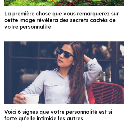
La première chose que vous remarquerez sur
cette image révélera des secrets cachés de
votre personnalité
Voici 6 signes que votre personnalité est si
forte qu’elle intimide les autres