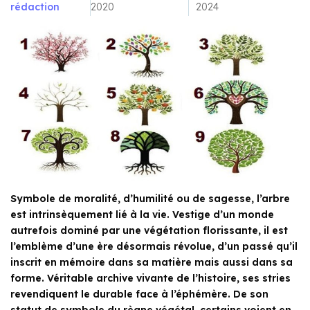
rédaction
2020
2024
Symbole de moralité, d’humilité ou de sagesse, l’arbre
est intrinsèquement lié à la vie. Vestige d’un monde
autrefois dominé par une végétation florissante, il est
l’emblème d’une ère désormais révolue, d’un passé qu’il
inscrit en mémoire dans sa matière mais aussi dans sa
forme. Véritable archive vivante de l’histoire, ses stries
revendiquent le durable face à l’éphémère. De son
statut de symbole du règne végétal, certains voient en