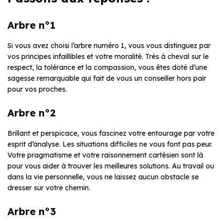
Arbre n°1
Si vous avez choisi l’arbre numéro 1, vous vous distinguez par
vos principes infaillibles et votre moralité. Très à cheval sur le
respect, la tolérance et la compassion, vous êtes doté d’une
sagesse remarquable qui fait de vous un conseiller hors pair
pour vos proches.
Arbre n°2
Brillant et perspicace, vous fascinez votre entourage par votre
esprit d’analyse. Les situations difficiles ne vous font pas peur.
Votre pragmatisme et votre raisonnement cartésien sont là
pour vous aider à trouver les meilleures solutions. Au travail ou
dans la vie personnelle, vous ne laissez aucun obstacle se
dresser sur votre chemin.
Arbre n°3