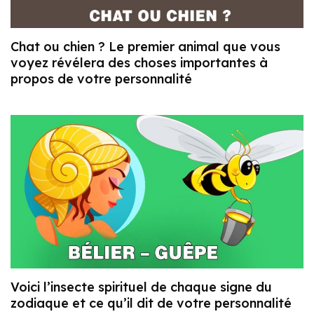
Chat ou chien ? Le premier animal que vous
voyez révélera des choses importantes à
propos de votre personnalité
Voici l’insecte spirituel de chaque signe du
zodiaque et ce qu’il dit de votre personnalité