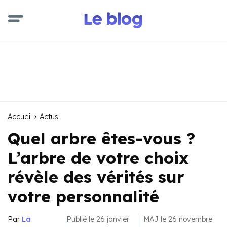
Accueil
Actus
Quel arbre êtes-vous ?
L’arbre de votre choix
révèle des vérités sur
votre personnalité
Par
La
Publié le 26 janvier
MAJ le 26 novembre