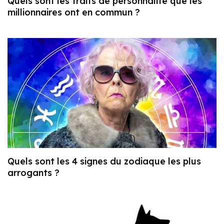
Quels sont les traits de personnalité que les
millionnaires ont en commun ?
Quels sont les 4 signes du zodiaque les plus
arrogants ?