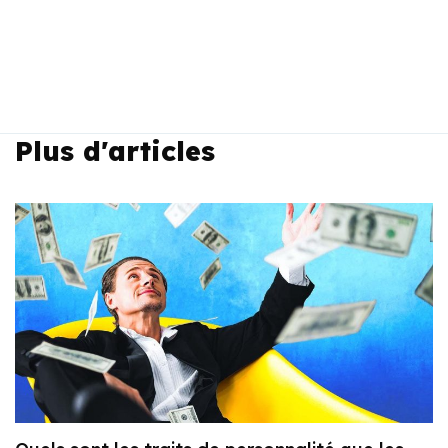
Plus d'articles