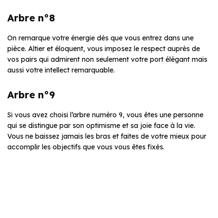
Arbre n°8
On remarque votre énergie dès que vous entrez dans une
pièce. Altier et éloquent, vous imposez le respect auprès de
vos pairs qui admirent non seulement votre port élégant mais
aussi votre intellect remarquable.
Arbre n°9
Si vous avez choisi l’arbre numéro 9, vous êtes une personne
qui se distingue par son optimisme et sa joie face à la vie.
Vous ne baissez jamais les bras et faites de votre mieux pour
accomplir les objectifs que vous vous êtes fixés.