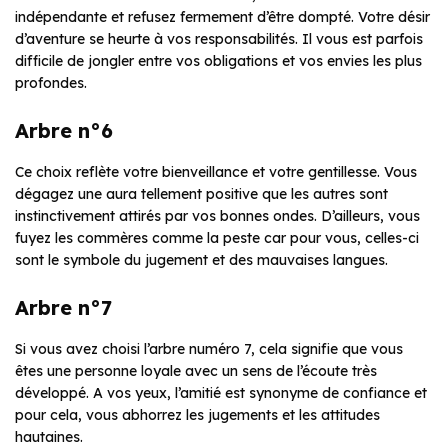
indépendante et refusez fermement d’être dompté. Votre désir
d’aventure se heurte à vos responsabilités. Il vous est parfois
difficile de jongler entre vos obligations et vos envies les plus
profondes.
Arbre n°6
Ce choix reflète votre bienveillance et votre gentillesse. Vous
dégagez une aura tellement positive que les autres sont
instinctivement attirés par vos bonnes ondes. D’ailleurs, vous
fuyez les commères comme la peste car pour vous, celles-ci
sont le symbole du jugement et des mauvaises langues.
Arbre n°7
Si vous avez choisi l’arbre numéro 7, cela signifie que vous
êtes une personne loyale avec un sens de l’écoute très
développé. A vos yeux, l’amitié est synonyme de confiance et
pour cela, vous abhorrez les jugements et les attitudes
hautaines.