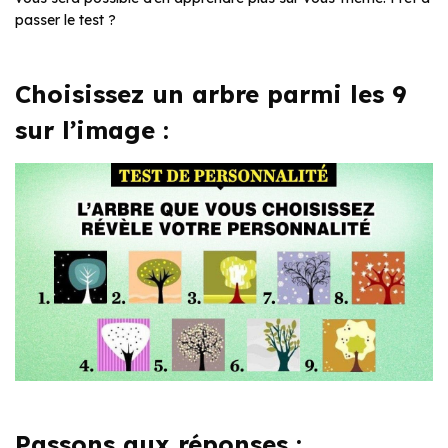
passer le test ?
Choisissez un arbre parmi les 9
sur l’image :
Passons aux réponses :