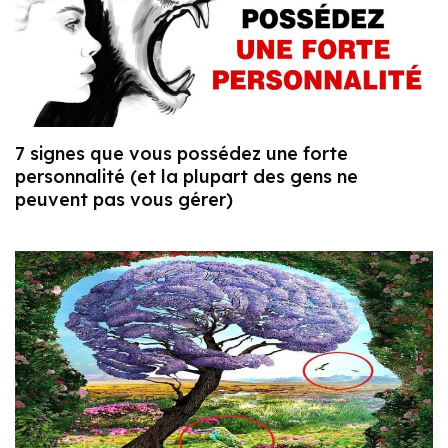
7 signes que vous possédez une forte
personnalité (et la plupart des gens ne
peuvent pas vous gérer)