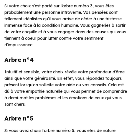
Si votre choix s’est porté sur l’arbre numéro 3, vous êtes
probablement une personne introvertie. Vos pensées sont
tellement idéalistes qu’il vous arrive de céder à une tristesse
immense face à la condition humaine. Vous gagneriez à sortir
de votre coquille et à vous engager dans des causes qui vous
tiennent à coeur pour lutter contre votre sentiment
d’impuissance.
Arbre n°4
Intuitif et sensible, votre choix révèle votre profondeur d’âme
ainsi que votre générosité. En effet, vous répondez toujours
présent lorsqu’on sollicite votre aide ou vos conseils. Cela est
dû à votre empathie naturelle qui vous permet de comprendre
à demi-mot les problèmes et les émotions de ceux qui vous
sont chers.
Arbre n°5
Si vous avez choisi l’arbre numéro 5, vous êtes de nature