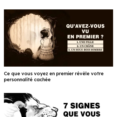
Ce que vous voyez en premier révèle votre
personnalité cachée