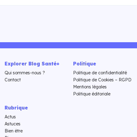
Explorer Blog Santé+
Politique
Qui sommes-nous ?
Politique de confidentialité
Contact
Politique de Cookies – RGPD
Mentions légales
Politique éditoriale
Rubrique
Actus
Astuces
Bien être