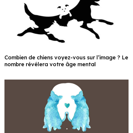
Combien de chiens voyez-vous sur l’image ? Le
nombre révélera votre âge mental