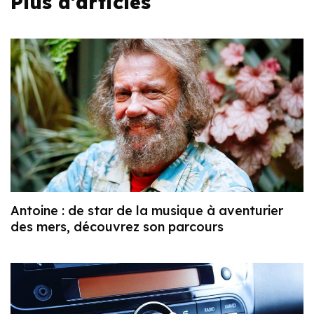
Plus d'articles
Antoine : de star de la musique à aventurier
des mers, découvrez son parcours