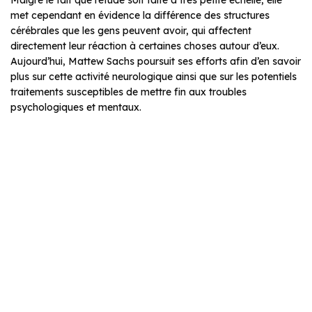
met cependant en évidence la différence des structures
cérébrales que les gens peuvent avoir, qui affectent
directement leur réaction à certaines choses autour d’eux.
Aujourd’hui, Mattew Sachs poursuit ses efforts afin d’en savoir
plus sur cette activité neurologique ainsi que sur les potentiels
traitements susceptibles de mettre fin aux troubles
psychologiques et mentaux.