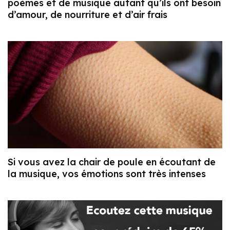
poèmes et de musique autant qu’ils ont besoin
d’amour, de nourriture et d’air frais
Si vous avez la chair de poule en écoutant de
la musique, vos émotions sont très intenses