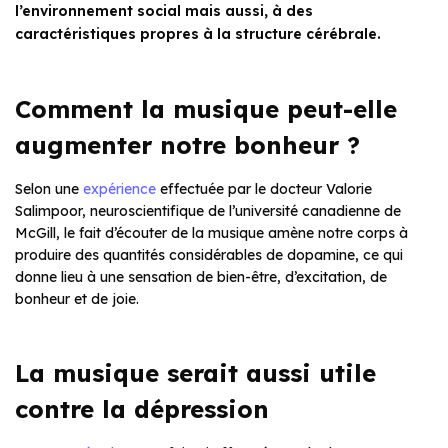
l’environnement social mais aussi, à des
caractéristiques propres à la structure cérébrale.
Comment la musique peut-elle
augmenter notre bonheur ?
Selon une
expérience
effectuée par le docteur Valorie
Salimpoor, neuroscientifique de l’université canadienne de
McGill, le fait d’écouter de la musique amène notre corps à
produire des quantités considérables de dopamine, ce qui
donne lieu à une sensation de bien-être, d’excitation, de
bonheur et de joie.
La musique serait aussi utile
contre la dépression