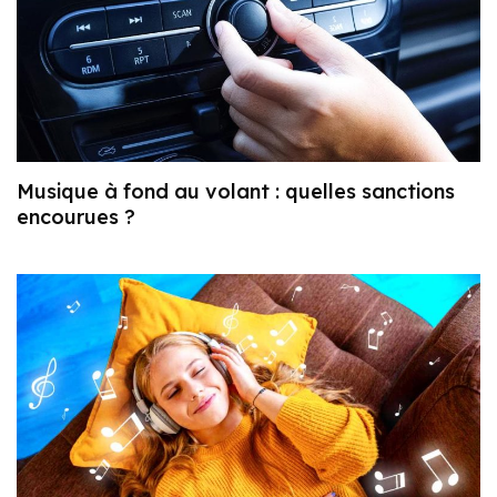
Musique à fond au volant : quelles sanctions
encourues ?