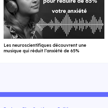
Les neuroscientifiques découvrent une
musique qui réduit l’anxiété de 65%