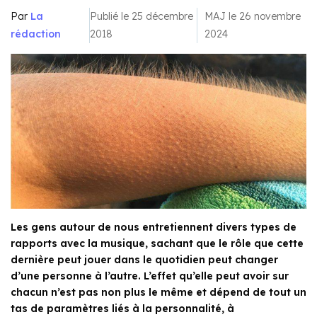
Par
La
Publié le 25 décembre
MAJ le 26 novembre
rédaction
2018
2024
Les gens autour de nous entretiennent divers types de
rapports avec la musique, sachant que le rôle que cette
dernière peut jouer dans le quotidien peut changer
d’une personne à l’autre. L’effet qu’elle peut avoir sur
chacun n’est pas non plus le même et dépend de tout un
tas de paramètres liés à la personnalité, à