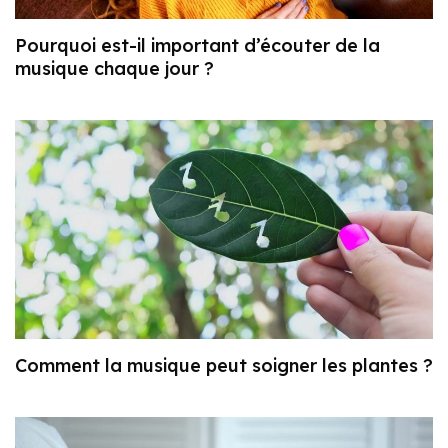
Pourquoi est-il important d’écouter de la
musique chaque jour ?
Comment la musique peut soigner les plantes ?