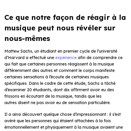
Ce que notre façon de réagir à la
musique peut nous révéler sur
nous-mêmes
Mattew Sachs, un étudiant en premier cycle de l’université
d’Harvard a effectué une
expérience
afin de comprendre ce
qui fait que certaines personnes réagissent à la musique
différemment des autres et comment le corps manifeste
certaines sensations à l’écoute de certaines musiques
spécifiques. Dans le cadre de cette étude, Sachs a tâché
d’examiner 20 étudiants, dont dix affirment avoir eu des
frissons en écoutant de la musique, tandis que les
autres disent ne pas avoir eu de sensation particulière.
Il a ainsi découvert quelque chose d’impressionnant : il s’est
avéré que les personnes qui étaient attachées à la fois
émotionnellement et physiquement à la musique avaient une