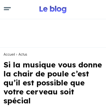
Accueil
Actus
Si la musique vous donne
la chair de poule c’est
qu’il est possible que
votre cerveau soit
spécial