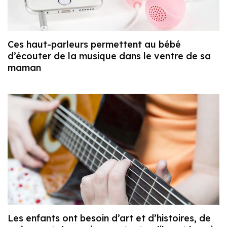
Ces haut-parleurs permettent au bébé
d’écouter de la musique dans le ventre de sa
maman
Les enfants ont besoin d’art et d’histoires, de