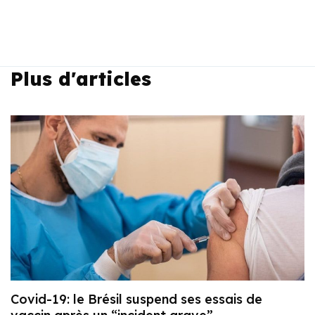
Plus d'articles
Covid-19: le Brésil suspend ses essais de