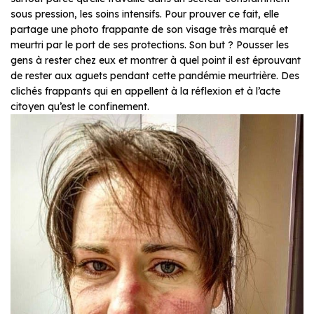
sous pression, les soins intensifs. Pour prouver ce fait, elle
partage une photo frappante de son visage très marqué et
meurtri par le port de ses protections. Son but ? Pousser les
gens à rester chez eux et montrer à quel point il est éprouvant
de rester aux aguets pendant cette pandémie meurtrière. Des
clichés frappants qui en appellent à la réflexion et à l’acte
citoyen qu’est le confinement.