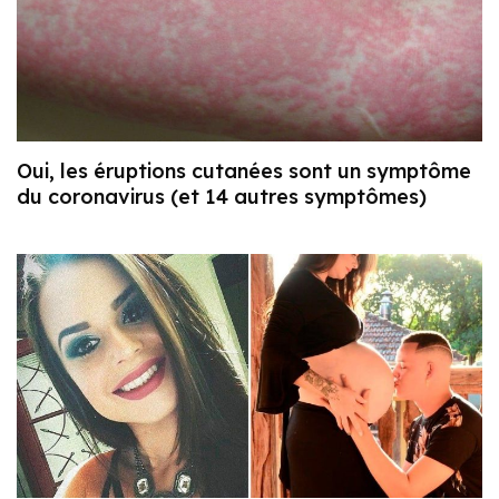
Oui, les éruptions cutanées sont un symptôme
du coronavirus (et 14 autres symptômes)