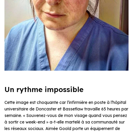
Un rythme impossible
Cette image est choquante car l’infirmière en poste à l’hôpital
universitaire de Doncaster et Bassetlaw travaille 65 heures par
semaine. « Souvenez-vous de mon visage quand vous pensez
à sortir ce week-end » a-t-elle martelé à sa communauté sur
les réseaux sociaux. Aimée Goold porte un équipement de