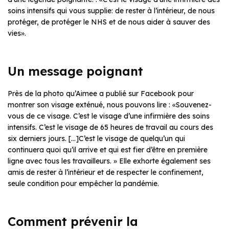
soins intensifs qui vous supplie: de rester à l’intérieur, de nous
protéger, de protéger le NHS et de nous aider à sauver des
vies».
Un message poignant
Près de la photo qu’Aimee a publié sur Facebook pour
montrer son visage exténué, nous pouvons lire : «Souvenez-
vous de ce visage. C’est le visage d’une infirmière des soins
intensifs. C’est le visage de 65 heures de travail au cours des
six derniers jours. […]C’est le visage de quelqu’un qui
continuera quoi qu’il arrive et qui est fier d’être en première
ligne avec tous les travailleurs. » Elle exhorte également ses
amis de rester à l’intérieur et de respecter le confinement,
seule condition pour empêcher la pandémie.
Comment prévenir la