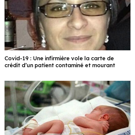
Covid-19 : Une infirmière vole la carte de
crédit d’un patient contaminé et mourant