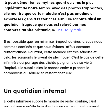
là pour démonter les mythes quant au virus le plus
inquiétant de notre temps. Avec des photos frappantes,
elle montre que cette maladie n’est pas anodine et
exhorte les gens à rester chez eux. Elle raconte ainsi un
quotidien tragique qui nous est relayé par nos
confrères du site britannique
The Daily Mail
.
Il est possible que l’on minimise l’impact du virus lorsque nous
sommes confinés et que nous évitons l’afflux constant
d’informations. Pourtant, cette menace est très sérieuse et
cela, les soignants le vivent de plein fouet. C’est le cas de cette
infirmière qui partage des clichés poignants de sa vie à
l’hôpital. Elle supplie ainsi le monde entier à prendre le
coronavirus au sérieux en restant chez eux.
Un quotidien infernal
Si cette infirmière supplie le monde de rester confiné, c’est
surtout parce qu’elle travaille dans un secteur constamment