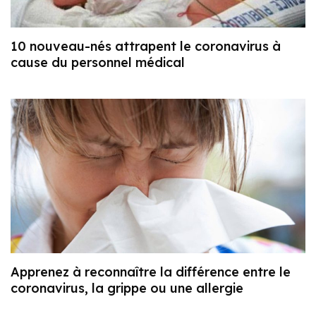
10 nouveau-nés attrapent le coronavirus à
cause du personnel médical
Apprenez à reconnaître la différence entre le
coronavirus, la grippe ou une allergie