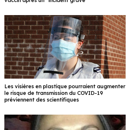
vaccin après un “incident grave”
Les visières en plastique pourraient augmenter
le risque de transmission du COVID-19
préviennent des scientifiques