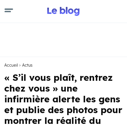
Accueil
Actus
« S’il vous plaît, rentrez
chez vous » une
infirmière alerte les gens
et publie des photos pour
montrer la réalité du