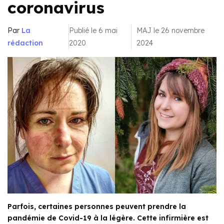
coronavirus
Par
La
Publié le 6 mai
MAJ le 26 novembre
rédaction
2020
2024
Parfois, certaines personnes peuvent prendre la
pandémie de Covid-19 à la légère. Cette infirmière est