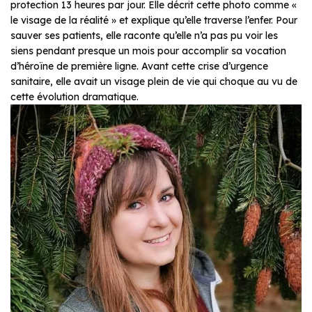
protection 13 heures par jour. Elle décrit cette photo comme «
le visage de la réalité » et explique qu’elle traverse l’enfer. Pour
sauver ses patients, elle raconte qu’elle n’a pas pu voir les
siens pendant presque un mois pour accomplir sa vocation
d’héroïne de première ligne. Avant cette crise d’urgence
sanitaire, elle avait un visage plein de vie qui choque au vu de
cette évolution dramatique.