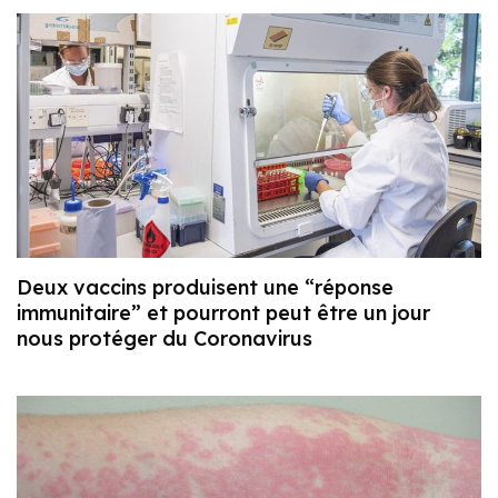
Deux vaccins produisent une “réponse
immunitaire” et pourront peut être un jour
nous protéger du Coronavirus