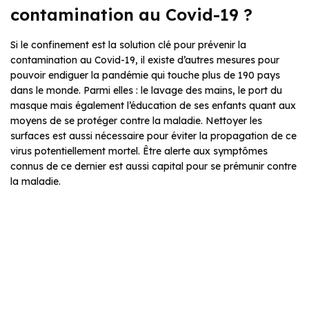
contamination au Covid-19 ?
Si le confinement est la solution clé pour prévenir la
contamination au Covid-19, il existe d’autres mesures pour
pouvoir endiguer la pandémie qui touche plus de 190 pays
dans le monde. Parmi elles : le lavage des mains, le port du
masque mais également l’éducation de ses enfants quant aux
moyens de se protéger contre la maladie. Nettoyer les
surfaces est aussi nécessaire pour éviter la propagation de ce
virus potentiellement mortel. Être alerte aux symptômes
connus de ce dernier est aussi capital pour se prémunir contre
la maladie.