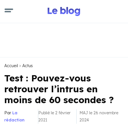
Accueil
Actus
Test : Pouvez-vous
retrouver l’intrus en
moins de 60 secondes ?
Par
La
Publié le 2 février
MAJ le 26 novembre
rédaction
2021
2024