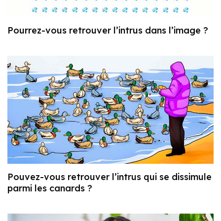
Pourrez-vous retrouver l’intrus dans l’image ?
Pouvez-vous retrouver l’intrus qui se dissimule
parmi les canards ?