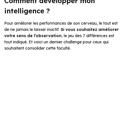
Comment développer mon
intelligence ?
Pour améliorer les performances de son cerveau, le tout est
de ne jamais le laisser inactif.
Si vous souhaitez améliorer
votre sens de l’observation
, le jeu des 7 différences est
tout indiqué. Et voici un dernier challenge pour ceux qui
souhaitent consolider cette faculté.