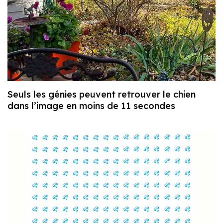
Seuls les génies peuvent retrouver le chien
dans l’image en moins de 11 secondes