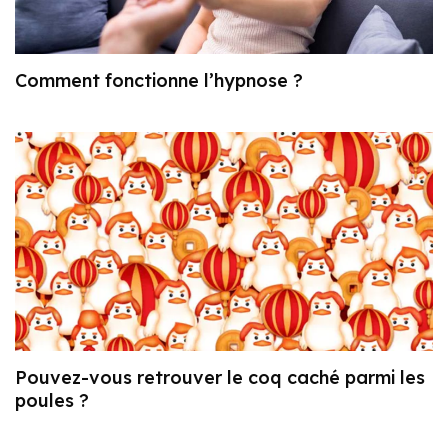
Comment fonctionne l’hypnose ?
Pouvez-vous retrouver le coq caché parmi les
poules ?