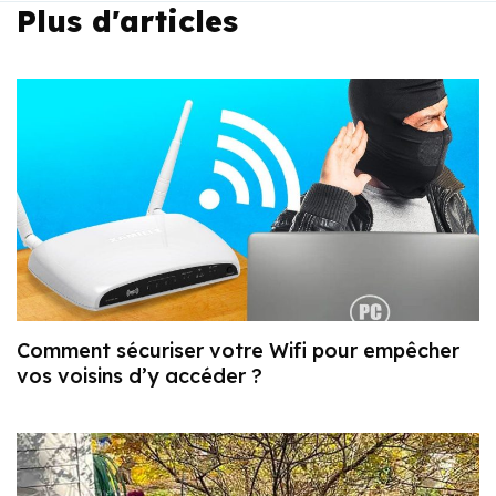
Plus d'articles
Comment sécuriser votre Wifi pour empêcher
vos voisins d’y accéder ?