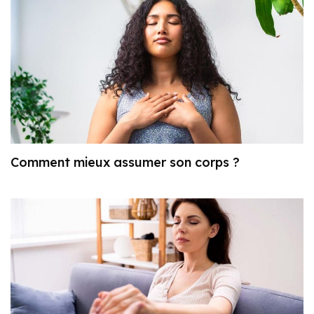
Comment mieux assumer son corps ?