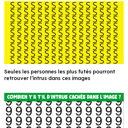
Seules les personnes les plus futés pourront
retrouver l’intrus dans ces images