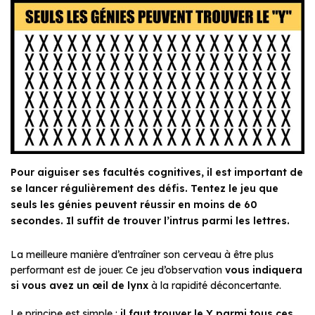
Pour aiguiser ses facultés cognitives, il est important de
se lancer régulièrement des défis. Tentez le jeu que
seuls les génies peuvent réussir en moins de 60
secondes. Il suffit de trouver l’intrus parmi les lettres.
La meilleure manière d’entraîner son cerveau à être plus
performant est de jouer. Ce jeu d’observation
vous indiquera
si vous avez un œil de lynx
à la rapidité déconcertante.
Le principe est simple :
il faut trouver le Y parmi tous ces