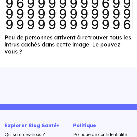
Peu de personnes arrivent à retrouver tous les
intrus cachés dans cette image. Le pouvez-
vous ?
Explorer Blog Santé+
Politique
Qui sommes-nous ?
Politique de confidentialité