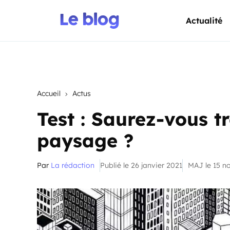
Actualité
Accueil
Actus
Test : Saurez-vous t
paysage ?
Par
La rédaction
Publié le 26 janvier 2021
MAJ le 15 