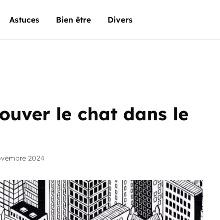
Astuces
Bien être
Divers
rouver le chat dans le
novembre 2024