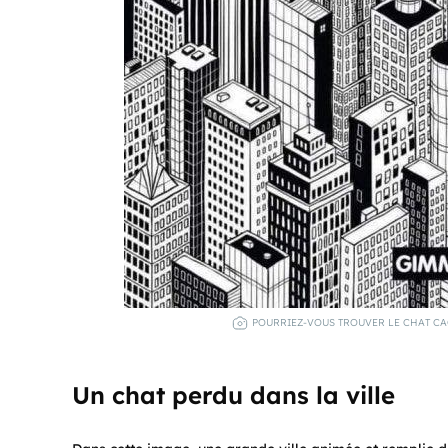
POURRIEZ-VOUS TROUVER LE CHAT CAC
Un chat perdu dans la ville