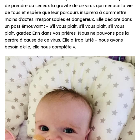
de prendre au sérieux la gravité de ce virus qui menace la vie
de tous et espère que leur parcours inspirera à commettre
moins d’actes irresponsables et dangereux. Elle déclare dans
un post émouvant : « S’il vous plaît, s’il vous plaît, s’il vous
plaît, gardez Erin dans vos prières. Nous ne pouvons pas la
perdre à cause de ce virus. Elle a trop lutté – nous avons
besoin d’elle, elle nous complète ».