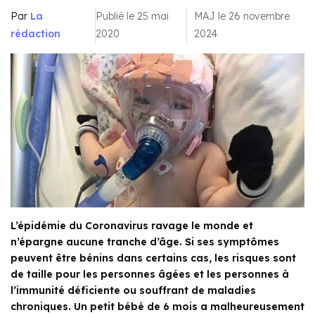
Par
La
Publié le 25 mai
MAJ le 26 novembre
rédaction
2020
2024
L’épidémie du Coronavirus ravage le monde et
n’épargne aucune tranche d’âge. Si ses symptômes
peuvent être bénins dans certains cas, les risques sont
de taille pour les personnes âgées et les personnes à
l’immunité déficiente ou souffrant de maladies
chroniques. Un petit bébé de 6 mois a malheureusement