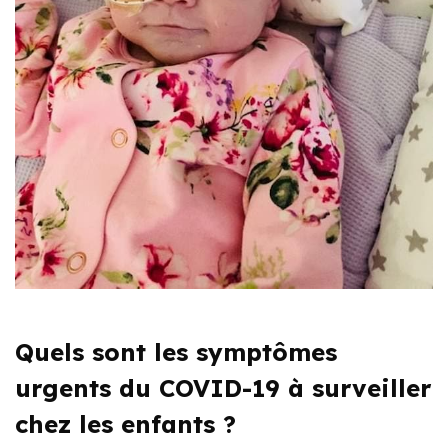
Quels sont les symptômes
urgents du COVID-19 à surveiller
chez les enfants ?