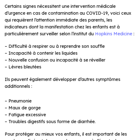
Certains signes nécessitent une intervention médicale
d’urgence en cas de contamination au COVID-19, voici ceux
qui requièrent l’attention immédiate des parents, les
indicateurs dont la manifestation chez les enfants est à
particulièrement surveiller selon l’institut du
Hopkins Medicine
:
– Difficulté à respirer ou à reprendre son souffle
– Incapacité à contenir les liquides
– Nouvelle confusion ou incapacité à se réveiller
– Lèvres bleutées
Ils peuvent également développer d’autres symptômes
additionnels :
– Pneumonie
– Maux de gorge
– Fatigue excessive
– Troubles digestifs sous forme de diarrhée.
Pour protéger au mieux vos enfants, il est important de les