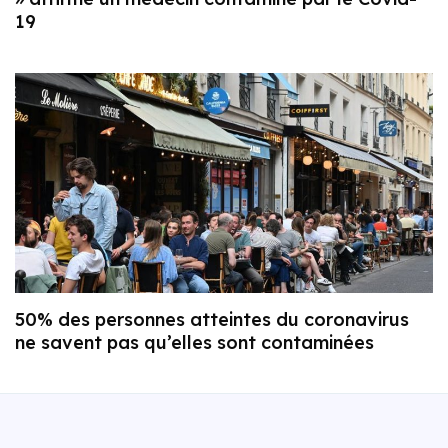
19
50% des personnes atteintes du coronavirus
ne savent pas qu’elles sont contaminées