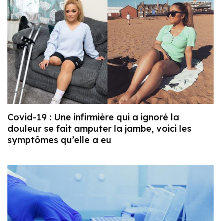
Covid-19 : Une infirmière qui a ignoré la
douleur se fait amputer la jambe, voici les
symptômes qu’elle a eu