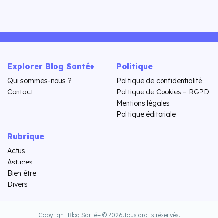
Explorer Blog Santé+
Politique
Qui sommes-nous ?
Politique de confidentialité
Contact
Politique de Cookies – RGPD
Mentions légales
Politique éditoriale
Rubrique
Actus
Astuces
Bien être
Divers
Copyright Blog Santé+ © 2026.
Tous droits réservés.