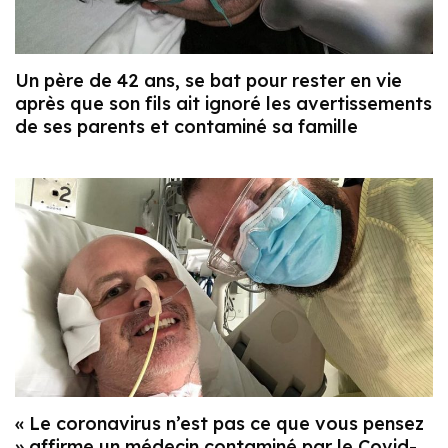
Un père de 42 ans, se bat pour rester en vie
après que son fils ait ignoré les avertissements
de ses parents et contaminé sa famille
« Le coronavirus n’est pas ce que vous pensez
» affirme un médecin contaminé par le Covid-