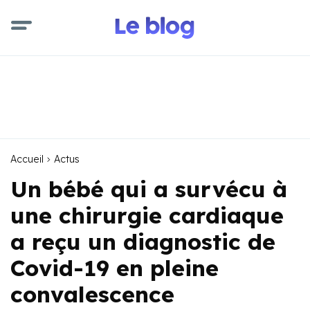
Accueil
Actus
Un bébé qui a survécu à
une chirurgie cardiaque
a reçu un diagnostic de
Covid-19 en pleine
convalescence