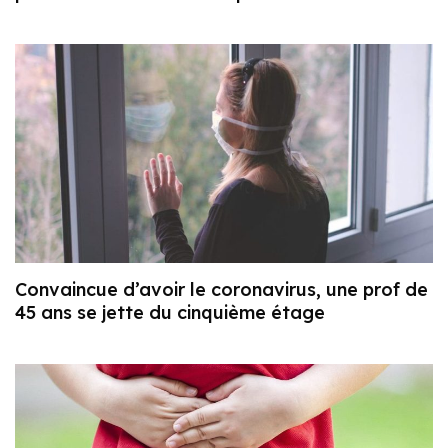
Convaincue d’avoir le coronavirus, une prof de
45 ans se jette du cinquième étage