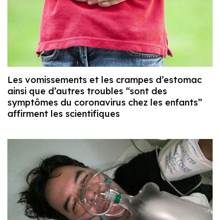
Les vomissements et les crampes d’estomac
ainsi que d’autres troubles “sont des
symptômes du coronavirus chez les enfants”
affirment les scientifiques