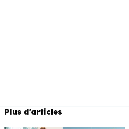
Plus d'articles