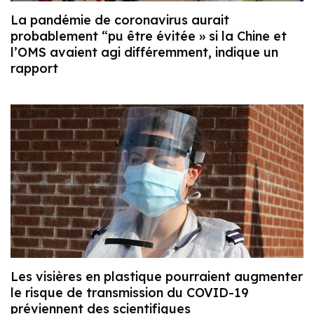
La pandémie de coronavirus aurait
probablement “pu être évitée » si la Chine et
l’OMS avaient agi différemment, indique un
rapport
Les visières en plastique pourraient augmenter
le risque de transmission du COVID-19
préviennent des scientifiques