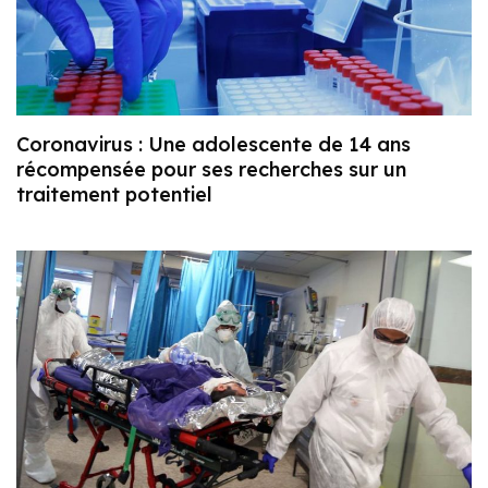
Coronavirus : Une adolescente de 14 ans
récompensée pour ses recherches sur un
traitement potentiel