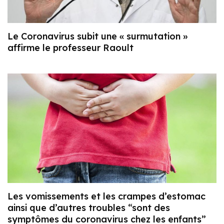
Le Coronavirus subit une « surmutation »
affirme le professeur Raoult
Les vomissements et les crampes d’estomac
ainsi que d’autres troubles “sont des
symptômes du coronavirus chez les enfants”