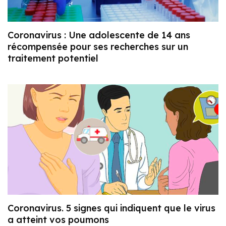
Coronavirus : Une adolescente de 14 ans
récompensée pour ses recherches sur un
traitement potentiel
Coronavirus. 5 signes qui indiquent que le virus
a atteint vos poumons