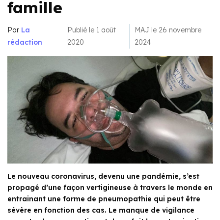
famille
Par
La
Publié le 1 août
MAJ le 26 novembre
rédaction
2020
2024
Le nouveau coronavirus, devenu une pandémie, s’est
propagé d’une façon vertigineuse à travers le monde en
entrainant une forme de pneumopathie qui peut être
sévère en fonction des cas. Le manque de vigilance