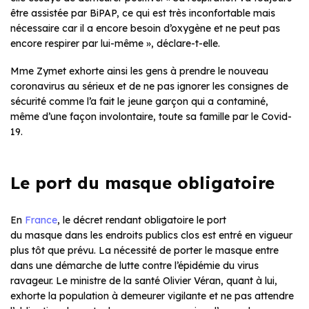
être assistée par BiPAP, ce qui est très inconfortable mais
nécessaire car il a encore besoin d’oxygène et ne peut pas
encore respirer par lui-même », déclare-t-elle.
Mme Zymet exhorte ainsi les gens à prendre le nouveau
coronavirus au sérieux et de ne pas ignorer les consignes de
sécurité comme l’a fait le jeune garçon qui a contaminé,
même d’une façon involontaire, toute sa famille par le Covid-
19.
Le port du masque obligatoire
En
France
, le décret rendant obligatoire le port
du masque dans les endroits publics clos est entré en vigueur
plus tôt que prévu. La nécessité de porter le masque entre
dans une démarche de lutte contre l’épidémie du virus
ravageur. Le ministre de la santé Olivier Véran, quant à lui,
exhorte la population à demeurer vigilante et ne pas attendre