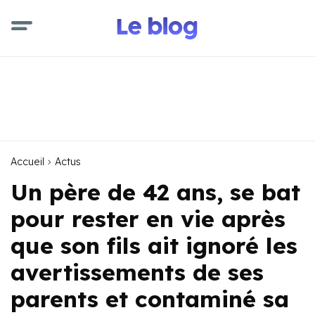
Accueil
Actus
Un père de 42 ans, se bat
pour rester en vie après
que son fils ait ignoré les
avertissements de ses
parents et contaminé sa