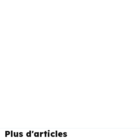
Plus d'articles