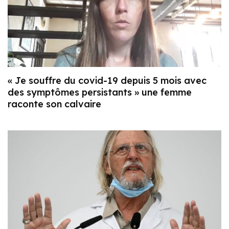
« Je souffre du covid-19 depuis 5 mois avec
des symptômes persistants » une femme
raconte son calvaire