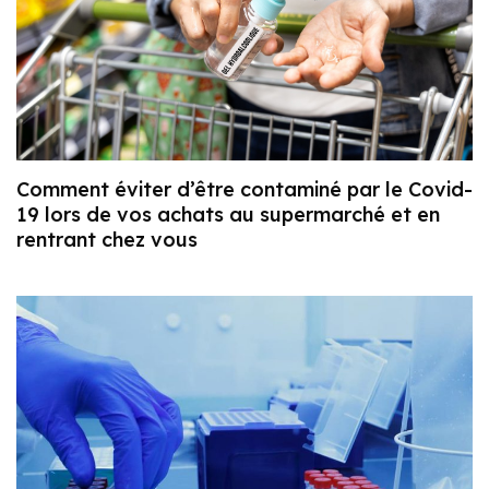
Comment éviter d’être contaminé par le Covid-
19 lors de vos achats au supermarché et en
rentrant chez vous