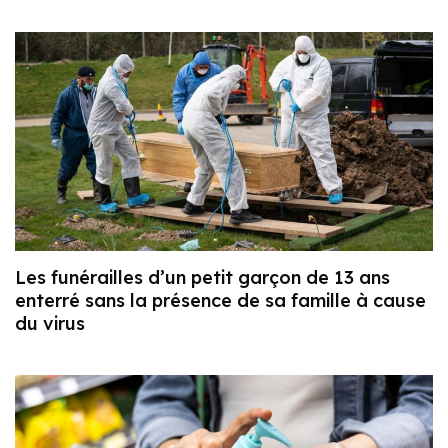
Les funérailles d’un petit garçon de 13 ans
enterré sans la présence de sa famille à cause
du virus