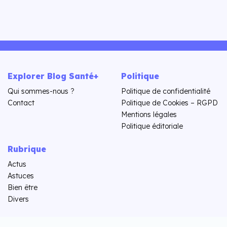
Explorer Blog Santé+
Politique
Qui sommes-nous ?
Politique de confidentialité
Contact
Politique de Cookies – RGPD
Mentions légales
Politique éditoriale
Rubrique
Actus
Astuces
Bien être
Divers