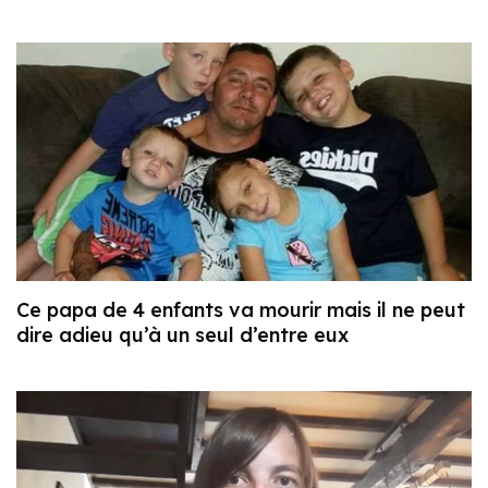
Ce papa de 4 enfants va mourir mais il ne peut
dire adieu qu’à un seul d’entre eux