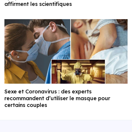
affirment les scientifiques
Sexe et Coronavirus : des experts
recommandent d’utiliser le masque pour
certains couples