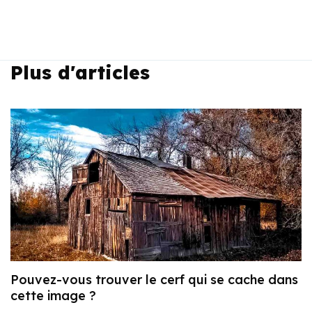
Plus d'articles
Pouvez-vous trouver le cerf qui se cache dans
cette image ?