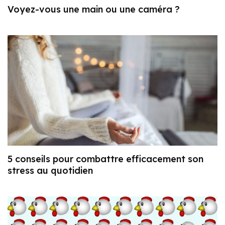
Voyez-vous une main ou une caméra ?
5 conseils pour combattre efficacement son
stress au quotidien