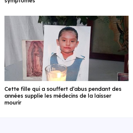
symptômes
Cette fille qui a souffert d’abus pendant des
années supplie les médecins de la laisser
mourir