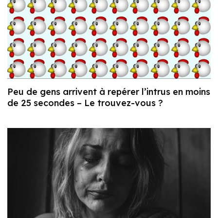
Peu de gens arrivent à repérer l’intrus en moins
de 25 secondes – Le trouvez-vous ?