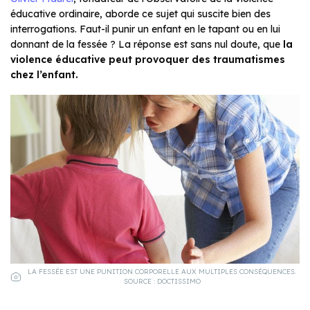
éducative ordinaire, aborde ce sujet qui suscite bien des
interrogations. Faut-il punir un enfant en le tapant ou en lui
donnant de la fessée ? La réponse est sans nul doute, que
la
violence éducative peut provoquer des traumatismes
chez l’enfant.
LA FESSÉE EST UNE PUNITION CORPORELLE AUX MULTIPLES CONSÉQUENCES.
SOURCE : DOCTISSIMO