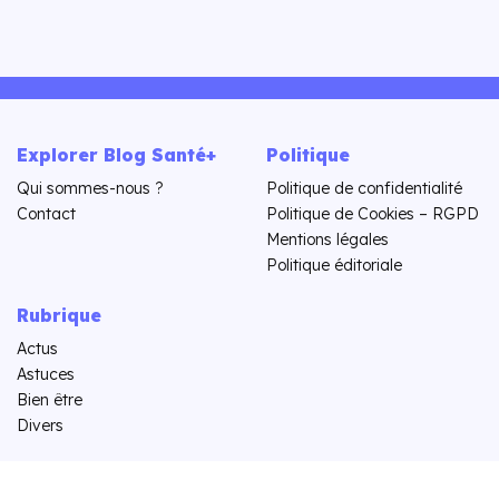
Explorer Blog Santé+
Politique
Qui sommes-nous ?
Politique de confidentialité
Contact
Politique de Cookies – RGPD
Mentions légales
Politique éditoriale
Rubrique
Actus
Astuces
Bien être
Divers
Copyright Blog Santé+ © 2026.
Tous droits réservés.