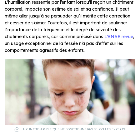
L’humiliation ressentie par l’enfant lorsqu’il reçoit un châtiment
corporel, impacte son estime de soi et sa confiance. Il peut
même aller jusqu’à se persuader qu’il mérite cette correction
et cesser de s’aimer. Toutefois, il est important de souligner
l’importance de la fréquence et le degré de sévérité des
châtiments corporels, car comme précisé dans
L’ANAE revue
,
un usage exceptionnel de la fessée n’a pas d’effet sur les
comportements agressifs des enfants.
LA PUNITION PHYSIQUE NE FONCTIONNE PAS SELON LES EXPERTS.