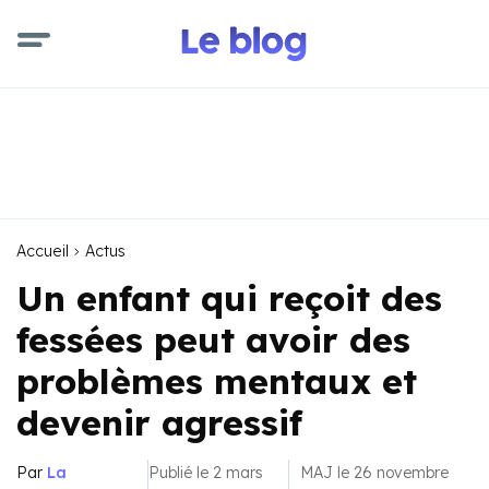
Accueil
Actus
Un enfant qui reçoit des
fessées peut avoir des
problèmes mentaux et
devenir agressif
Par
La
Publié le 2 mars
MAJ le 26 novembre