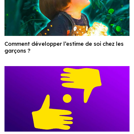
Comment développer l’estime de soi chez les
garçons ?