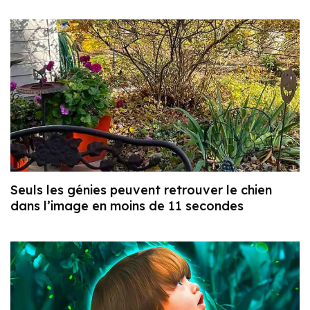
Seuls les génies peuvent retrouver le chien
dans l’image en moins de 11 secondes