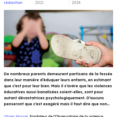
rédaction
2021
2024
De nombreux parents demeurent partisans de la fessée
dans leur manière d’éduquer leurs enfants, en estimant
que c’est pour leur bien. Mais il s’avère que les violences
éducatives aussi banalisées soient-elles, sont pour
autant dévastatrices psychologiquement. D’aucuns
penseront que c’est exagéré mais il faut dire que non…
Olivier Maurel
, fondateur de l’Observatoire de la violence