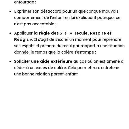
entourage ;
Exprimer son désaccord pour un quelconque mauvais
comportement de l’enfant en lui expliquant pourquoi ce
n’est pas acceptable ;
Appliquer
la règle des 3 R : « Recule, Respire et
Réagis
». Il s’agit de s’isoler un moment pour reprendre
ses esprits et prendre du recul par rapport à une situation
donnée, le temps que la colère s’estompe ;
Solliciter
une aide extérieure
au cas où on est amené à
céder à un excès de colère. Cela permettra d’entretenir
une bonne relation parent-enfant.