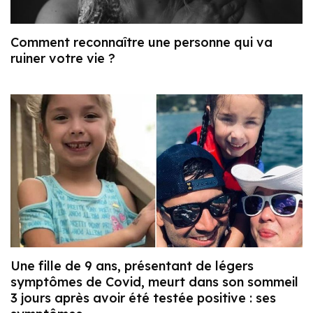
Comment reconnaître une personne qui va
ruiner votre vie ?
Une fille de 9 ans, présentant de légers
symptômes de Covid, meurt dans son sommeil
3 jours après avoir été testée positive : ses