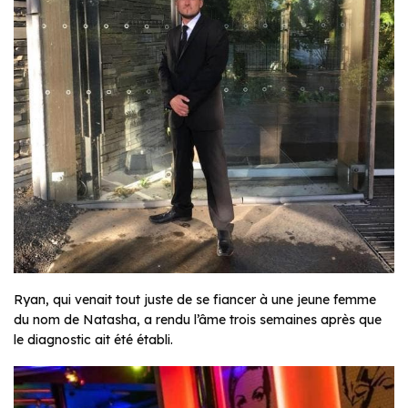
Ryan, qui venait tout juste de se fiancer à une jeune femme
du nom de Natasha, a rendu l’âme trois semaines après que
le diagnostic ait été établi.