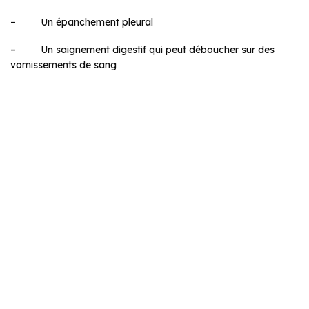
– Un épanchement pleural
– Un saignement digestif qui peut déboucher sur des
vomissements de sang