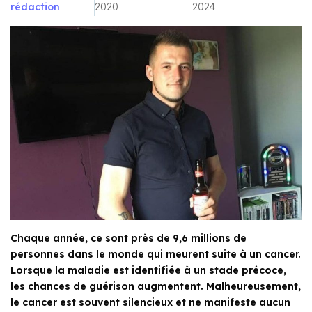
rédaction
2020
2024
Chaque année, ce sont près de 9,6 millions de
personnes dans le monde qui meurent suite à un cancer.
Lorsque la maladie est identifiée à un stade précoce,
les chances de guérison augmentent. Malheureusement,
le cancer est souvent silencieux et ne manifeste aucun