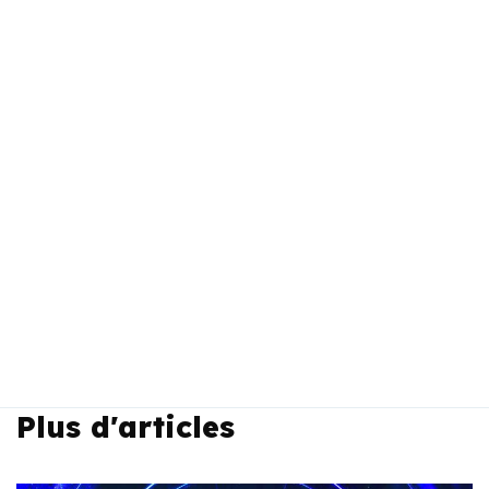
Plus d'articles