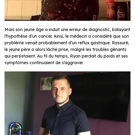
Mais son jeune âge a induit une erreur de diagnostic, balayant
l’hypothèse d’un cancer. Ainsi, le médecin a considéré que son
problème venait probablement d’un reflux gastrique. Rassuré,
le jeune père a alors lâché prise, malgré les troubles gênants
qui persistaient. Au fil du temps, Ryan perdait du poids et ses
symptômes continuaient de s’aggraver.