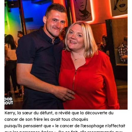
Kerry, la sœur du défunt, a révélé que la découverte du
cancer de son frère les avait tous choqués
puisqu’ils pensaient que « le cancer de l’œsophage n’affectait