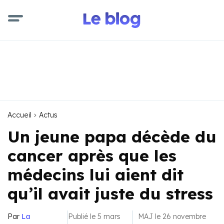
Accueil
Actus
Un jeune papa décède du
cancer après que les
médecins lui aient dit
qu’il avait juste du stress
Par
La
Publié le 5 mars
MAJ le 26 novembre