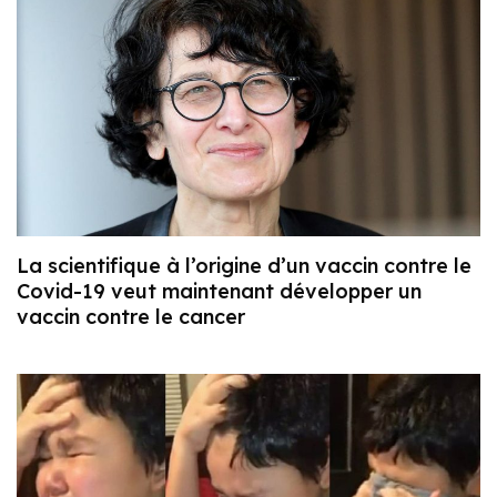
La scientifique à l’origine d’un vaccin contre le
Covid-19 veut maintenant développer un
vaccin contre le cancer