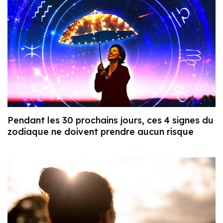
Pendant les 30 prochains jours, ces 4 signes du
zodiaque ne doivent prendre aucun risque