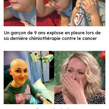
Un garçon de 9 ans explose en pleure lors de
sa dernière chimiothérapie contre le cancer