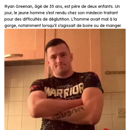
Ryan Greenan, âgé de 35 ans, est père de deux enfants. Un
jour, le jeune homme s’est rendu chez son médecin traitant
pour des difficultés de déglutition. L’homme avait mal à la
gorge, notamment lorsqu’il s’agissait de boire ou de manger.