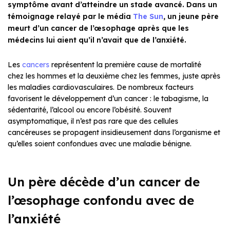
symptôme avant d’atteindre un stade avancé. Dans un
témoignage relayé par le média
The Sun
, un jeune père
meurt d’un cancer de l’œsophage après que les
médecins lui aient qu’il n’avait que de l’anxiété.
Les
cancers
représentent la première cause de mortalité
chez les hommes et la deuxième chez les femmes, juste après
les maladies cardiovasculaires. De nombreux facteurs
favorisent le développement d’un cancer : le tabagisme, la
sédentarité, l’alcool ou encore l’obésité. Souvent
asymptomatique, il n’est pas rare que des cellules
cancéreuses se propagent insidieusement dans l’organisme et
qu’elles soient confondues avec une maladie bénigne.
Un père décède d’un cancer de
l’œsophage confondu avec de
l’anxiété