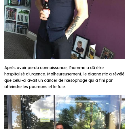
Après avoir perdu connaissance, l’homme a dû être
hospitalisé d’urgence. Malheureusement, le diagnostic a révélé
que celui-ci avait un cancer de l’œsophage qui a fini par
atteindre les poumons et le foie.