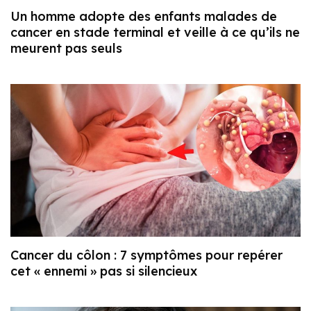
Un homme adopte des enfants malades de
cancer en stade terminal et veille à ce qu’ils ne
meurent pas seuls
Cancer du côlon : 7 symptômes pour repérer
cet « ennemi » pas si silencieux