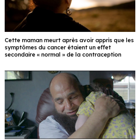
Cette maman meurt après avoir appris que les
symptômes du cancer étaient un effet
secondaire « normal » de la contraception