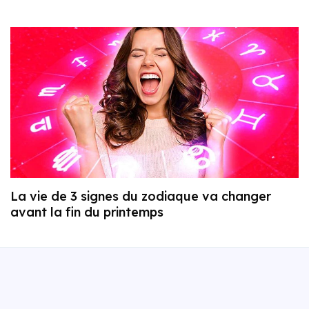
La vie de 3 signes du zodiaque va changer
avant la fin du printemps