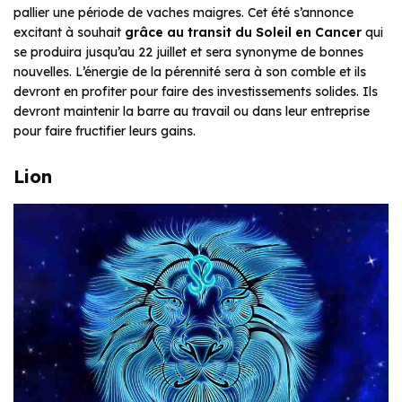
pallier une période de vaches maigres. Cet été s’annonce
excitant à souhait
grâce au transit du Soleil en Cancer
qui
se produira jusqu’au 22 juillet et sera synonyme de bonnes
nouvelles. L’énergie de la pérennité sera à son comble et ils
devront en profiter pour faire des investissements solides. Ils
devront maintenir la barre au travail ou dans leur entreprise
pour faire fructifier leurs gains.
Lion