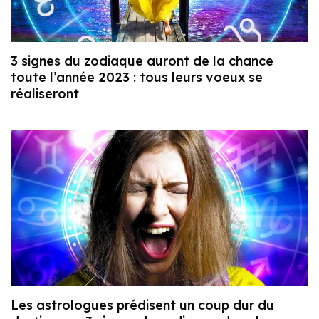
3 signes du zodiaque auront de la chance
toute l’année 2023 : tous leurs voeux se
réaliseront
Les astrologues prédisent un coup dur du