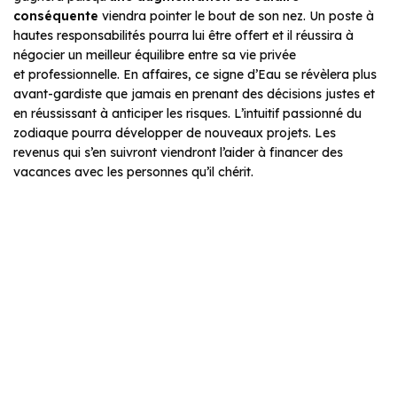
conséquente
viendra pointer le bout de son nez. Un poste à
hautes responsabilités pourra lui être offert et il réussira à
négocier un meilleur équilibre entre sa vie privée
et professionnelle. En affaires, ce signe d’Eau se révèlera plus
avant-gardiste que jamais en prenant des décisions justes et
en réussissant à anticiper les risques. L’intuitif passionné du
zodiaque pourra développer de nouveaux projets. Les
revenus qui s’en suivront viendront l’aider à financer des
vacances avec les personnes qu’il chérit.