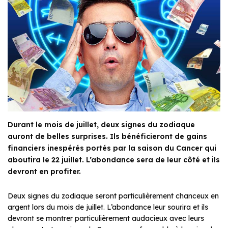
Durant le mois de juillet, deux signes du zodiaque
auront de belles surprises. Ils bénéficieront de gains
financiers inespérés portés par la saison du Cancer qui
aboutira le 22 juillet. L’abondance sera de leur côté et ils
devront en profiter.
Deux signes du zodiaque seront particulièrement chanceux en
argent lors du mois de juillet. L’abondance leur sourira et ils
devront se montrer particulièrement audacieux avec leurs