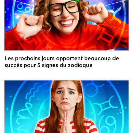
Les prochains jours apportent beaucoup de
succès pour 3 signes du zodiaque