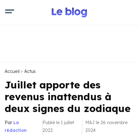
Accueil
Actus
Juillet apporte des
revenus inattendus à
deux signes du zodiaque
Par
La
Publié le 1 juillet
MAJ le 26 novembre
rédaction
2022
2024