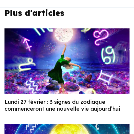
Plus d'articles
Lundi 27 février : 3 signes du zodiaque
commenceront une nouvelle vie aujourd’hui