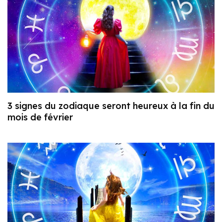
3 signes du zodiaque seront heureux à la fin du
mois de février