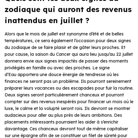
zodiaque qui auront des revenus
inattendus en juillet ?
Alors que le mois de juillet est synonyme d’été et de belles
températures, ce sera également l’occasion pour deux signes
du zodiaque de se faire plaisir et de gâter leurs proches. Et
pour cause, la saison du Cancer qui aura lieu jusqu’au 22 juillet
donnera envie aux signes impactés de passer des moments
privilégiés en famille ou avec des proches. Le signe
d’Eau apportera une douce énergie de tendresse où les
finances ne seront pas un problème. Ils pourront sereinement
préparer leurs vacances ou des escapades pour fuir la routine.
Deux signes seront particulièrement chanceux et pourront
compter sur des revenus inespérés pour financer un mois où le
luxe, le calme et la volupté seront rois. Ils devront se montrer
audacieux pour aller au plus près de leurs ambitions. Des
placements intéressants pourraient les aider à s’enrichir
davantage. Ces chanceux devront tout de même capitaliser
sur une épargne afin de se constituer un filet de sûreté pour