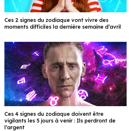
Ces 2 signes du zodiaque vont vivre des
moments difficiles la dernière semaine d’avril
Ces 4 signes du zodiaque doivent être
vigilants les 5 jours à venir : Ils perdront de
l’argent