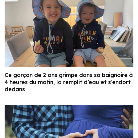
Ce garçon de 2 ans grimpe dans sa baignoire à
4 heures du matin, la remplit d’eau et s’endort
dedans