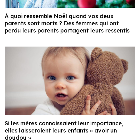
À quoi ressemble Noël quand vos deux
parents sont morts ? Des femmes qui ont
perdu leurs parents partagent leurs ressentis
Si les mères connaissaient leur importance,
elles laisseraient leurs enfants « avoir un
doudou »