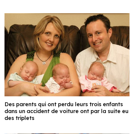
Des parents qui ont perdu leurs trois enfants
dans un accident de voiture ont par la suite eu
des triplets