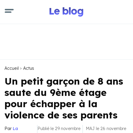
Accueil
Actus
Un petit garçon de 8 ans
saute du 9ème étage
pour échapper à la
violence de ses parents
Par
La
Publié le 29 novembre
MAJ le 26 novembre