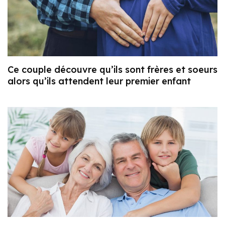
Ce couple découvre qu’ils sont frères et soeurs
alors qu’ils attendent leur premier enfant