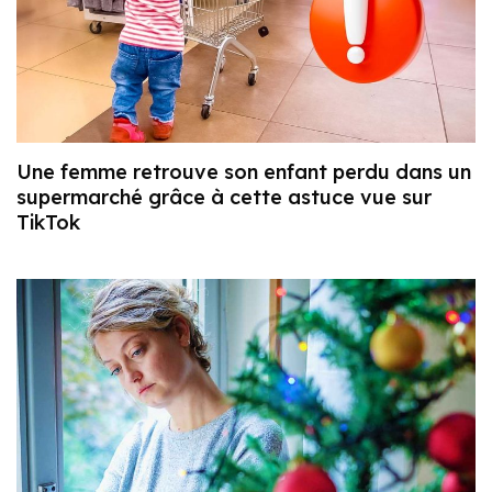
Une femme retrouve son enfant perdu dans un
supermarché grâce à cette astuce vue sur
TikTok