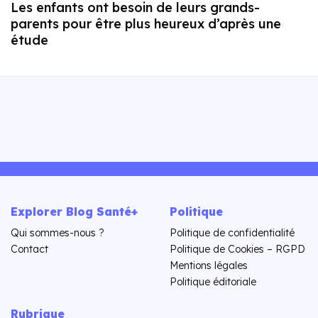
Les enfants ont besoin de leurs grands-
parents pour être plus heureux d’après une
étude
Explorer Blog Santé+
Politique
Qui sommes-nous ?
Politique de confidentialité
Contact
Politique de Cookies – RGPD
Mentions légales
Politique éditoriale
Rubrique