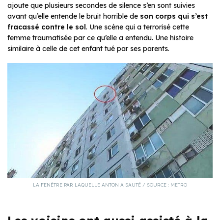
ajoute que plusieurs secondes de silence s’en sont suivies
avant qu’elle entende le bruit horrible de
son corps qui s’est
fracassé contre le sol
. Une scène qui a terrorisé cette
femme traumatisée par ce qu’elle a entendu. Une histoire
similaire à celle de cet enfant tué par ses parents.
LA FENÊTRE PAR LAQUELLE ANTON A SAUTÉ / SOURCE : METRO