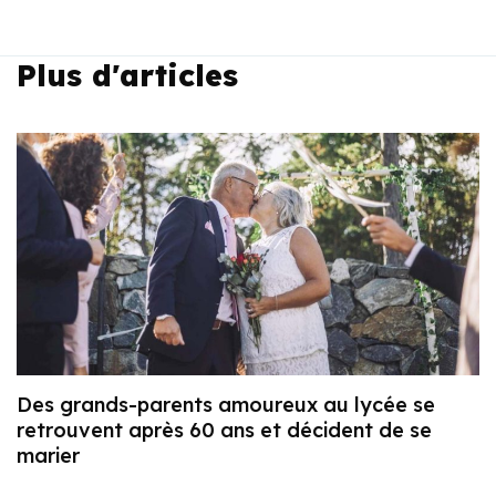
Plus d'articles
Des grands-parents amoureux au lycée se
retrouvent après 60 ans et décident de se
marier