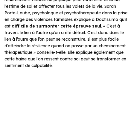
l’estime de soi et affecter tous les volets de la vie. Sarah
Porte-Laube, psychologue et psychothérapeute dans la prise
en charge des violences familiales explique à Doctissimo qu’il
est
difficile de surmonter cette épreuve seul
. « C’est à
travers le lien à l’autre qu’on a été détruit. C’est donc dans le
lien à l’autre que l’on peut se reconstruire. Il est plus facile
d’atteindre la résilience quand on passe par un cheminement
thérapeutique » conseille-t-elle. Elle explique également que
cette haine que l’on ressent contre soi peut se transformer en
sentiment de culpabilité.