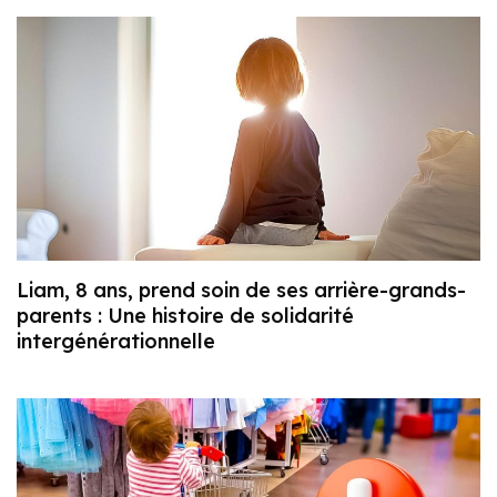
Liam, 8 ans, prend soin de ses arrière-grands-
parents : Une histoire de solidarité
intergénérationnelle