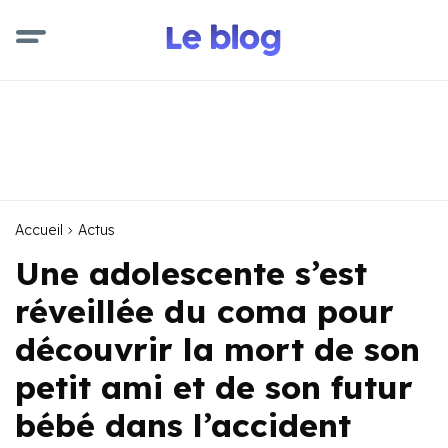
Accueil
Actus
Une adolescente s’est
réveillée du coma pour
découvrir la mort de son
petit ami et de son futur
bébé dans l’accident