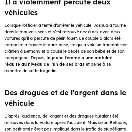
Il a violemment percuté deux
véhicules
Lorsque l’officier a tenté d’arrêter le véhicule, Joshua a tourné
dans le mauvais sens et s’est retrouvé nez à nez avec deux
voitures qu’il a percuté de plein fouet. Le couple a alors été
catapulté à travers le pare-brise, ce qui a valu un traumatisme
crânien à Bethany et a causé le décès de son bébé et de son
compagnon. Depuis,
la jeune femme a une mobilité
réduite au niveau de l’un de ses bras
et peine à se
remettre de cette tragédie.
Des drogues et de l’argent dans le
véhicule
D’après l’audience, de l’argent et des drogues auraient été
retrouvés dans la voiture après l’accident. Mais selon Bethany,
son petit ami n’était pas impliqué dans le trafic de stupéfiants.