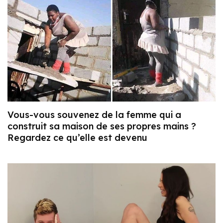
Vous-vous souvenez de la femme qui a
construit sa maison de ses propres mains ?
Regardez ce qu’elle est devenu