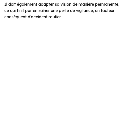
Il doit également adapter sa vision de manière permanente,
ce qui finit par entraîner une perte de vigilance, un facteur
conséquent d’accident routier.