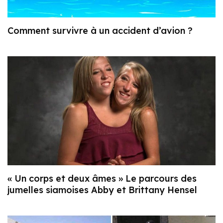
Comment survivre à un accident d’avion ?
« Un corps et deux âmes » Le parcours des
jumelles siamoises Abby et Brittany Hensel