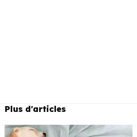
Plus d'articles