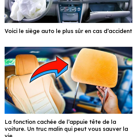
Voici le siège auto le plus sûr en cas d’accident
La fonction cachée de l’appuie tête de la
voiture. Un truc malin qui peut vous sauver la
vie