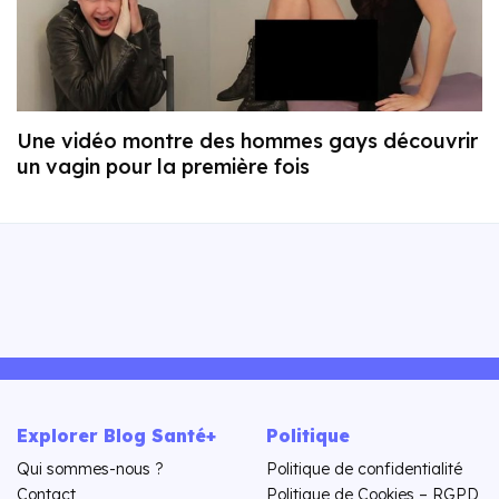
Une vidéo montre des hommes gays découvrir
un vagin pour la première fois
Explorer Blog Santé+
Politique
Qui sommes-nous ?
Politique de confidentialité
Contact
Politique de Cookies – RGPD