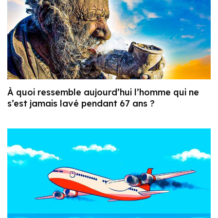
À quoi ressemble aujourd’hui l’homme qui ne
s’est jamais lavé pendant 67 ans ?