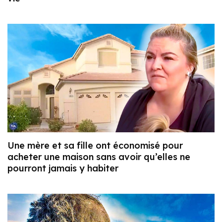
Une mère et sa fille ont économisé pour
acheter une maison sans avoir qu’elles ne
pourront jamais y habiter