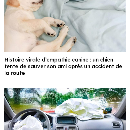
Histoire virale d’empathie canine : un chien
tente de sauver son ami après un accident de
la route