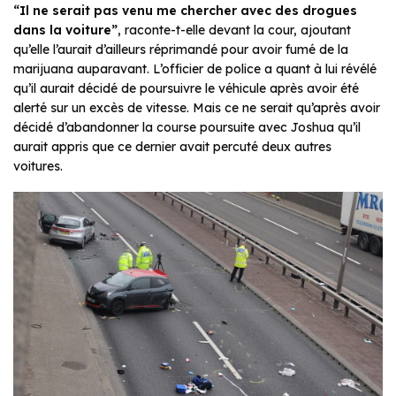
“Il ne serait pas venu me chercher avec des drogues
dans la voiture”
, raconte-t-elle devant la cour, ajoutant
qu’elle l’aurait d’ailleurs réprimandé pour avoir fumé de la
marijuana auparavant. L’officier de police a quant à lui révélé
qu’il aurait décidé de poursuivre le véhicule après avoir été
alerté sur un excès de vitesse. Mais ce ne serait qu’après avoir
décidé d’abandonner la course poursuite avec Joshua qu’il
aurait appris que ce dernier avait percuté deux autres
voitures.