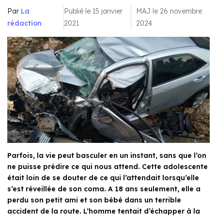
Par
La
Publié le 15 janvier
MAJ le 26 novembre
rédaction
2021
2024
Parfois, la vie peut basculer en un instant, sans que l’on
ne puisse prédire ce qui nous attend. Cette adolescente
était loin de se douter de ce qui l’attendait lorsqu’elle
s’est réveillée de son coma. A 18 ans seulement, elle a
perdu son petit ami et son bébé dans un terrible
accident de la route. L’homme tentait d’échapper à la