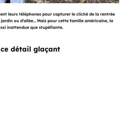
t leurs téléphones pour capturer le cliché de la rentrée
 jardin ou d’allée… Mais pour cette famille américaine, la
ussi inattendue que stupéfiante.
 ce détail glaçant