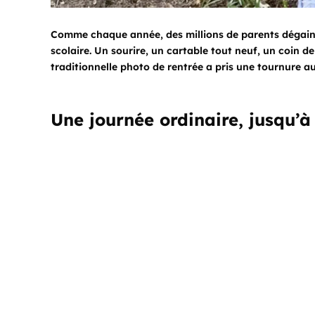
Comme chaque année, des millions de parents dégainen
scolaire. Un sourire, un cartable tout neuf, un coin de
traditionnelle photo de rentrée a pris une tournure a
Une journée ordinaire, jusqu’à