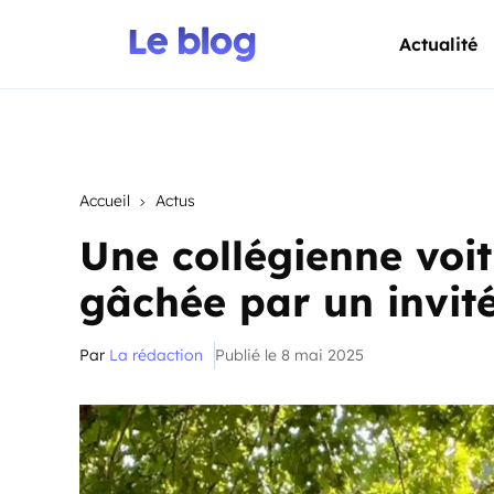
Actualité
Accueil
Actus
Une collégienne voit
gâchée par un invité
Par
La rédaction
Publié le 8 mai 2025