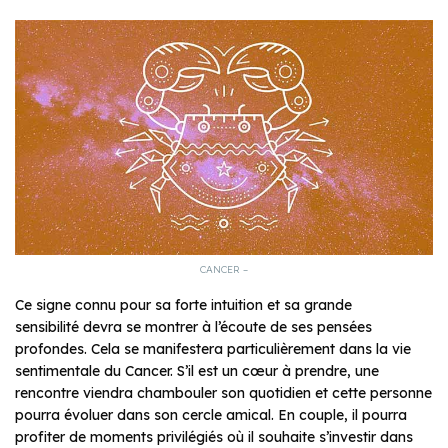
CANCER –
Ce signe connu pour sa forte intuition et sa grande
sensibilité devra se montrer à l’écoute de ses pensées
profondes. Cela se manifestera particulièrement dans la vie
sentimentale du Cancer. S’il est un cœur à prendre, une
rencontre viendra chambouler son quotidien et cette personne
pourra évoluer dans son cercle amical. En couple, il pourra
profiter de moments privilégiés où il souhaite s’investir dans