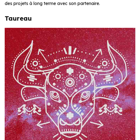
des projets à long terme avec son partenaire.
Taureau