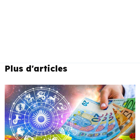
Plus d'articles