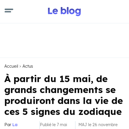
Accueil
Actus
À partir du 15 mai, de
grands changements se
produiront dans la vie de
ces 5 signes du zodiaque
Par
La
Publié le 7 mai
MAJ le 26 novembre