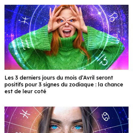
Les 3 derniers jours du mois d’Avril seront
positifs pour 3 signes du zodiaque : la chance
est de leur coté