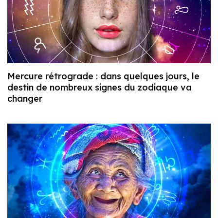
Mercure rétrograde : dans quelques jours, le
destin de nombreux signes du zodiaque va
changer