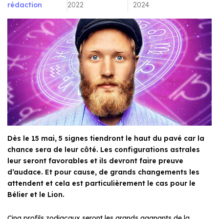
rédaction
2022
2024
Dès le 15 mai, 5 signes tiendront le haut du pavé car la
chance sera de leur côté. Les configurations astrales
leur seront favorables et ils devront faire preuve
d’audace. Et pour cause, de grands changements les
attendent et cela est particulièrement le cas pour le
Bélier et le Lion.
Cinq profils zodiacaux seront les grands gagnants de la