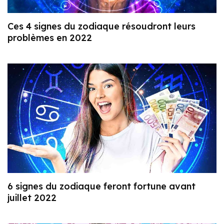
Ces 4 signes du zodiaque résoudront leurs
problèmes en 2022
6 signes du zodiaque feront fortune avant
juillet 2022