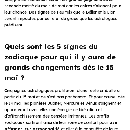
seconde moitié du mois de mai car les astres s’alignent pour
leur chance. Des signes de Feu tels que le Bélier et le Lion
seront impactés par cet état de grâce que les astrologues
prédisent.
Quels sont les 5 signes du
zodiaque pour qui il y aura de
grands changements dès le 15
mai ?
Cinq signes astrologiques profiteront d’une réelle embellie à
partir du 15 mai et ce n’est pas par hasard. Et pour cause, dès
le 14 mai, les planètes Jupiter, Mercure et Vénus s’alignent et
apporteront avec elles une énergie de libération et
d’affranchissement des pensées limitantes. Ces profils
zodiacaux sortiront ainsi de leur zone de confort pour
oser
affirmer leur personnalité
et aller à la conquête de leurs