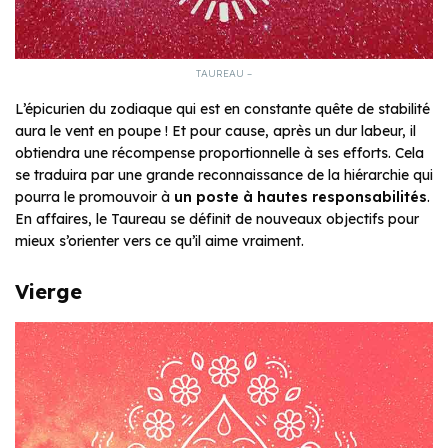
TAUREAU –
L’épicurien du zodiaque qui est en constante quête de stabilité
aura le vent en poupe ! Et pour cause, après un dur labeur, il
obtiendra une récompense proportionnelle à ses efforts. Cela
se traduira par une grande reconnaissance de la hiérarchie qui
pourra le promouvoir à
un poste à hautes responsabilités
.
En affaires, le Taureau se définit de nouveaux objectifs pour
mieux s’orienter vers ce qu’il aime vraiment.
Vierge