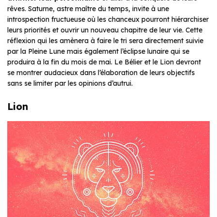
rêves. Saturne, astre maître du temps, invite à une
introspection fructueuse où les chanceux pourront hiérarchiser
leurs priorités et ouvrir un nouveau chapitre de leur vie. Cette
réflexion qui les amènera à faire le tri sera directement suivie
par la Pleine Lune mais également l’éclipse lunaire qui se
produira à la fin du mois de mai. Le Bélier et le Lion devront
se montrer audacieux dans l’élaboration de leurs objectifs
sans se limiter par les opinions d’autrui.
Lion