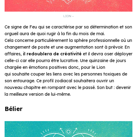
LION –
Ce signe de Feu qui se caractérise par sa détermination et son
orgueil aura de quoi rugir à la fin du mois de mai.
Cela concerne particulièrement la sphère professionnelle où un
changement de poste et une augmentation sont à prévoir. En
affaires,
il redoublera de créativité
et il devra oser déployer
celle-ci car elle pourra être lucrative. Une quinzaine de jours
chargée en émotions positives donc, pour le Lion
qui souhaite couper les liens avec les personnes toxiques de
son entourage. Ce profil zodiacal souhaitera ouvrir un
nouveau chapitre en rompant avec le passé. Son but : devenir
la meilleure version de lui-même.
Bélier