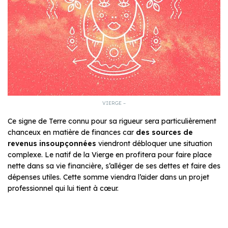
VIERGE –
Ce signe de Terre connu pour sa rigueur sera particulièrement
chanceux en matière de finances car
des sources de
revenus insoupçonnées
viendront débloquer une situation
complexe. Le natif de la Vierge en profitera pour faire place
nette dans sa vie financière, s’alléger de ses dettes et faire des
dépenses utiles. Cette somme viendra l’aider dans un projet
professionnel qui lui tient à cœur.