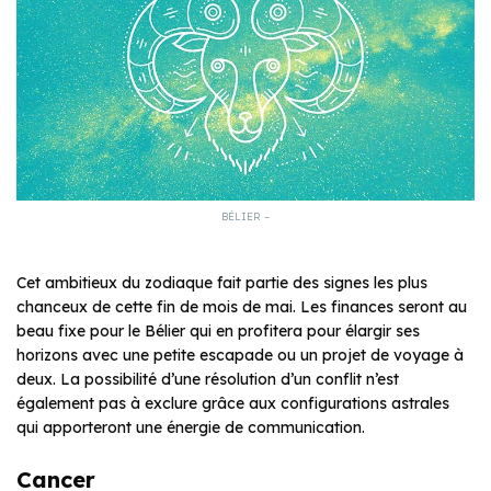
BÉLIER –
Cet ambitieux du zodiaque fait partie des signes les plus
chanceux de cette fin de mois de mai. Les finances seront au
beau fixe pour le Bélier qui en profitera pour élargir ses
horizons avec une petite escapade ou un projet de voyage à
deux. La possibilité d’une résolution d’un conflit n’est
également pas à exclure grâce aux configurations astrales
qui apporteront une énergie de communication.
Cancer