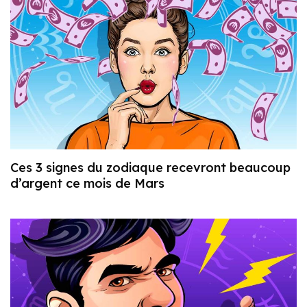
Ces 3 signes du zodiaque recevront beaucoup
d’argent ce mois de Mars