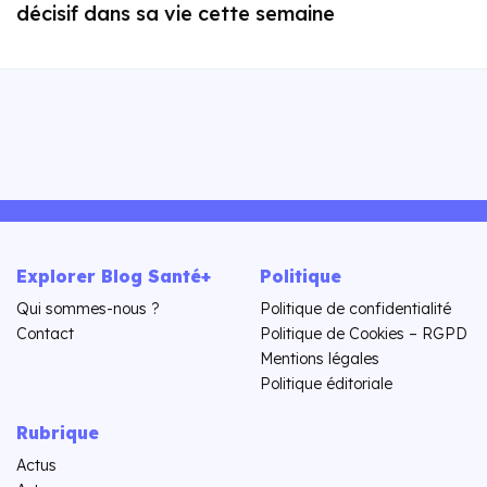
décisif dans sa vie cette semaine
Explorer Blog Santé+
Politique
Qui sommes-nous ?
Politique de confidentialité
Contact
Politique de Cookies – RGPD
Mentions légales
Politique éditoriale
Rubrique
Actus