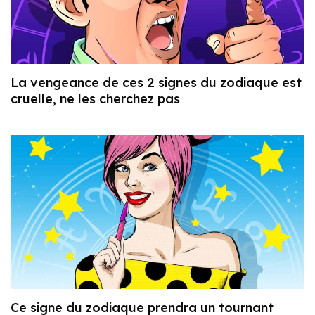
La vengeance de ces 2 signes du zodiaque est
cruelle, ne les cherchez pas
Ce signe du zodiaque prendra un tournant