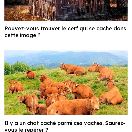
Pouvez-vous trouver le cerf qui se cache dans
cette image ?
Il y a un chat caché parmi ces vaches. Saurez-
vous le repérer ?