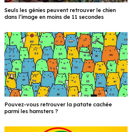
Seuls les génies peuvent retrouver le chien
dans l’image en moins de 11 secondes
Pouvez-vous retrouver la patate cachée
parmi les hamsters ?