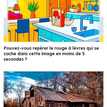
Pouvez-vous repérer le rouge à lèvres qui se
cache dans cette image en moins de 5
secondes ?