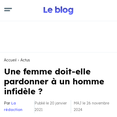
Accueil
Actus
Une femme doit-elle
pardonner à un homme
infidèle ?
Par
La
Publié le 20 janvier
MAJ le 26 novembre
rédaction
2021
2024