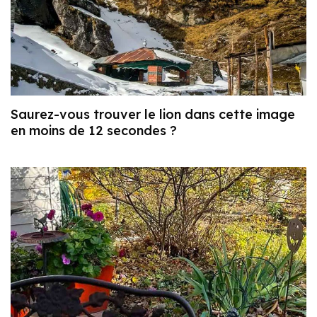
Saurez-vous trouver le lion dans cette image
en moins de 12 secondes ?