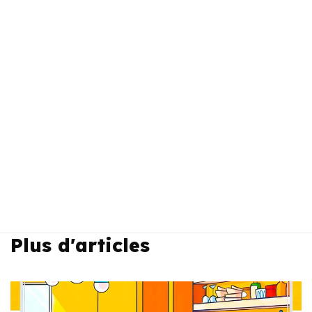
Plus d'articles