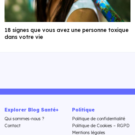
18 signes que vous avez une personne toxique
dans votre vie
Explorer Blog Santé+
Politique
Qui sommes-nous ?
Politique de confidentialité
Contact
Politique de Cookies – RGPD
Mentions légales