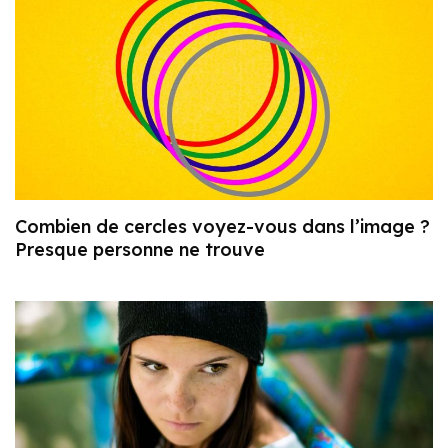
Combien de cercles voyez-vous dans l’image ?
Presque personne ne trouve