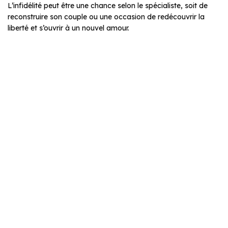
L’infidélité peut être une chance selon le spécialiste, soit de
reconstruire son couple ou une occasion de redécouvrir la
liberté et s’ouvrir à un nouvel amour.