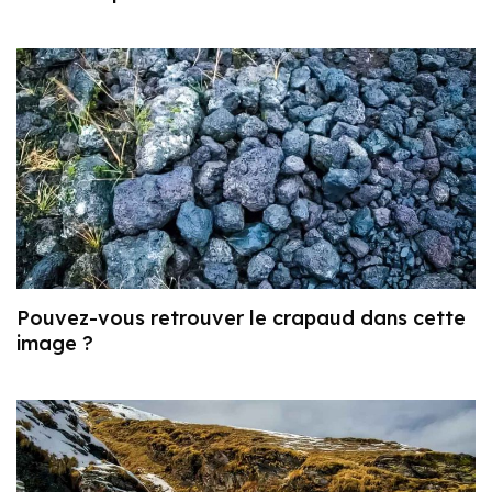
Pouvez-vous retrouver le crapaud dans cette
image ?