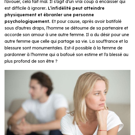
l’avouer, cela fait mal. Il s’agit d’un vrai coup à encaisser qui
est difficile à ignorer
. L’infidélité peut atteindre
physiquement et ébranler une personne
psychologiquement.
Et pour cause, après avoir batifolé
sous d’autres draps, l’homme se détourne de sa partenaire et
accorde son amour à une autre femme. Il a du désir pour une
autre femme que celle qui partage sa vie. La souffrance et la
blessure sont monumentales. Est-il possible à la femme de
pardonner à l’homme qui a bafoué son estime et l’a blessé au
plus profond de son être ?