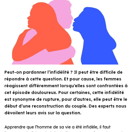
Peut-on pardonner l’infidélité ? Il peut être difficile de
répondre à cette question. Et pour cause, les femmes
réagissent différemment lorsqu’elles sont confrontées à
cet épisode douloureux. Pour certaines, cette infidélité
est synonyme de rupture, pour d’autres, elle peut être le
début d’une reconstruction du couple. Des experts nous
dévoilent leurs avis sur la question.
Apprendre que l’homme de sa vie a été infidèle, il faut