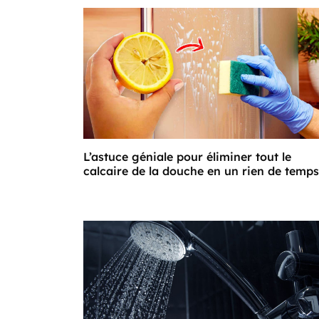
L’astuce géniale pour éliminer tout le
calcaire de la douche en un rien de temps