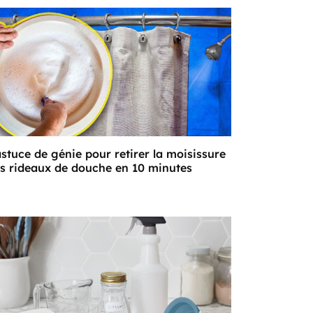
astuce de génie pour retirer la moisissure
s rideaux de douche en 10 minutes