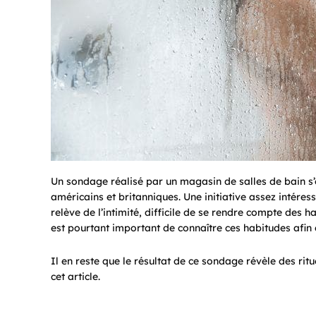
Un sondage réalisé par un magasin de salles de bain s’
américains et britanniques. Une initiative assez intér
relève de l’intimité, difficile de se rendre compte des h
est pourtant important de connaître ces habitudes afin 
Il en reste que le résultat de ce sondage révèle des ritu
cet article.