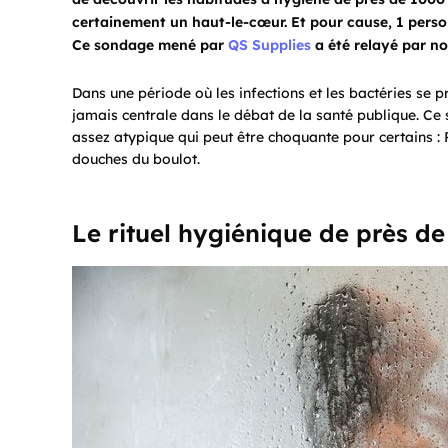
certainement un haut-le-cœur. Et pour cause, 1 perso
Ce sondage mené par
QS Supplies
a été relayé par n
Dans une période où les infections et les bactéries se 
jamais centrale dans le débat de la santé publique. Ce
assez atypique qui peut être choquante pour certains : 
douches du boulot.
Le rituel hygiénique de près d