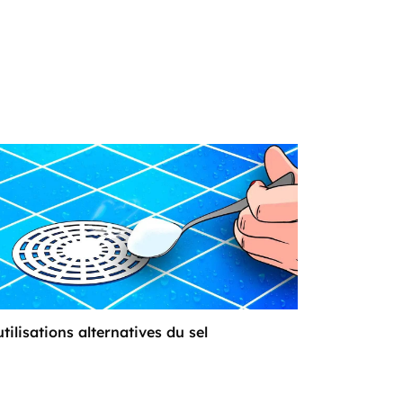
utilisations alternatives du sel