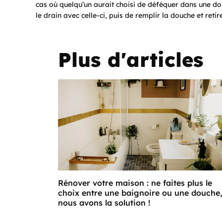
cas où quelqu’un aurait choisi de déféquer dans une do
le drain avec celle-ci, puis de remplir la douche et ret
Plus d'articles
Rénover votre maison : ne faites plus le
choix entre une baignoire ou une douche,
nous avons la solution !