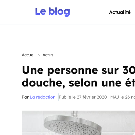
Actualité
Accueil
Actus
Une personne sur 30 
douche, selon une é
Par
La rédaction
Publié le 27 février 2020
MAJ le 26 