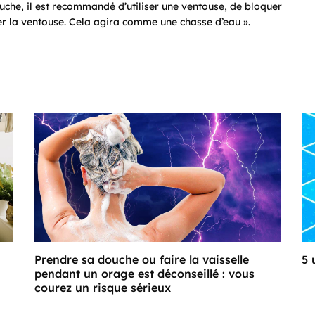
uche, il est recommandé d’utiliser une ventouse, de bloquer
irer la ventouse. Cela agira comme une chasse d’eau ».
Prendre sa douche ou faire la vaisselle
5 
pendant un orage est déconseillé : vous
courez un risque sérieux