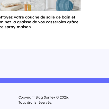
ttoyez votre douche de salle de bain et
iminez la graisse de vos casseroles grâce
ce spray maison
Copyright Blog Santé+ © 2026.
Tous droits réservés.