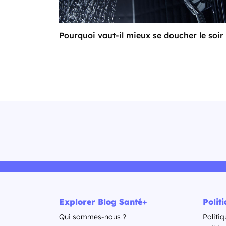
Pourquoi vaut-il mieux se doucher le soir
Explorer Blog Santé+
Polit
Qui sommes-nous ?
Politiq