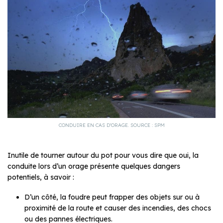
CONDUIRE EN CAS D’ORAGE. SOURCE : SPM
Inutile de tourner autour du pot pour vous dire que oui, la
conduite lors d’un orage présente quelques dangers
potentiels, à savoir :
D’un côté, la foudre peut frapper des objets sur ou à
proximité de la route et causer des incendies, des chocs
ou des pannes électriques.