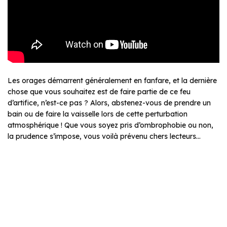
Les orages démarrent généralement en fanfare, et la dernière
chose que vous souhaitez est de faire partie de ce feu
d’artifice, n’est-ce pas ? Alors, abstenez-vous de prendre un
bain ou de faire la vaisselle lors de cette perturbation
atmosphérique ! Que vous soyez pris d’ombrophobie ou non,
la prudence s’impose, vous voilà prévenu chers lecteurs…