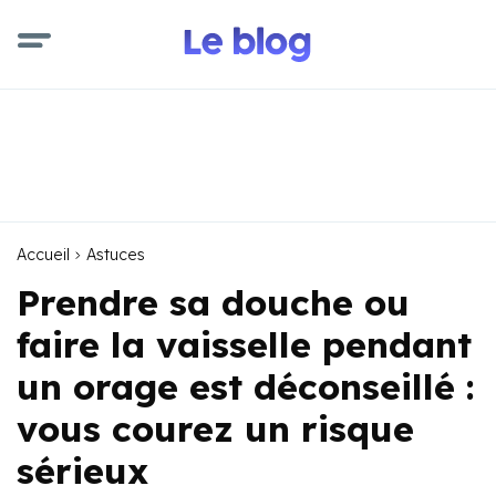
Accueil
Astuces
Prendre sa douche ou
faire la vaisselle pendant
un orage est déconseillé :
vous courez un risque
sérieux