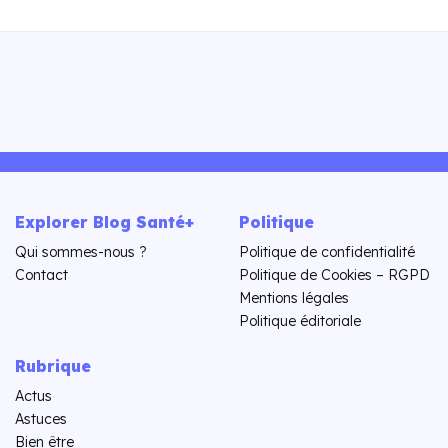
Explorer Blog Santé+
Politique
Qui sommes-nous ?
Politique de confidentialité
Contact
Politique de Cookies – RGPD
Mentions légales
Politique éditoriale
Rubrique
Actus
Astuces
Bien être