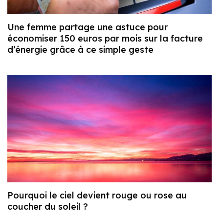
Une femme partage une astuce pour
économiser 150 euros par mois sur la facture
d’énergie grâce à ce simple geste
Pourquoi le ciel devient rouge ou rose au
coucher du soleil ?