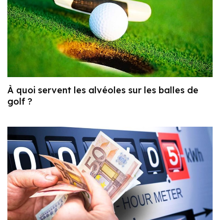
À quoi servent les alvéoles sur les balles de
golf ?