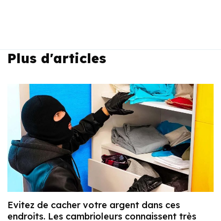
Plus d'articles
Evitez de cacher votre argent dans ces
endroits. Les cambrioleurs connaissent très