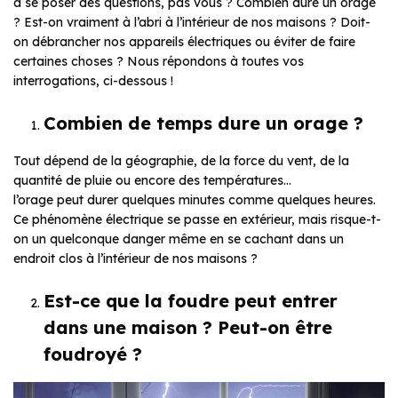
à se poser des questions, pas vous ? Combien dure un orage
? Est-on vraiment à l’abri à l’intérieur de nos maisons ? Doit-
on débrancher nos appareils électriques ou éviter de faire
certaines choses ? Nous répondons à toutes vos
interrogations, ci-dessous !
Combien de temps dure un orage ?
Tout dépend de la géographie, de la force du vent, de la
quantité de pluie ou encore des températures…
l’orage peut durer quelques minutes comme quelques heures.
Ce phénomène électrique se passe en extérieur, mais risque-t-
on un quelconque danger même en se cachant dans un
endroit clos à l’intérieur de nos maisons ?
Est-ce que la foudre peut entrer
dans une maison ? Peut-on être
foudroyé ?