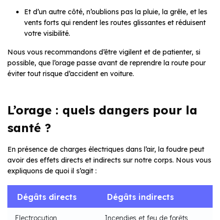
Et d’un autre côté, n’oublions pas la pluie, la grêle, et les
vents forts qui rendent les routes glissantes et réduisent
votre visibilité.
Nous vous recommandons d’être vigilent et de patienter, si
possible, que l’orage passe avant de reprendre la route pour
éviter tout risque d’accident en voiture.
L’orage : quels dangers pour la
santé ?
En présence de charges électriques dans l’air, la foudre peut
avoir des effets directs et indirects sur notre corps. Nous vous
expliquons de quoi il s’agit :
Dégâts directs
Dégâts indirects
Electrocution
Incendies et feu de forêts