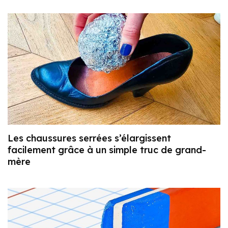
Les chaussures serrées s’élargissent
facilement grâce à un simple truc de grand-
mère