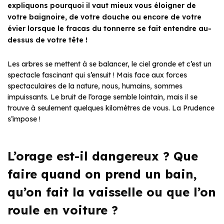
expliquons pourquoi il vaut mieux vous éloigner de
votre baignoire, de votre douche ou encore de votre
évier lorsque le fracas du tonnerre se fait entendre au-
dessus de votre tête !
Les arbres se mettent à se balancer, le ciel gronde et c’est un
spectacle fascinant qui s’ensuit ! Mais face aux forces
spectaculaires de la nature, nous, humains, sommes
impuissants. Le bruit de l’orage semble lointain, mais il se
trouve à seulement quelques kilomètres de vous. La Prudence
s’impose !
L’orage est-il dangereux ? Que
faire quand on prend un bain,
qu’on fait la vaisselle ou que l’on
roule en voiture ?