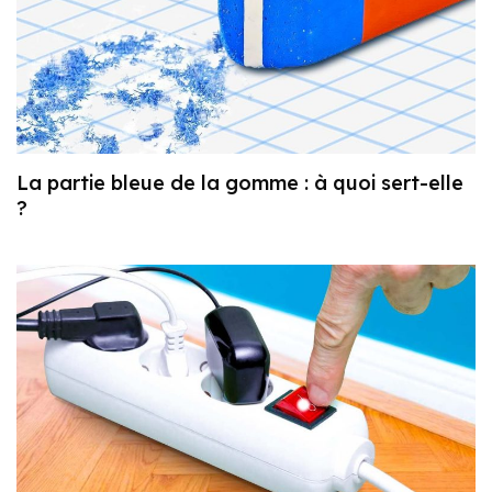
La partie bleue de la gomme : à quoi sert-elle
?