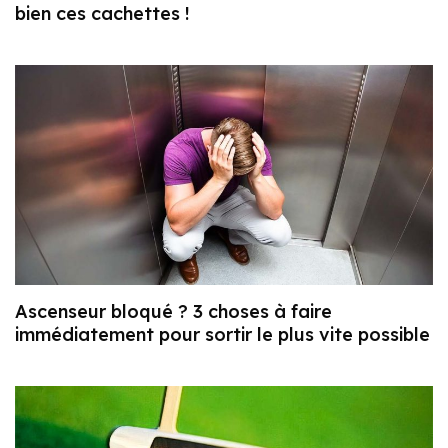
bien ces cachettes !
Ascenseur bloqué ? 3 choses à faire
immédiatement pour sortir le plus vite possible