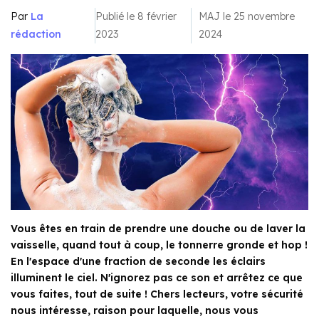
Par
La
Publié le 8 février
MAJ le 25 novembre
rédaction
2023
2024
Vous êtes en train de prendre une douche ou de laver la
vaisselle, quand tout à coup, le tonnerre gronde et hop !
En l'espace d'une fraction de seconde les éclairs
illuminent le ciel. N'ignorez pas ce son et arrêtez ce que
vous faites, tout de suite ! Chers lecteurs, votre sécurité
nous intéresse, raison pour laquelle, nous vous