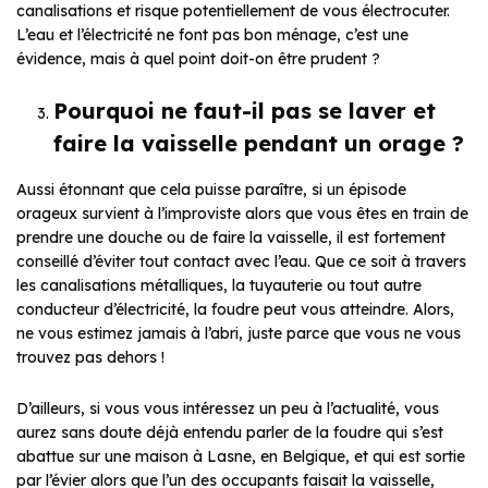
canalisations et risque potentiellement de vous électrocuter.
L’eau et l’électricité ne font pas bon ménage, c’est une
évidence, mais à quel point doit-on être prudent ?
Pourquoi ne faut-il pas se laver et
faire la vaisselle pendant un orage ?
Aussi étonnant que cela puisse paraître, si un épisode
orageux survient à l’improviste alors que vous êtes en train de
prendre une douche ou de faire la vaisselle, il est fortement
conseillé d’éviter tout contact avec l’eau. Que ce soit à travers
les canalisations métalliques, la tuyauterie ou tout autre
conducteur d’électricité, la foudre peut vous atteindre. Alors,
ne vous estimez jamais à l’abri, juste parce que vous ne vous
trouvez pas dehors !
D’ailleurs, si vous vous intéressez un peu à l’actualité, vous
aurez sans doute déjà entendu parler de la foudre qui s’est
abattue sur une maison à Lasne, en Belgique
,
et qui est sortie
par l’évier alors que l’un des occupants faisait la vaisselle,