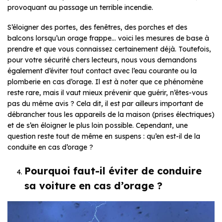
provoquant au passage un terrible incendie.
S’éloigner des portes, des fenêtres, des porches et des
balcons lorsqu’un orage frappe… voici les mesures de base à
prendre et que vous connaissez certainement déjà. Toutefois,
pour votre sécurité chers lecteurs, nous vous demandons
également d’éviter tout contact avec l’eau courante ou la
plomberie en cas d’orage. Il est à noter que ce phénomène
reste rare, mais il vaut mieux prévenir que guérir, n’êtes-vous
pas du même avis ? Cela dit, il est par ailleurs important de
débrancher tous les appareils de la maison (prises électriques)
et de s’en éloigner le plus loin possible. Cependant, une
question reste tout de même en suspens : qu’en est-il de la
conduite en cas d’orage ?
Pourquoi faut-il éviter de conduire
sa voiture en cas d’orage ?