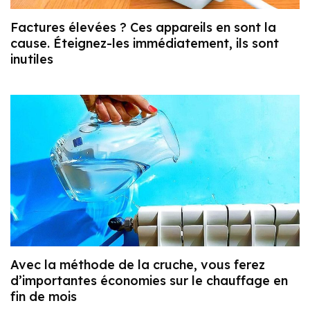
Factures élevées ? Ces appareils en sont la
cause. Éteignez-les immédiatement, ils sont
inutiles
Avec la méthode de la cruche, vous ferez
d’importantes économies sur le chauffage en
fin de mois