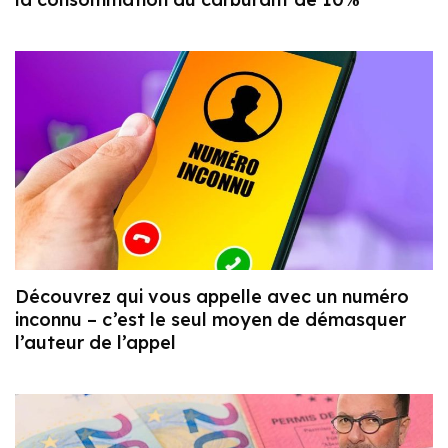
Découvrez qui vous appelle avec un numéro
inconnu – c’est le seul moyen de démasquer
l’auteur de l’appel