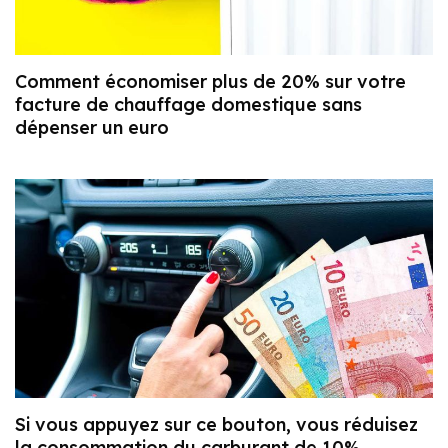
Comment économiser plus de 20% sur votre
facture de chauffage domestique sans
dépenser un euro
Si vous appuyez sur ce bouton, vous réduisez
la consommation du carburant de 10%