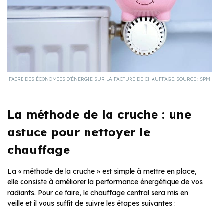
FAIRE DES ÉCONOMIES D’ÉNERGIE SUR LA FACTURE DE CHAUFFAGE. SOURCE : SPM
La méthode de la cruche : une
astuce pour nettoyer le
chauffage
La « méthode de la cruche » est simple à mettre en place,
elle consiste à améliorer la performance énergétique de vos
radiants. Pour ce faire, le chauffage central sera mis en
veille et il vous suffit de suivre les étapes suivantes :