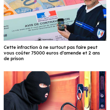
Cette infraction à ne surtout pas faire peut
vous coûter 75000 euros d’amende et 2 ans
de prison