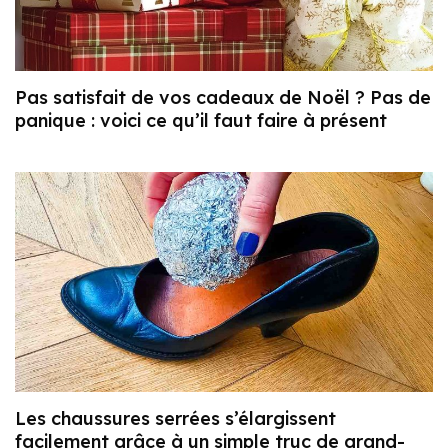
Pas satisfait de vos cadeaux de Noël ? Pas de
panique : voici ce qu’il faut faire à présent
Les chaussures serrées s’élargissent
facilement grâce à un simple truc de grand-