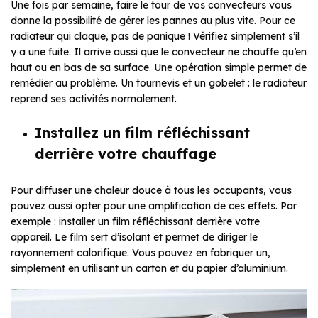
Une fois par semaine, faire le tour de vos convecteurs vous
donne la possibilité de gérer les pannes au plus vite. Pour ce
radiateur qui claque, pas de panique ! Vérifiez simplement s’il
y a une fuite. Il arrive aussi que le convecteur ne chauffe qu’en
haut ou en bas de sa surface. Une opération simple permet de
remédier au problème. Un tournevis et un gobelet : le radiateur
reprend ses activités normalement.
Installez un film réfléchissant
derrière votre chauffage
Pour diffuser une chaleur douce à tous les occupants, vous
pouvez aussi opter pour une amplification de ces effets. Par
exemple : installer un film réfléchissant derrière votre
appareil. Le film sert d’isolant et permet de diriger le
rayonnement calorifique. Vous pouvez en fabriquer un,
simplement en utilisant un carton et du papier d’aluminium.