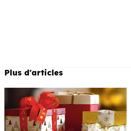
Plus d'articles