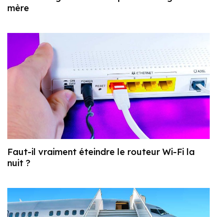
mère
Faut-il vraiment éteindre le routeur Wi-Fi la
nuit ?