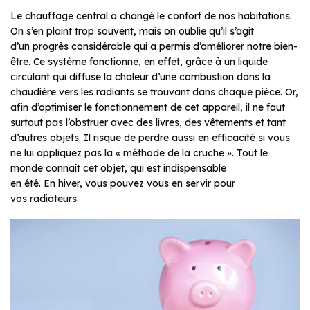
Le chauffage central a changé le confort de nos habitations.
On s’en plaint trop souvent, mais on oublie qu’il s’agit
d’un progrès considérable qui a permis d’améliorer notre bien-
être. Ce système fonctionne, en effet, grâce à un liquide
circulant qui diffuse la chaleur d’une combustion dans la
chaudière vers les radiants se trouvant dans chaque pièce. Or,
afin d’optimiser le fonctionnement de cet appareil, il ne faut
surtout pas l’obstruer avec des livres, des vêtements et tant
d’autres objets. Il risque de perdre aussi en efficacité si vous
ne lui appliquez pas la « méthode de la cruche ». Tout le
monde connaît cet objet, qui est indispensable
en été. En hiver, vous pouvez vous en servir pour
vos radiateurs.