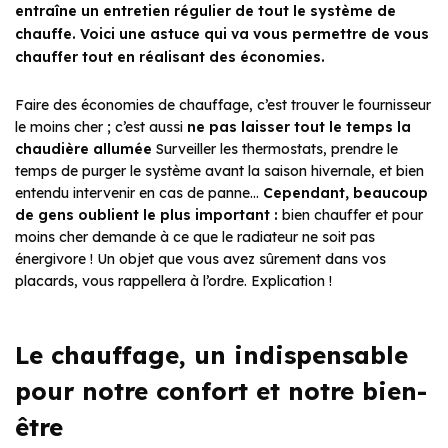
entraîne un entretien régulier de tout le système de
chauffe. Voici une astuce qui va vous permettre de vous
chauffer tout en réalisant des économies.
Faire des économies de chauffage, c’est trouver le fournisseur
le moins cher ; c’est aussi
ne pas laisser tout le temps la
chaudière allumée
Surveiller les thermostats, prendre le
temps de purger le système avant la saison hivernale, et bien
entendu intervenir en cas de panne…
Cependant, beaucoup
de gens oublient le plus important :
bien chauffer et pour
moins cher demande à ce que le radiateur ne soit pas
énergivore ! Un objet que vous avez sûrement dans vos
placards, vous rappellera à l’ordre. Explication !
Le chauffage, un indispensable
pour notre confort et notre bien-
être