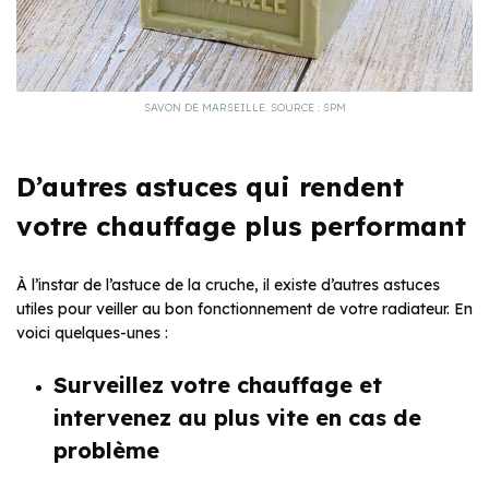
SAVON DE MARSEILLE. SOURCE : SPM
D’autres astuces qui rendent
votre chauffage plus performant
À l’instar de l’astuce de la cruche, il existe d’autres astuces
utiles pour veiller au bon fonctionnement de votre radiateur. En
voici quelques-unes :
Surveillez votre chauffage et
intervenez au plus vite en cas de
problème