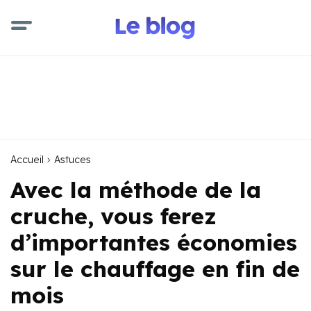
Accueil
Astuces
Avec la méthode de la
cruche, vous ferez
d’importantes économies
sur le chauffage en fin de
mois