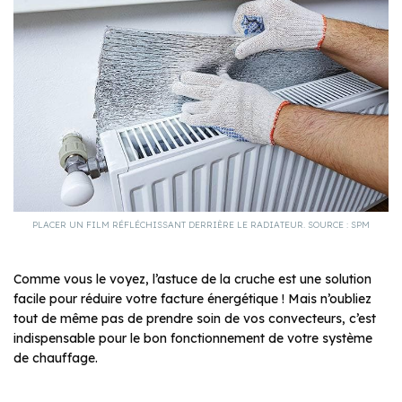
PLACER UN FILM RÉFLÉCHISSANT DERRIÈRE LE RADIATEUR. SOURCE : SPM
Comme vous le voyez, l’astuce de la cruche est une solution
facile pour réduire votre facture énergétique ! Mais n’oubliez
tout de même pas de prendre soin de vos convecteurs, c’est
indispensable pour le bon fonctionnement de votre système
de chauffage.