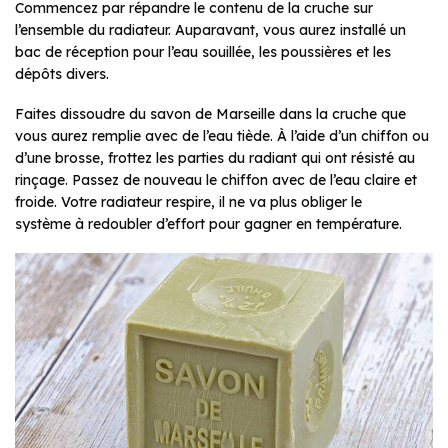
Commencez par répandre le contenu de la cruche sur
l’ensemble du radiateur. Auparavant, vous aurez installé un
bac de réception pour l’eau souillée, les poussières et les
dépôts divers.
Faites dissoudre du savon de Marseille dans la cruche que
vous aurez remplie avec de l’eau tiède. À l’aide d’un chiffon ou
d’une brosse, frottez les parties du radiant qui ont résisté au
rinçage. Passez de nouveau le chiffon avec de l’eau claire et
froide. Votre radiateur respire, il ne va plus obliger le
système à redoubler d’effort pour gagner en température.