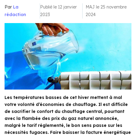
Par
La
Publié le 12 janvier
MAJ le 25 novembre
rédaction
2023
2024
Les températures basses de cet hiver mettent à mal
votre volonté d’économies de chauffage. Il est difficile
de sacrifier le confort du chauffage central, pourtant
avec la flambée des prix du gaz naturel annoncée,
malgré le tarif réglementé, le bon sens passe sur les
nécessités fugaces. Faire baisser la facture énergétique