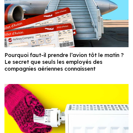
Pourquoi faut-il prendre l’avion tôt le matin ?
Le secret que seuls les employés des
compagnies aériennes connaissent