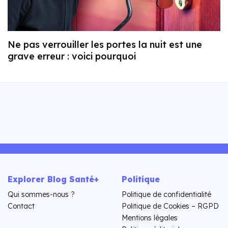
Ne pas verrouiller les portes la nuit est une
grave erreur : voici pourquoi
Explorer Blog Santé+
Politique
Qui sommes-nous ?
Politique de confidentialité
Contact
Politique de Cookies – RGPD
Mentions légales