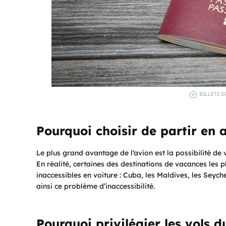
BILLETS D
Pourquoi choisir de partir en 
Le plus grand avantage de l’avion est la possibilité de 
En réalité, certaines des destinations de vacances les p
inaccessibles en voiture : Cuba, les Maldives, les Seychel
ainsi ce problème d’inaccessibilité.
Pourquoi privilégier les vols d