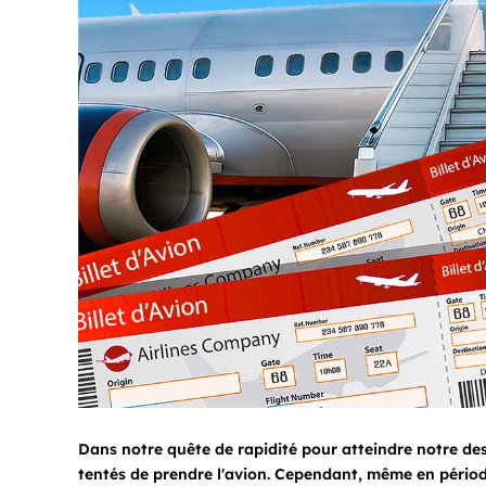
Dans notre quête de rapidité pour atteindre notre d
tentés de prendre l'avion. Cependant, même en période 