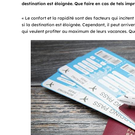
destination est éloignée. Que faire en cas de tels imp
« Le confort et la rapidité sont des facteurs qui incite
si la destination est éloignée. Cependant, il peut arrive
qui veulent profiter au maximum de leurs vacances. Que