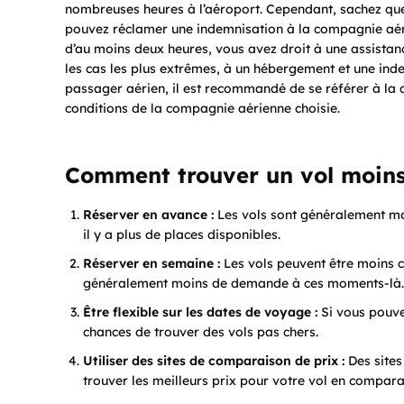
nombreuses heures à l’aéroport. Cependant, sachez que
pouvez réclamer une indemnisation à la compagnie aéri
d’au moins deux heures, vous avez droit à une assistanc
les cas les plus extrêmes, à un hébergement et une inde
passager aérien, il est recommandé de se référer à la 
conditions de la compagnie aérienne choisie.
Comment trouver un vol moins
Réserver en avance :
Les vols sont généralement moi
il y a plus de places disponibles.
Réserver en semaine :
Les vols peuvent être moins che
généralement moins de demande à ces moments-là.
Être flexible sur les dates de voyage :
Si vous pouve
chances de trouver des vols pas chers.
Utiliser des sites de comparaison de prix :
Des sites
trouver les meilleurs prix pour votre vol en compara