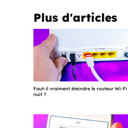
Plus d'articles
Faut-il vraiment éteindre le routeur Wi-Fi
nuit ?