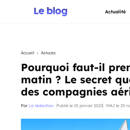
Actualité
Accueil
Astuces
Pourquoi faut-il pren
matin ? Le secret qu
des compagnies aér
Par
La rédaction
Publié le 10 janvier 2023
MAJ le 25 