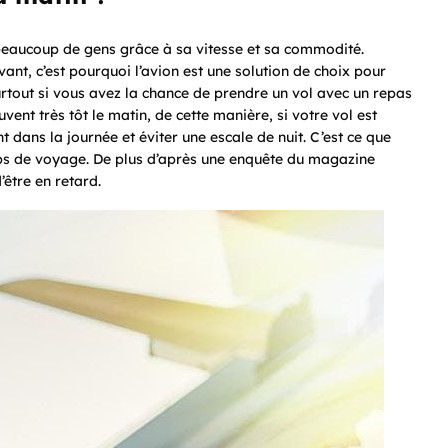
 beaucoup de gens grâce à sa vitesse et sa commodité.
nt, c’est pourquoi l’avion est une solution de choix pour
 surtout si vous avez la chance de prendre un vol avec un repas
ent très tôt le matin, de cette manière, si votre vol est
 dans la journée et éviter une escale de nuit. C’est ce que
s de voyage. De plus d’après une enquête du magazine
’être en retard.