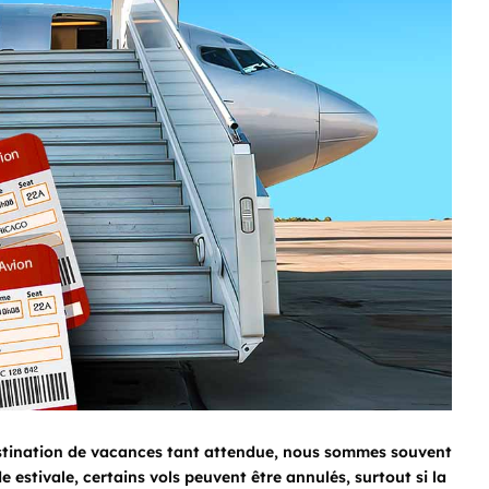
estination de vacances tant attendue, nous sommes souvent
estivale, certains vols peuvent être annulés, surtout si la