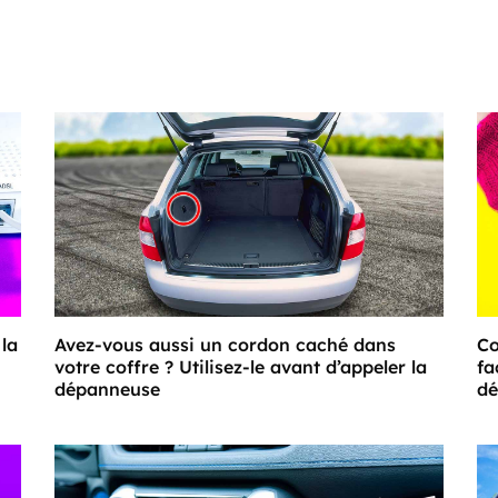
 la
Avez-vous aussi un cordon caché dans
Co
votre coffre ? Utilisez-le avant d’appeler la
fa
dépanneuse
dé