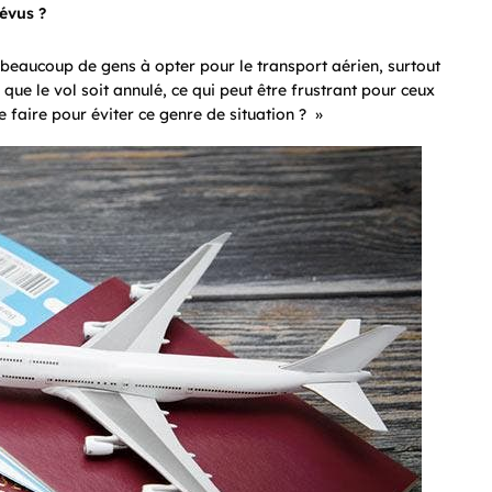
révus ?
nt beaucoup de gens à opter pour le transport aérien, surtout
r que le vol soit annulé, ce qui peut être frustrant pour ceux
 faire pour éviter ce genre de situation ? »