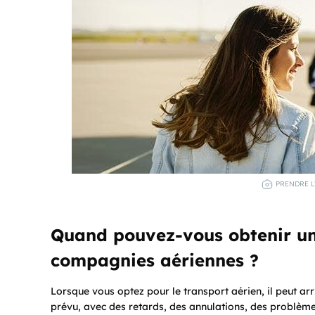
PRENDRE L
Quand pouvez-vous obtenir un
compagnies aériennes ?
Lorsque vous optez pour le transport aérien, il peut 
prévu, avec des retards, des annulations, des problème