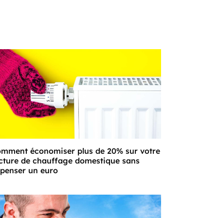
mment économiser plus de 20% sur votre
cture de chauffage domestique sans
penser un euro