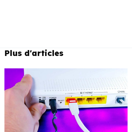
Plus d'articles