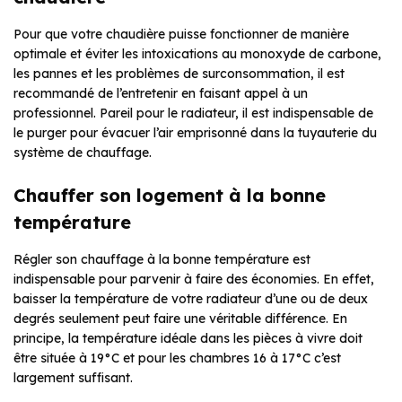
Pour que votre chaudière puisse fonctionner de manière
optimale et éviter les intoxications au monoxyde de carbone,
les pannes et les problèmes de surconsommation, il est
recommandé de l’entretenir en faisant appel à un
professionnel. Pareil pour le radiateur, il est indispensable de
le purger pour évacuer l’air emprisonné dans la tuyauterie du
système de chauffage.
Chauffer son logement à la bonne
température
Régler son chauffage à la bonne température est
indispensable pour parvenir à faire des économies. En effet,
baisser la température de votre radiateur d’une ou de deux
degrés seulement peut faire une véritable différence. En
principe, la température idéale dans les pièces à vivre doit
être située à 19°C et pour les chambres 16 à 17°C c’est
largement suffisant.