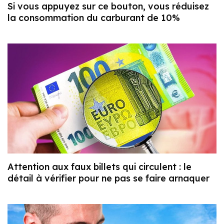
Si vous appuyez sur ce bouton, vous réduisez
la consommation du carburant de 10%
Attention aux faux billets qui circulent : le
détail à vérifier pour ne pas se faire arnaquer