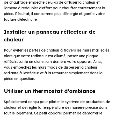
de chauffage empêche celui-ci de diffuser la chaleur et
l’amène à redoubler d’effort pour chauffer correctement la
pièce. Résultat, il consomme plus d’énergie et gonfle votre
facture d’électricité.
Installer un panneau réflecteur de
chaleur
Pour éviter les pertes de chaleur à travers les murs mal isolés
alors que votre radiateur est allumé, posez une plaque
réfléchissante en aluminium derrière votre appareil. Ainsi,
vous empêchez les murs froids de disperser la chaleur
radiante à l’extérieur et à la retourner simplement dans la
pièce en question.
Utiliser un thermostat d’ambiance
Spécialement conçu pour piloter le système de production de
chaleur et de régler la température de manière précise dans
tout le logement. Ce petit appareil permet de démarrer le