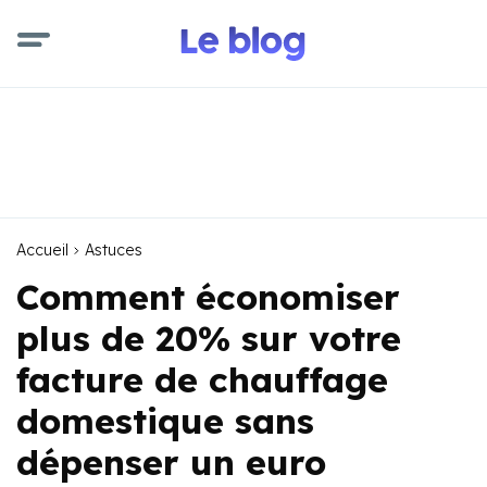
Accueil
Astuces
Comment économiser
plus de 20% sur votre
facture de chauffage
domestique sans
dépenser un euro