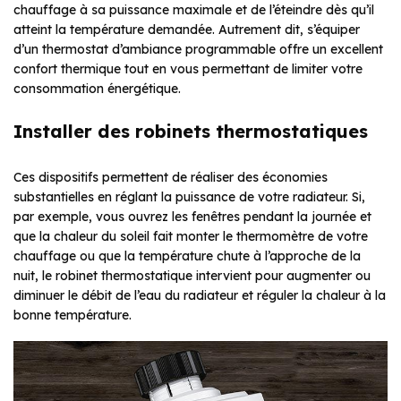
chauffage à sa puissance maximale et de l’éteindre dès qu’il
atteint la température demandée. Autrement dit, s’équiper
d’un thermostat d’ambiance programmable offre un excellent
confort thermique tout en vous permettant de limiter votre
consommation énergétique.
Installer des robinets thermostatiques
Ces dispositifs permettent de réaliser des économies
substantielles en réglant la puissance de votre radiateur. Si,
par exemple, vous ouvrez les fenêtres pendant la journée et
que la chaleur du soleil fait monter le thermomètre de votre
chauffage ou que la température chute à l’approche de la
nuit, le robinet thermostatique intervient pour augmenter ou
diminuer le débit de l’eau du radiateur et réguler la chaleur à la
bonne température.