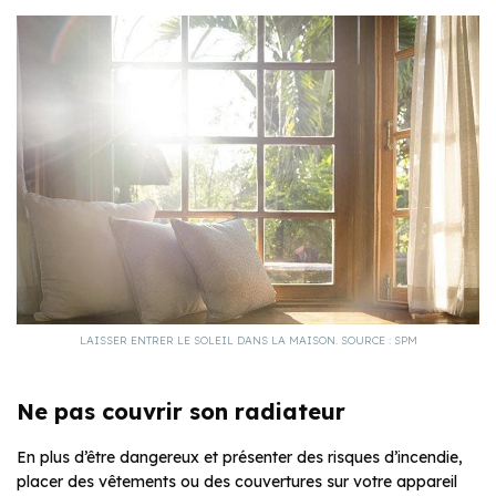
LAISSER ENTRER LE SOLEIL DANS LA MAISON. SOURCE : SPM
Ne pas couvrir son radiateur
En plus d’être dangereux et présenter des risques d’incendie,
placer des vêtements ou des couvertures sur votre appareil