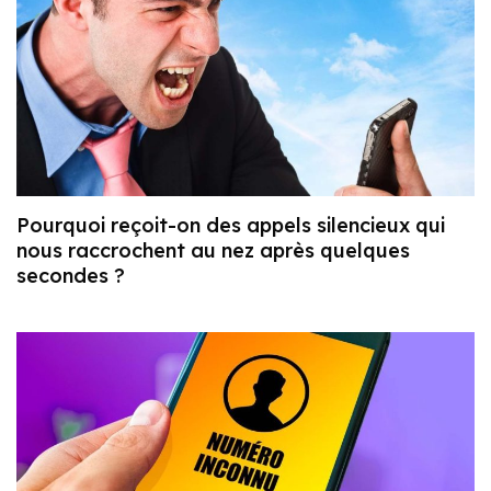
Pourquoi reçoit-on des appels silencieux qui
nous raccrochent au nez après quelques
secondes ?