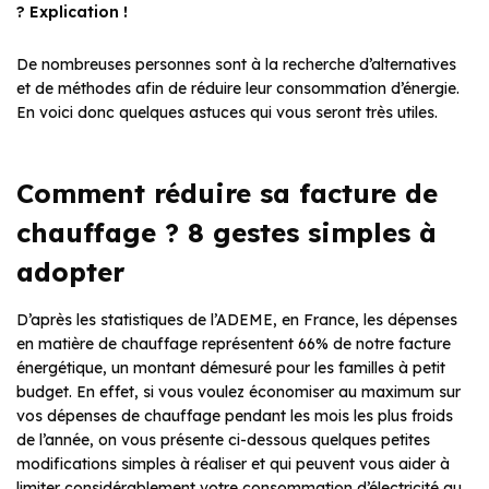
? Explication !
De nombreuses personnes sont à la recherche d’alternatives
et de méthodes afin de réduire leur consommation d’énergie.
En voici donc quelques astuces qui vous seront très utiles.
Comment réduire sa facture de
chauffage ? 8 gestes simples à
adopter
D’après les statistiques de l’ADEME, en France, les dépenses
en matière de chauffage représentent 66% de notre facture
énergétique, un montant démesuré pour les familles à petit
budget. En effet, si vous voulez économiser au maximum sur
vos dépenses de chauffage pendant les mois les plus froids
de l’année, on vous présente ci-dessous quelques petites
modifications simples à réaliser et qui peuvent vous aider à
limiter considérablement votre consommation d’électricité au