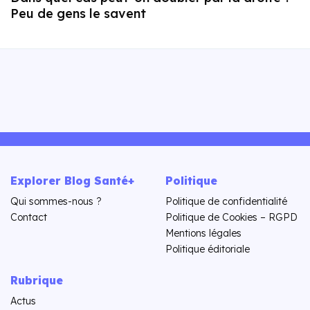
Peu de gens le savent
Explorer Blog Santé+
Politique
Qui sommes-nous ?
Politique de confidentialité
Contact
Politique de Cookies – RGPD
Mentions légales
Politique éditoriale
Rubrique
Actus