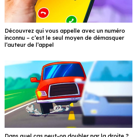
Découvrez qui vous appelle avec un numéro
inconnu – c’est le seul moyen de démasquer
l’auteur de l’appel
Dans quel cas peut-on doubler par la droite ?