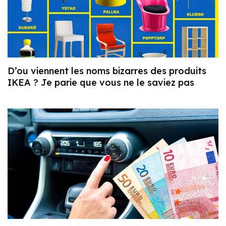
D’ou viennent les noms bizarres des produits
IKEA ? Je parie que vous ne le saviez pas