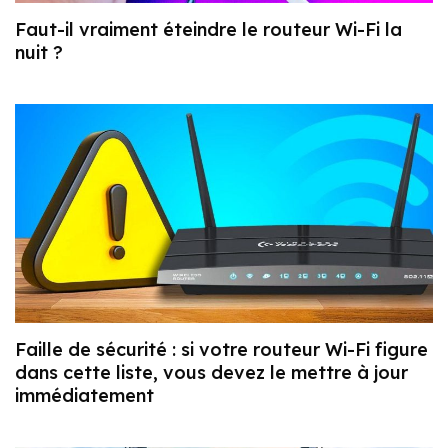
Faut-il vraiment éteindre le routeur Wi-Fi la
nuit ?
Faille de sécurité : si votre routeur Wi-Fi figure
dans cette liste, vous devez le mettre à jour
immédiatement