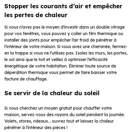
Stopper les courants d’air et empêcher
les pertes de chaleur
Si vous n’avez pas le moyen d’investir dans un double vitrage
pour vos fenêtres, vous pouvez y coller un film thermique ou
installer des joints pour empêcher l’air froid de pénétrer à
l’intérieur de votre maison. Si vous avez une cheminée, fermez-
en la trappe si vous ne l’utilisez pas. Isolez les murs, les portes,
le sol ainsi que le toit et veillez à optimiser l’efficacité
énergétique de votre habitation. Éliminer toute source de
déperdition thermique vous permet de faire baisser votre
facture de chauffage.
Se servir de la chaleur du soleil
Si vous cherchez un moyen gratuit pour chauffer votre
maison, servez-vous des rayons du soleil pendant la journée.
Volets, stores, rideaux… ouvrez tout et laissez la chaleur
pénétrer à l’intérieur des pièces !