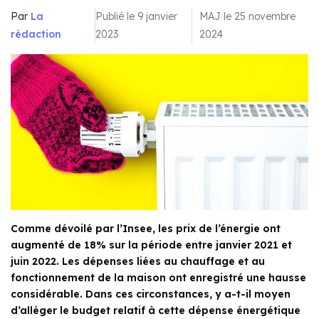
Par
La
Publié le 9 janvier
MAJ le 25 novembre
rédaction
2023
2024
Comme dévoilé par l’Insee, les prix de l’énergie ont
augmenté de 18% sur la période entre janvier 2021 et
juin 2022. Les dépenses liées au chauffage et au
fonctionnement de la maison ont enregistré une hausse
considérable. Dans ces circonstances, y a-t-il moyen
d’alléger le budget relatif à cette dépense énergétique