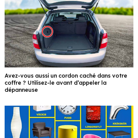
Avez-vous aussi un cordon caché dans votre
coffre ? Utilisez-le avant d’appeler la
dépanneuse