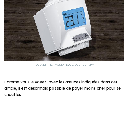
ROBINET THERMOSTATIQUE. SOURCE : SPM
Comme vous le voyez, avec les astuces indiquées dans cet
article, il est désormais possible de payer moins cher pour se
chauffer.