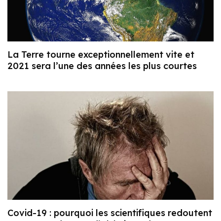
La Terre tourne exceptionnellement vite et
2021 sera l’une des années les plus courtes
Covid-19 : pourquoi les scientifiques redoutent