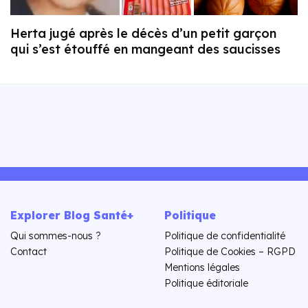
Herta jugé après le décès d’un petit garçon
qui s’est étouffé en mangeant des saucisses
Explorer Blog Santé+
Politique
Qui sommes-nous ?
Politique de confidentialité
Contact
Politique de Cookies – RGPD
Mentions légales
Politique éditoriale