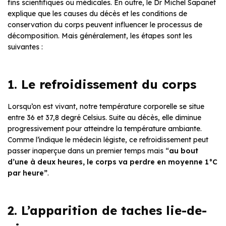
fins scientifiques ou médicales. En outre, le Dr Michel Sapanet
explique que les causes du décès et les conditions de
conservation du corps peuvent influencer le processus de
décomposition. Mais généralement, les étapes sont les
suivantes :
1. Le refroidissement du corps
Lorsqu’on est vivant, notre température corporelle se situe
entre 36 et 37,8 degré Celsius. Suite au décès, elle diminue
progressivement pour atteindre la température ambiante.
Comme l’indique le médecin légiste, ce refroidissement peut
passer inaperçue dans un premier temps mais “
au bout
d’une à
deux
heures, le corps va perdre en moyenne 1°C
par heure”
.
2. L’apparition de taches lie-de-