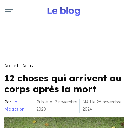
Accueil
Actus
12 choses qui arrivent au
corps après la mort
Par
La
Publié le 12 novembre
MAJ le 26 novembre
rédaction
2020
2024