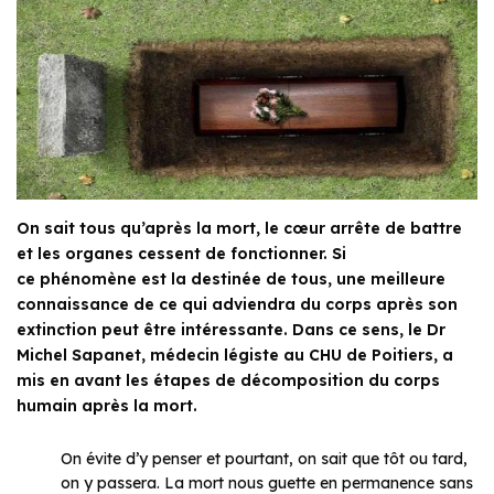
On sait tous qu’après la mort, le cœur arrête de battre
et les organes cessent de fonctionner. Si
ce phénomène est la destinée de tous, une meilleure
connaissance de ce qui adviendra du corps après son
extinction peut être intéressante. Dans ce sens, le Dr
Michel Sapanet, médecin légiste au CHU de Poitiers, a
mis en avant les étapes de décomposition du corps
humain après la mort.
On évite d’y penser et pourtant, on sait que tôt ou tard,
on y passera. La mort nous guette en permanence sans