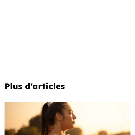
Plus d'articles