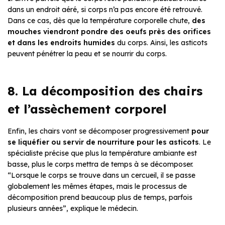
dans un endroit aéré, si corps n’a pas encore été retrouvé.
Dans ce cas, dès que la température corporelle chute,
des
mouches viendront pondre des oeufs près des orifices
et dans les endroits humides
du corps. Ainsi, les asticots
peuvent pénétrer la peau et se nourrir du corps.
8. La décomposition des chairs
et l’assèchement corporel
Enfin, les chairs vont se décomposer progressivement
pour
se liquéfier ou
servir de nourriture pour les asticots
. Le
spécialiste précise que plus la température ambiante est
basse, plus le corps mettra de temps à se décomposer.
“Lorsque le corps se trouve dans un cercueil, il se passe
globalement les mêmes étapes, mais le processus de
décomposition prend beaucoup plus de temps, parfois
plusieurs années”, explique le médecin.