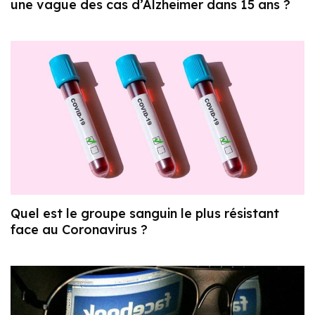
une vague des cas d’Alzheimer dans 15 ans ?
Quel est le groupe sanguin le plus résistant
face au Coronavirus ?