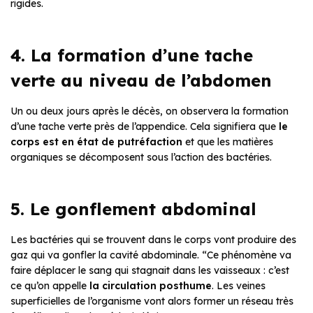
rigides.
4. La formation d’une tache
verte au niveau de l’abdomen
Un ou deux jours après le décès, on observera la formation
d’une tache verte près de l’appendice. Cela signifiera que
le
corps est
en état de putréfaction
et que les matières
organiques se décomposent sous l’action des bactéries.
5. Le gonflement abdominal
Les bactéries qui se trouvent dans le corps vont produire des
gaz qui va gonfler la cavité abdominale. “Ce phénomène va
faire déplacer le sang qui stagnait dans les vaisseaux : c’est
ce qu’on appelle
la circulation posthume
. Les veines
superficielles de l’organisme vont alors former un réseau très