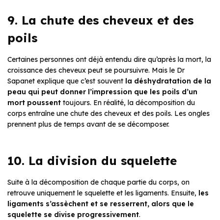
9. La chute des cheveux et des
poils
Certaines personnes ont déjà entendu dire qu’après la mort, la
croissance des cheveux peut se poursuivre. Mais le Dr
Sapanet explique que c’est souvent
la déshydratation de la
peau qui peut donner l’impression que les poils d’un
mort poussent
toujours. En réalité, la décomposition du
corps entraîne une chute des cheveux et des poils. Les ongles
prennent plus de temps avant de se décomposer.
10. La division du squelette
Suite à la décomposition de chaque partie du corps, on
retrouve uniquement le squelette et les ligaments. Ensuite,
les
ligaments s’assèchent et se resserrent, alors que le
squelette se divise progressivement
.