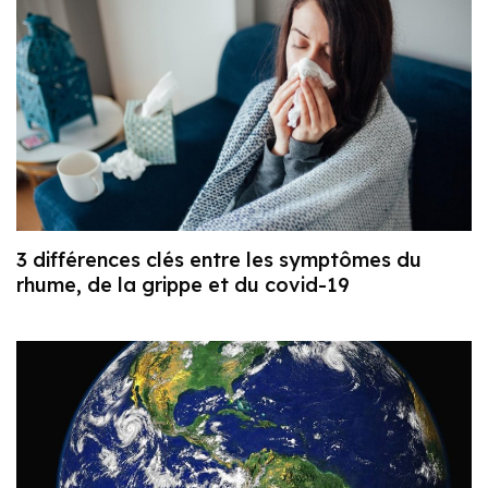
3 différences clés entre les symptômes du
rhume, de la grippe et du covid-19