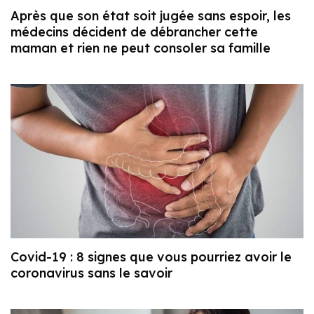
Après que son état soit jugée sans espoir, les
médecins décident de débrancher cette
maman et rien ne peut consoler sa famille
Covid-19 : 8 signes que vous pourriez avoir le
coronavirus sans le savoir