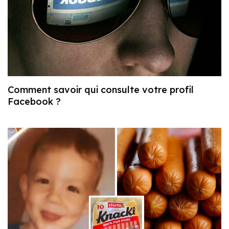
Comment savoir qui consulte votre profil
Facebook ?