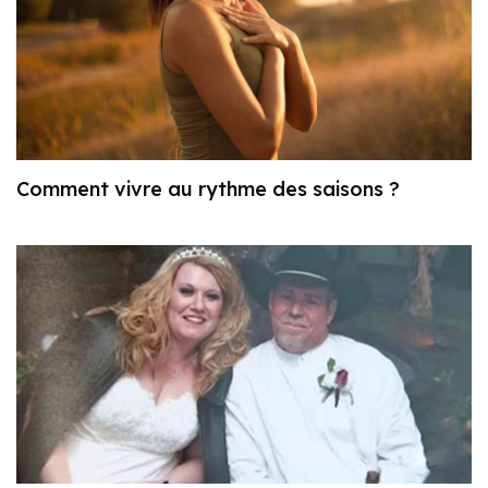
Comment vivre au rythme des saisons ?