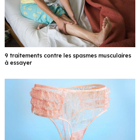
9 traitements contre les spasmes musculaires
à essayer