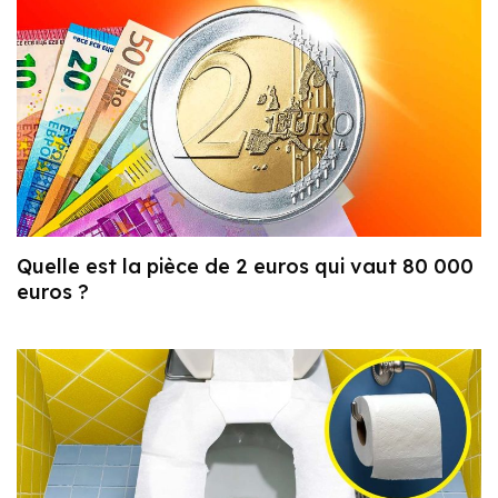
Quelle est la pièce de 2 euros qui vaut 80 000
euros ?