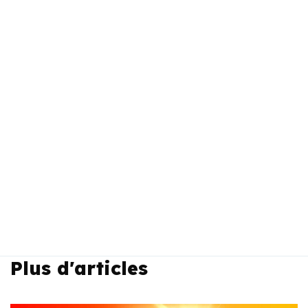
Plus d'articles