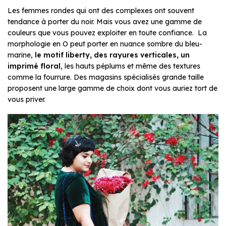
Les femmes rondes qui ont des complexes ont souvent
tendance à porter du noir. Mais vous avez une gamme de
couleurs que vous pouvez exploiter en toute confiance. La
morphologie en O peut porter en nuance sombre du bleu-
marine,
le motif liberty, des rayures verticales, un
imprimé floral
, les hauts péplums et même des textures
comme la fourrure. Des magasins spécialisés grande taille
proposent une large gamme de choix dont vous auriez tort de
vous priver.