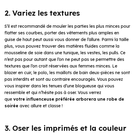
2. Variez les textures
S’il est recommandé de mouler les parties les plus minces pour
flatter ses courbes, porter des vêtements plus amples en
guise de haut peut aussi vous donner de l’allure. Parmi la taille
plus, vous pouvez trouver des matières fluides comme la
mousseline de soie dans une tunique, les vestes, les pulls. Ce
n’est pas pour autant que l’on ne peut pas se permettre des
textures que l’on croit réservées aux femmes minces. Le
blazer en cuir, le polo, les maillots de bain deux-pièces ne sont
pas interdits et sont au contraire encouragés. Vous pouvez
vous inspirer dans les tenues d’une blogueuse qui vous
ressemble et qui n’hésite pas à oser. Vous verrez
que
votre influenceuse préférée arborera une robe de
soirée
avec allure et classe !
3. Oser les imprimés et la couleur