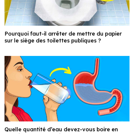
Pourquoi faut-il arrêter de mettre du papier
sur le siège des toilettes publiques ?
Quelle quantité d’eau devez-vous boire en