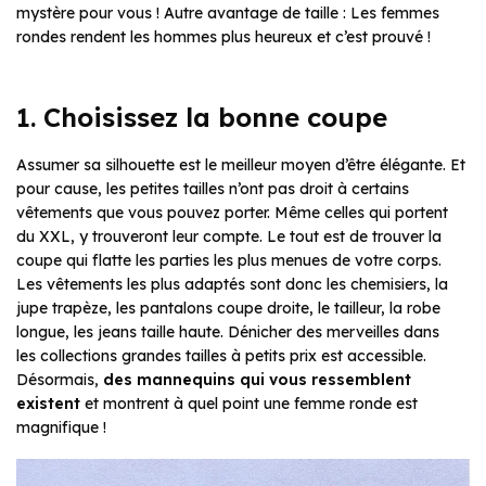
mystère pour vous ! Autre avantage de taille : Les femmes
rondes rendent les hommes plus heureux et c’est prouvé !
1. Choisissez la bonne coupe
Assumer sa silhouette est le meilleur moyen d’être élégante. Et
pour cause, les petites tailles n’ont pas droit à certains
vêtements que vous pouvez porter. Même celles qui portent
du XXL, y trouveront leur compte. Le tout est de trouver la
coupe qui flatte les parties les plus menues de votre corps.
Les vêtements les plus adaptés sont donc les chemisiers, la
jupe trapèze, les pantalons coupe droite, le tailleur, la robe
longue, les jeans taille haute. Dénicher des merveilles dans
les collections grandes tailles à petits prix est accessible.
Désormais,
des mannequins qui vous ressemblent
existent
et montrent à quel point une femme ronde est
magnifique !