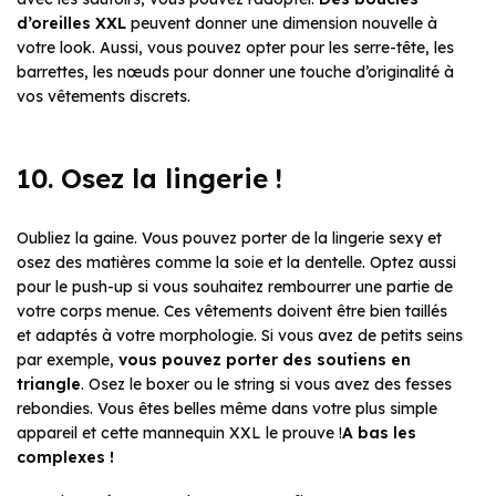
d’oreilles XXL
peuvent donner une dimension nouvelle à
votre look. Aussi, vous pouvez opter pour les serre-tête, les
barrettes, les nœuds pour donner une touche d’originalité à
vos vêtements discrets.
10. Osez la lingerie !
Oubliez la gaine. Vous pouvez porter de la lingerie sexy et
osez des matières comme la soie et la dentelle. Optez aussi
pour le push-up si vous souhaitez rembourrer une partie de
votre corps menue. Ces vêtements doivent être bien taillés
et adaptés à votre morphologie. Si vous avez de petits seins
par exemple,
vous pouvez porter des soutiens en
triangle
. Osez le boxer ou le string si vous avez des fesses
rebondies. Vous êtes belles même dans votre plus simple
appareil et cette mannequin XXL le prouve !
A bas les
complexes !