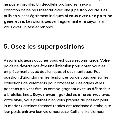
ne pas en profiter. Un décolleté profond est sexy à
condition de ne pas l’assortir avec une jupe trop courte. Les
pulls en V sont également indiqués
si vous avez une poitrine
généreuse
. Les shorts peuvent également être seyants si
vous avez un fessier rebondi.
5. Osez les superpositions
Assortir plusieurs couches vous est aussi recommandé. Votre
poids ne devrait pas être une limitation pour opter pour les
empiècements avec des tuniques et des manteaux. Pas
question d’abandonner les tendances ou de vous ruer sur les
collections de vêtements pour grossesse. Les capes et les
ponchos peuvent être un combo gagnant avec un débardeur
à bretelles fines.
Soyez avant-gardistes et créatives
avec
votre style, vous pourriez bien vous prendre de passion pour
la mode ! Certaines femmes rondes ont tendance à croire que
leur poids entrave leur vie amoureuse. Cette lettre d’amour