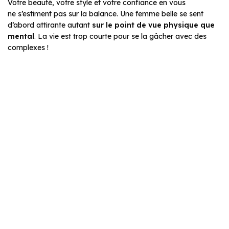
Votre beauté, votre style et votre confiance en vous
ne s’estiment pas sur la balance. Une femme belle se sent
d’abord attirante autant
sur le point de vue physique que
mental
. La vie est trop courte pour se la gâcher avec des
complexes !