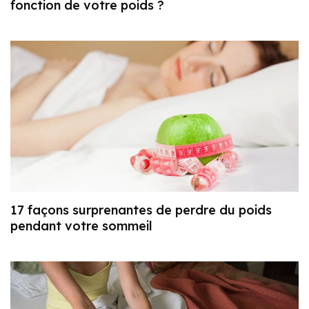
fonction de votre poids ?
17 façons surprenantes de perdre du poids
pendant votre sommeil