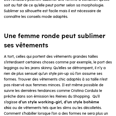
soit au fait de ce qu’elle peut porter selon sa morphologie.
Sublimer sa silhouette est facile mais il est nécessaire de
connaître les conseils mode adaptés.
Une femme ronde peut sublimer
ses vêtements
A tort, celles qui portent des vêtements grandes tailles
s’interdisent certaines choses comme par exemple, le port des
leggings ou les jeans skinny. Qu’elles se détrompent, il n’y a
rien de plus sensuel qu’un style pin-up où l’on assume ses
formes. Trouver des vêtements chic adaptés à sa taille n’est
pas réservé aux femmes minces. Il est même possible de
suivre les dernières tendances comme Cristina Cordula le
prêche dans son émission les
Reines du Shopping
. Qu’il
s’agisse
d’un style working-girl, d’un style bohème
chic
ou de vêtements tels que les slims ou les décolletés.
Comment s’habiller lorsque l’on a des formes ne sera plus un