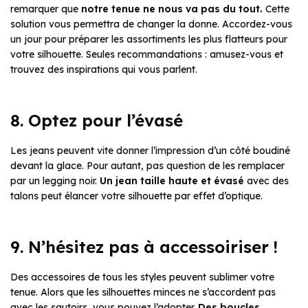
remarquer que
notre tenue ne nous va pas du tout.
Cette
solution vous permettra de changer la donne. Accordez-vous
un jour pour préparer les assortiments les plus flatteurs pour
votre silhouette. Seules recommandations : amusez-vous et
trouvez des inspirations qui vous parlent.
8. Optez pour l’évasé
Les jeans peuvent vite donner l’impression d’un côté boudiné
devant la glace. Pour autant, pas question de les remplacer
par un legging noir.
Un jean taille haute et évasé
avec des
talons peut élancer votre silhouette par effet d’optique.
9. N’hésitez pas à accessoiriser !
Des accessoires de tous les styles peuvent sublimer votre
tenue. Alors que les silhouettes minces ne s’accordent pas
avec les sautoirs, vous pouvez l’adopter.
Des boucles