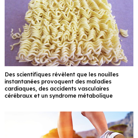
Des scientifiques révèlent que les nouilles
instantanées provoquent des maladies
cardiaques, des accidents vasculaires
cérébraux et un syndrome métabolique