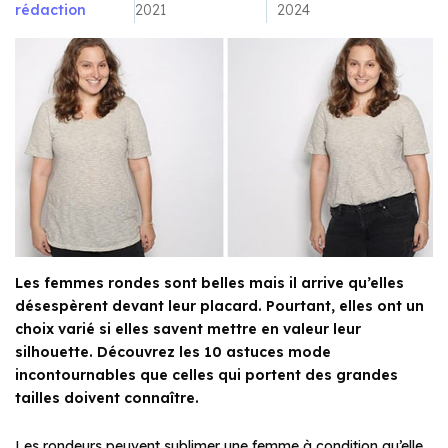
rédaction
2021
2024
Les femmes rondes sont belles mais il arrive qu’elles
désespèrent devant leur placard. Pourtant, elles ont un
choix varié si elles savent mettre en valeur leur
silhouette. Découvrez les 10 astuces mode
incontournables que celles qui portent des grandes
tailles doivent connaître.
Les rondeurs peuvent sublimer une femme à condition qu’elle