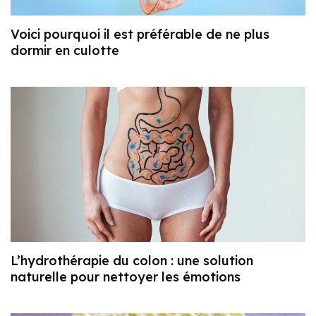
Voici pourquoi il est préférable de ne plus
dormir en culotte
L’hydrothérapie du colon : une solution
naturelle pour nettoyer les émotions