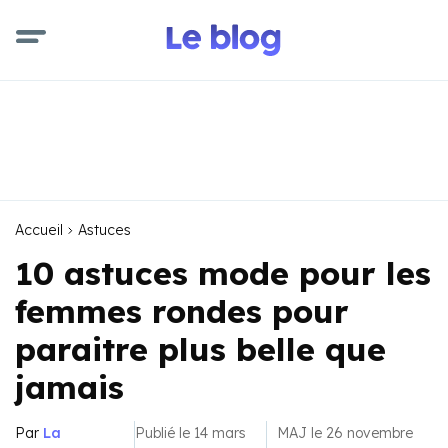
Accueil
Astuces
10 astuces mode pour les
femmes rondes pour
paraitre plus belle que
jamais
Par
La
Publié le 14 mars
MAJ le 26 novembre