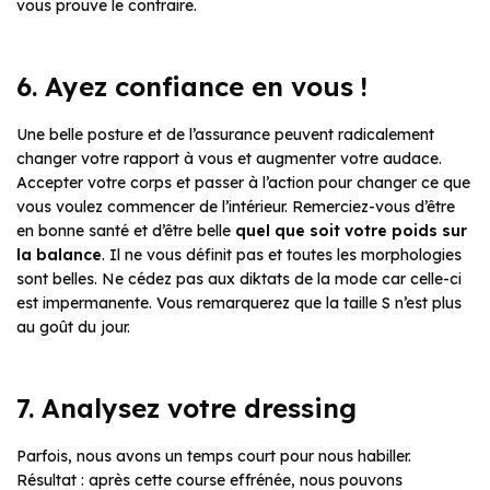
vous prouve le contraire.
6. Ayez confiance en vous !
Une belle posture et de l’assurance peuvent radicalement
changer votre rapport à vous et augmenter votre audace.
Accepter votre corps et passer à l’action pour changer ce que
vous voulez commencer de l’intérieur. Remerciez-vous d’être
en bonne santé et d’être belle
quel que soit votre poids sur
la balance
. Il ne vous définit pas et toutes les morphologies
sont belles. Ne cédez pas aux diktats de la mode car celle-ci
est impermanente. Vous remarquerez que la taille S n’est plus
au goût du jour.
7. Analysez votre dressing
Parfois, nous avons un temps court pour nous habiller.
Résultat : après cette course effrénée, nous pouvons