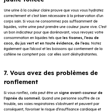
Une urine à la couleur claire prouve que vous vous hydratez
correctement et c’est bien nécessaire à la préservation d’un
corps sain. Si vous ne consommez pas suffisamment de
liquides, votre urine peut prendre une couleur jaune vive. C’est
un bon indicateur pour que dorénavant, vous revoyez votre
consommation en liquides tels que
les tisanes, l’eau de
coco, du jus vert et en toute évidence, de l’eau
. Notez
également que l’alcool et les boissons qui contiennent de la
caféine ne comptent pas car elles sont déshydratantes.
7. Vous avez des problèmes de
ronflement
Si vous ronflez, cela peut être un
signe avant-coureur de
l’apnée du sommeil.
Quand une personne souffre de ce
trouble, ses voies respiratoires s’obstruent et peuvent par
conséquent, favoriser le risque d’insuffisance cardiaque et