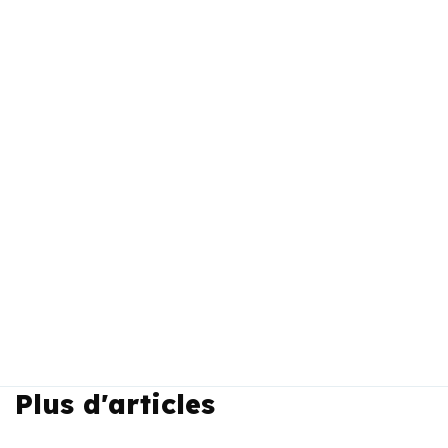
Plus d'articles