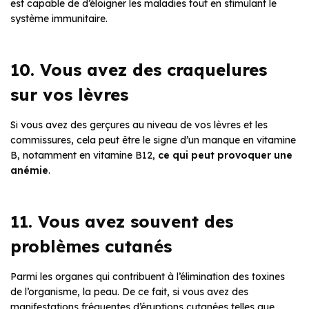
est capable de d’éloigner les maladies tout en stimulant le
système immunitaire.
10. Vous avez des craquelures
sur vos lèvres
Si vous avez des gerçures au niveau de vos lèvres et les
commissures, cela peut être le signe d’un manque en vitamine
B, notamment en vitamine B12,
ce qui peut provoquer une
anémie
.
11. Vous avez souvent des
problèmes cutanés
Parmi les organes qui contribuent à l’élimination des toxines
de l’organisme, la peau. De ce fait, si vous avez des
manifestations fréquentes d’éruptions cutanées telles que