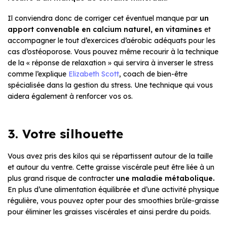
Il conviendra donc de corriger cet éventuel manque par
un
apport convenable en calcium naturel, en vitamines
et
accompagner le tout d’exercices d’aérobic adéquats pour les
cas d’ostéoporose. Vous pouvez même recourir à la technique
de la « réponse de relaxation » qui servira à inverser le stress
comme l’explique
Elizabeth Scott
, coach de bien-être
spécialisée dans la gestion du stress. Une technique qui vous
aidera également à renforcer vos os.
3. Votre silhouette
Vous avez pris des kilos qui se répartissent autour de la taille
et autour du ventre. Cette graisse viscérale peut être liée à un
plus grand risque de contracter
une maladie métabolique.
En plus d’une alimentation équilibrée et d’une activité physique
régulière, vous pouvez opter pour des smoothies brûle-graisse
pour éliminer les graisses viscérales et ainsi perdre du poids.