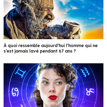
À quoi ressemble aujourd’hui l’homme qui ne
s’est jamais lavé pendant 67 ans ?