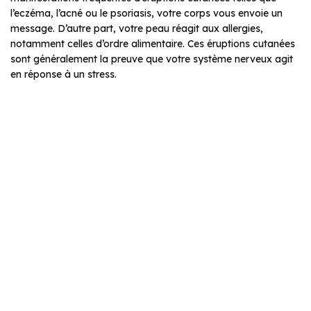
l’eczéma, l’acné ou le psoriasis, votre corps vous envoie un
message. D’autre part, votre peau réagit aux allergies,
notamment celles d’ordre alimentaire. Ces éruptions cutanées
sont généralement la preuve que votre système nerveux agit
en réponse à un stress.