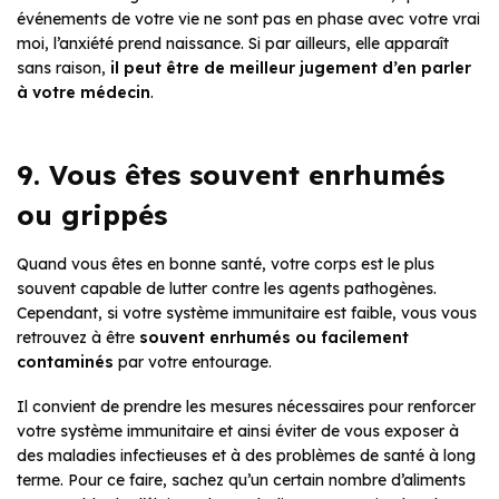
événements de votre vie ne sont pas en phase avec votre vrai
moi, l’anxiété prend naissance. Si par ailleurs, elle apparaît
sans raison,
il peut être de meilleur jugement d’en parler
à votre médecin
.
9. Vous êtes souvent enrhumés
ou grippés
Quand vous êtes en bonne santé, votre corps est le plus
souvent capable de lutter contre les agents pathogènes.
Cependant, si votre système immunitaire est faible, vous vous
retrouvez à être
souvent enrhumés ou facilement
contaminés
par votre entourage.
Il convient de prendre les mesures nécessaires pour renforcer
votre système immunitaire et ainsi éviter de vous exposer à
des maladies infectieuses et à des problèmes de santé à long
terme. Pour ce faire, sachez qu’un certain nombre d’aliments