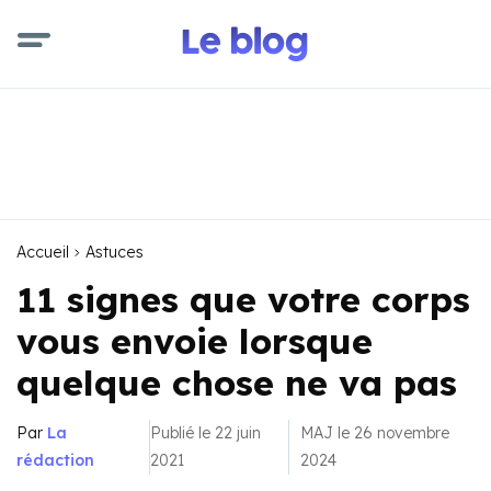
Accueil
Astuces
11 signes que votre corps
vous envoie lorsque
quelque chose ne va pas
Par
La
Publié le 22 juin
MAJ le 26 novembre
rédaction
2021
2024