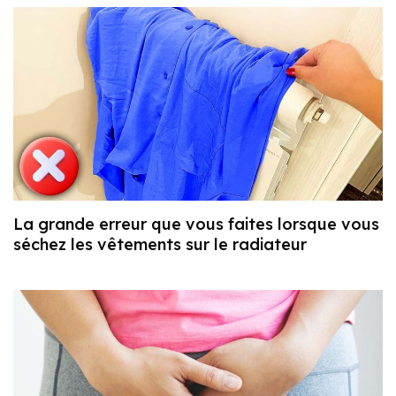
La grande erreur que vous faites lorsque vous
séchez les vêtements sur le radiateur