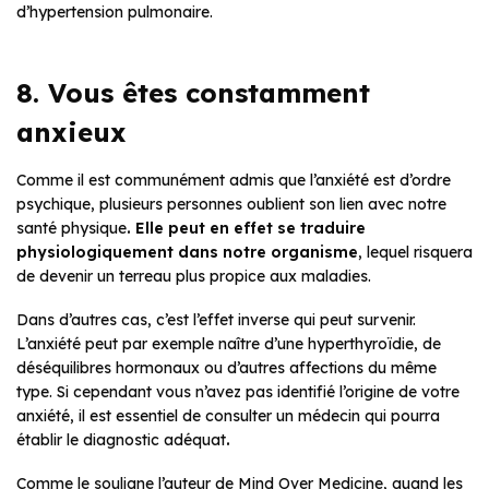
d’hypertension pulmonaire.
8. Vous êtes constamment
anxieux
Comme il est communément admis que l’anxiété est d’ordre
psychique, plusieurs personnes oublient son lien avec notre
santé physique
. Elle peut en effet se traduire
physiologiquement dans notre organisme
, lequel risquera
de devenir un terreau plus propice aux maladies.
Dans d’autres cas, c’est l’effet inverse qui peut survenir.
L’anxiété peut par exemple naître d’une hyperthyroïdie, de
déséquilibres hormonaux ou d’autres affections du même
type. Si cependant vous n’avez pas identifié l’origine de votre
anxiété, il est essentiel de consulter un médecin qui pourra
établir le diagnostic adéquat
.
Comme le souligne l’auteur de Mind Over Medicine, quand les