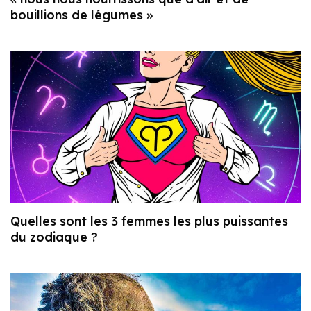
bouillions de légumes »
Quelles sont les 3 femmes les plus puissantes
du zodiaque ?