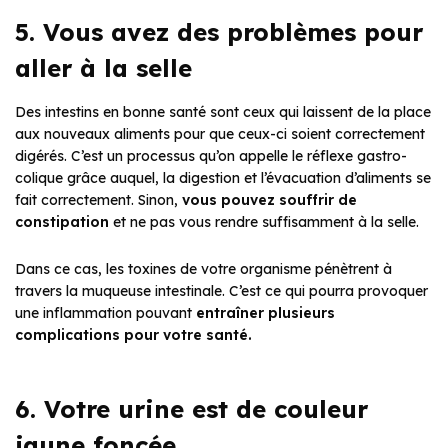
5. Vous avez des problèmes pour
aller à la selle
Des intestins en bonne santé sont ceux qui laissent de la place
aux nouveaux aliments pour que ceux-ci soient correctement
digérés. C’est un processus qu’on appelle le réflexe gastro-
colique grâce auquel, la digestion et l’évacuation d’aliments se
fait correctement. Sinon,
vous pouvez
souffrir de
constipation
et ne pas vous rendre suffisamment à la selle.
Dans ce cas, les toxines de votre organisme pénètrent à
travers la muqueuse intestinale. C’est ce qui pourra provoquer
une inflammation pouvant
entraîner plusieurs
complications pour votre santé.
6. Votre urine est de couleur
jaune foncée