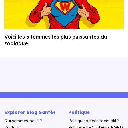
Voici les 5 femmes les plus puissantes du
zodiaque
Explorer Blog Santé+
Politique
Qui sommes-nous ?
Politique de confidentialité
Contact
Politique de Cookies – RGPD