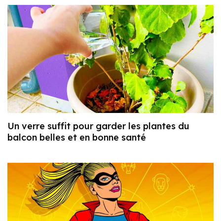
Un verre suffit pour garder les plantes du
balcon belles et en bonne santé