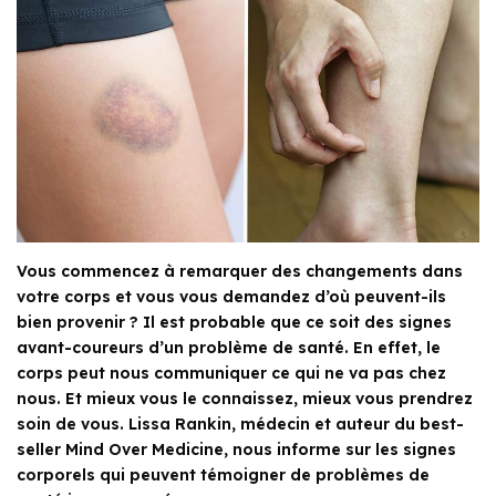
Vous commencez à remarquer des changements dans
votre corps et vous vous demandez d’où peuvent-ils
bien provenir ? Il est probable que ce soit des signes
avant-coureurs d’un problème de santé. En effet, le
corps peut nous communiquer ce qui ne va pas chez
nous. Et mieux vous le connaissez, mieux vous prendrez
soin de vous. Lissa Rankin, médecin et auteur du best-
seller Mind Over Medicine, nous informe sur les signes
corporels qui peuvent témoigner de problèmes de