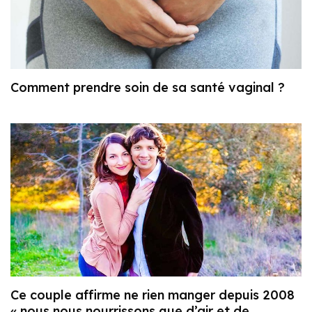
Comment prendre soin de sa santé vaginal ?
Ce couple affirme ne rien manger depuis 2008
« nous nous nourrissons que d’air et de