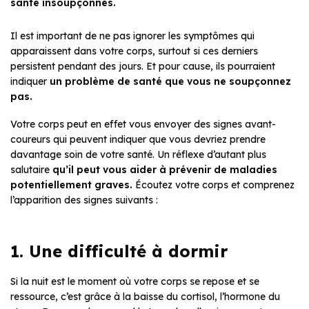
santé insoupçonnés.
Il est important de ne pas ignorer les symptômes qui
apparaissent dans votre corps, surtout si ces derniers
persistent pendant des jours. Et pour cause, ils pourraient
indiquer
un problème de santé
que vous ne soupçonnez
pas.
Votre corps peut en effet vous envoyer des signes avant-
coureurs qui peuvent indiquer que vous devriez prendre
davantage soin de votre santé. Un réflexe d’autant plus
salutaire
qu’il peut vous aider à
prévenir
de maladies
potentiellement graves.
Écoutez votre corps et comprenez
l’apparition des signes suivants :
1. Une difficulté à dormir
Si la nuit est le moment où votre corps se repose et se
ressource, c’est grâce à la baisse du cortisol, l’hormone du