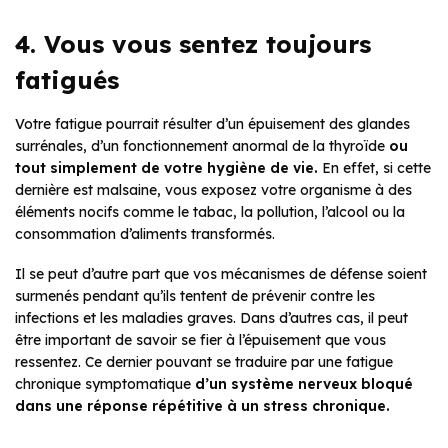
4. Vous vous sentez toujours
fatigués
Votre fatigue pourrait résulter d’un épuisement des glandes
surrénales, d’un fonctionnement anormal de la thyroïde
ou
tout simplement de votre hygiène de vie.
En effet, si cette
dernière est malsaine, vous exposez votre organisme à des
éléments nocifs comme le tabac, la pollution, l’alcool ou la
consommation d’aliments transformés.
Il se peut d’autre part que vos mécanismes de défense soient
surmenés pendant qu’ils tentent de prévenir contre les
infections et les maladies graves. Dans d’autres cas, il peut
être important de savoir se fier à l’épuisement que vous
ressentez. Ce dernier pouvant se traduire par une fatigue
chronique symptomatique
d’un système nerveux bloqué
dans une réponse répétitive à un stress chronique.