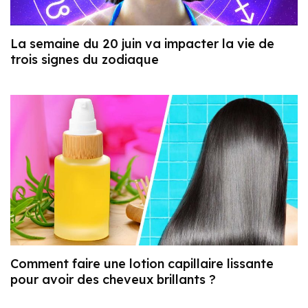
La semaine du 20 juin va impacter la vie de
trois signes du zodiaque
Comment faire une lotion capillaire lissante
pour avoir des cheveux brillants ?