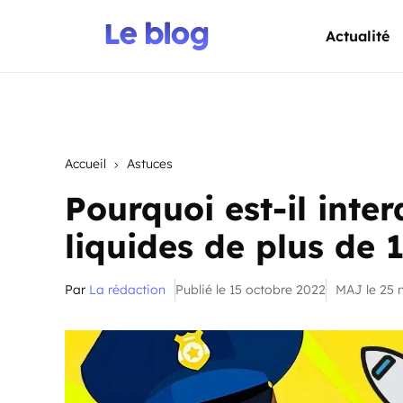
Actualité
Accueil
Astuces
Pourquoi est-il inter
liquides de plus de 
Par
La rédaction
Publié le 15 octobre 2022
MAJ le 25