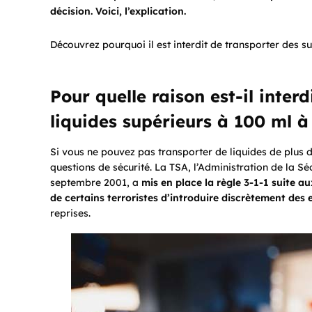
décision. Voici, l’explication.
Découvrez pourquoi il est interdit de transporter des s
Pour quelle raison est-il inter
liquides supérieurs à 100 ml à
Si vous ne pouvez pas transporter de liquides de plus d
questions de sécurité. La TSA, l’Administration de la S
septembre 2001, a
mis en place la règle 3-1-1 suite au
de certains terroristes d’introduire discrètement des 
reprises.