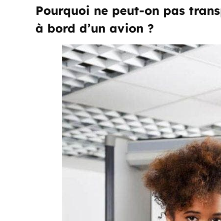
Pourquoi ne peut-on pas trans
à bord d’un avion ?