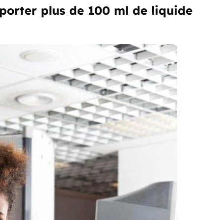
porter plus de 100 ml de liquide