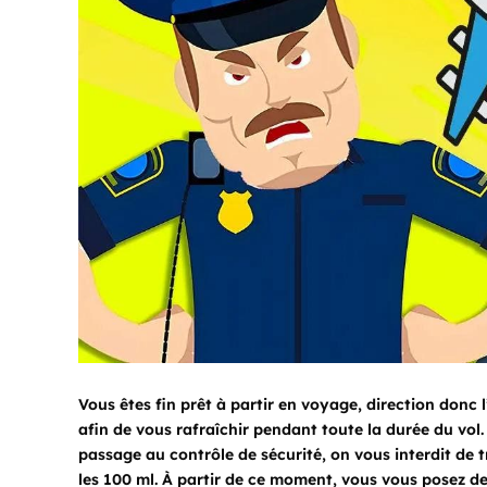
Vous êtes fin prêt à partir en voyage, direction donc 
afin de vous rafraîchir pendant toute la durée du vol.
passage au contrôle de sécurité, on vous interdit de t
les 100 ml. À partir de ce moment, vous vous posez de