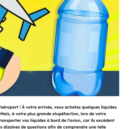
l’aéroport ! À votre arrivée, vous achetez quelques liquides
 Mais, à votre plus grande stupéfaction, lors de votre
ransporter vos liquides à bord de l’avion, car ils excèdent
s dizaines de questions afin de comprendre une telle