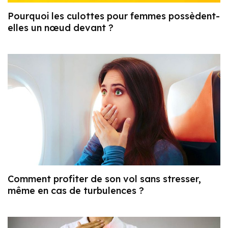
Pourquoi les culottes pour femmes possèdent-
elles un nœud devant ?
Comment profiter de son vol sans stresser,
même en cas de turbulences ?