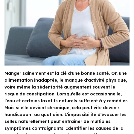
Manger sainement est la clé d'une bonne santé. Or, une
alimentation inadaptée, le manque d'activité physique,
voire même la sédentarité augmentent souvent le
risque de constipation. Lorsqu'elle est occasionnelle,
l'eau et certains laxatifs naturels suffisent à y remédier.
Mais si elle devient chronique, cela peut vite devenir
handicapant au quotidien. L'impossibilité d'évacuer les
selles naturellement peut entraîner de multiples
symptômes contraignants. Identifier les causes de la