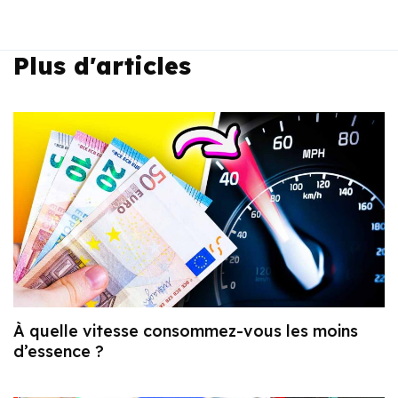
Plus d'articles
À quelle vitesse consommez-vous les moins
d’essence ?