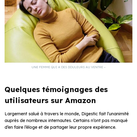
UNE FEMME QUI A DES DOULEURS AU VENTRE –
Quelques témoignages des
utilisateurs sur Amazon
Largement salué à travers le monde, Digestic fait l’unanimité
auprès de nombreux internautes. Certains n’ont pas manqué
d’en faire l’éloge et de partager leur propre expérience.