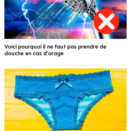
Voici pourquoi il ne faut pas prendre de
douche en cas d’orage