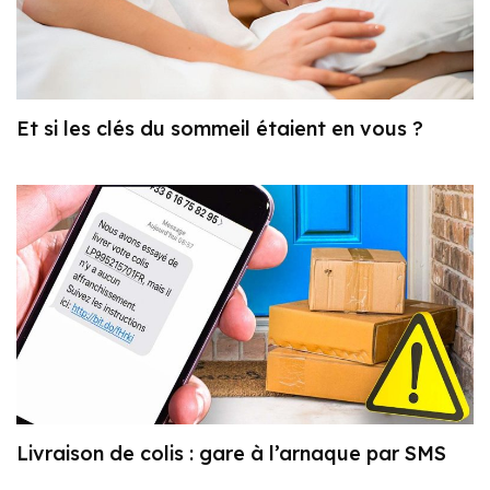
Et si les clés du sommeil étaient en vous ?
Livraison de colis : gare à l’arnaque par SMS