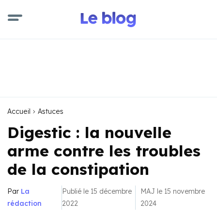
Accueil
Astuces
Digestic : la nouvelle
arme contre les troubles
de la constipation
Par
La
Publié le 15 décembre
MAJ le 15 novembre
rédaction
2022
2024