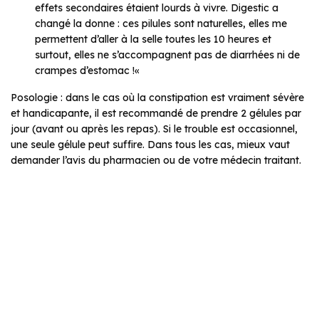
effets secondaires étaient lourds à vivre. Digestic a
changé la donne : ces pilules sont naturelles, elles me
permettent d’aller à la selle toutes les 10 heures et
surtout, elles ne s’accompagnent pas de diarrhées ni de
crampes d’estomac !
«
Posologie : dans le cas où la constipation est vraiment sévère
et handicapante, il est recommandé de prendre 2 gélules par
jour (avant ou après les repas). Si le trouble est occasionnel,
une seule gélule peut suffire. Dans tous les cas, mieux vaut
demander l’avis du pharmacien ou de votre médecin traitant.