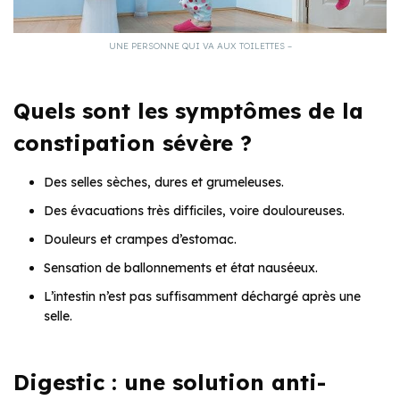
UNE PERSONNE QUI VA AUX TOILETTES –
Quels sont les symptômes de la
constipation sévère ?
Des selles sèches, dures et grumeleuses.
Des évacuations très difficiles, voire douloureuses.
Douleurs et crampes d’estomac.
Sensation de ballonnements et état nauséeux.
L’intestin n’est pas suffisamment déchargé après une
selle.
Digestic : une solution anti-