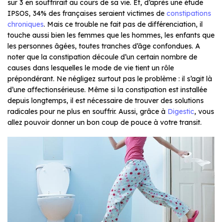
sur 3 en souffrirait au cours de sa vie. Et, d’après une étude
IPSOS, 34% des françaises seraient victimes de
constipations
chroniques
. Mais ce trouble ne fait pas de différenciation, il
touche aussi bien les femmes que les hommes, les enfants que
les personnes âgées, toutes tranches d’âge confondues. A
noter que la constipation découle d’un certain nombre de
causes dans lesquelles le mode de vie tient un rôle
prépondérant. Ne négligez surtout pas le problème : il s’agit là
d’une affectionsérieuse. Même si la constipation est installée
depuis longtemps, il est nécessaire de trouver des solutions
radicales pour ne plus en souffrir. Aussi, grâce à
Digestic
, vous
allez pouvoir donner un bon coup de pouce à votre transit.