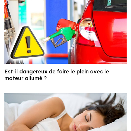
Est-il dangereux de faire le plein avec le
moteur allumé ?