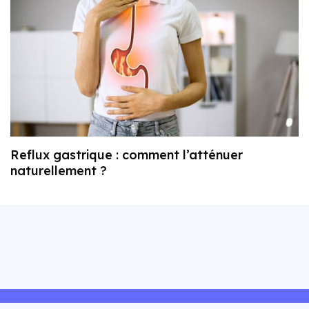
Reflux gastrique : comment l’atténuer
naturellement ?