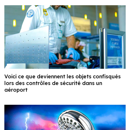
Voici ce que deviennent les objets confisqués
lors des contrôles de sécurité dans un
aéroport