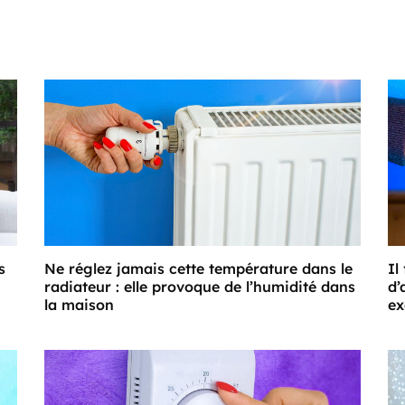
s
Ne réglez jamais cette température dans le
Il
radiateur : elle provoque de l’humidité dans
d’
la maison
ex