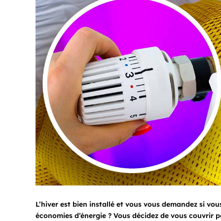
L’hiver est bien installé et vous vous demandez si vou
économies d’énergie ? Vous décidez de vous couvrir p