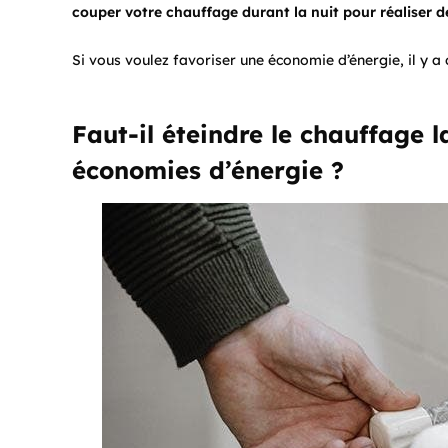
couper votre chauffage durant la nuit pour réaliser 
Si vous voulez favoriser une économie d’énergie, il y a 
Faut-il éteindre le chauffage l
économies d’énergie ?