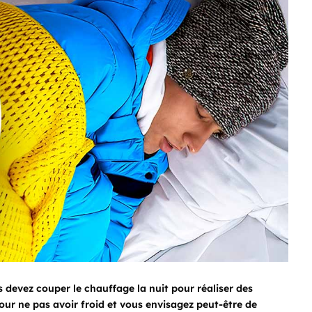
s devez couper le chauffage la nuit pour réaliser des
our ne pas avoir froid et vous envisagez peut-être de