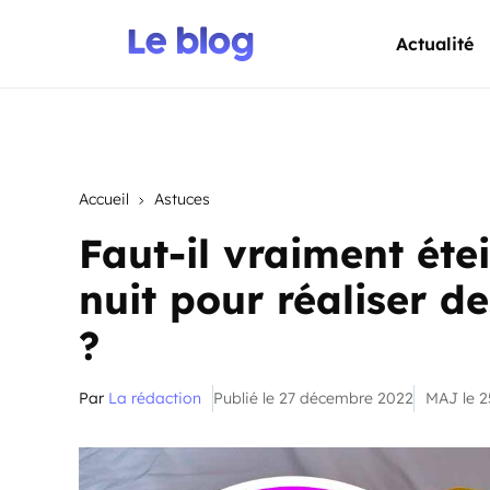
Actualité
Accueil
Astuces
Faut-il vraiment éte
nuit pour réaliser d
?
Par
La rédaction
Publié le 27 décembre 2022
MAJ le 