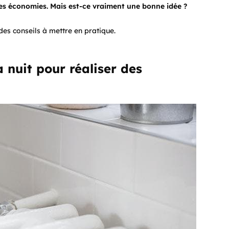
des économies. Mais est-ce vraiment une bonne idée ?
des conseils à mettre en pratique.
a nuit pour réaliser des