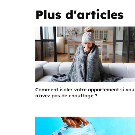
Plus d'articles
Comment isoler votre appartement si vou
n’avez pas de chauffage ?