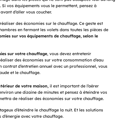
 Si vos équipements vous le permettent, pensez à
vant d’aller vous coucher.
réaliser des économies sur le chauffage. Ce geste est
ambres en fermant les volets dans toutes les pièces de
nomies sur vos équipements de chauffage, selon le
ies sur votre chauffage
, vous devez entretenir
 réaliser des économies sur votre consommation d’eau
 contrat d’entretien annuel avec un professionnel, vous
aude et le chauffage.
intérieur de votre maison,
il est important de l’aérer
environ une dizaine de minutes et pensez à éteindre vos
mettra de réaliser des économies sur votre chauffage.
geux d’éteindre le chauffage la nuit. Et les solutions
 d’énergie avec votre chauffage.