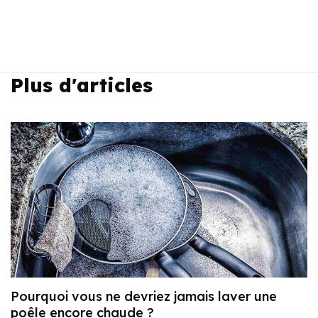
Plus d'articles
Pourquoi vous ne devriez jamais laver une
poêle encore chaude ?