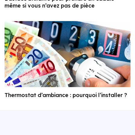
même si vous n’avez pas de pièce
Thermostat d’ambiance : pourquoi l’installer ?