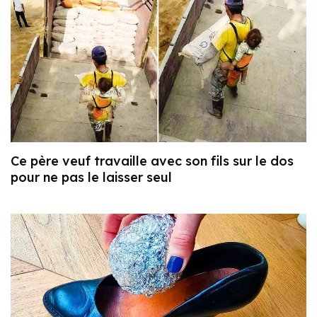
Ce père veuf travaille avec son fils sur le dos
pour ne pas le laisser seul