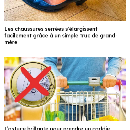
Les chaussures serrées s’élargissent
facilement grâce à un simple truc de grand-
mère
L’astuce brillante pour prendre un caddie