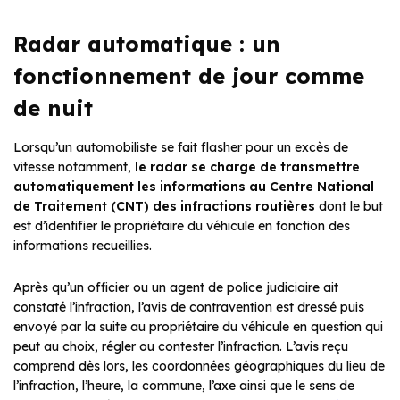
Radar automatique : un
fonctionnement de jour comme
de nuit
Lorsqu’un automobiliste se fait flasher pour un excès de
vitesse notamment,
le radar se charge de transmettre
automatiquement les informations au Centre National
de Traitement (CNT) des infractions routières
dont le but
est d’identifier le propriétaire du véhicule en fonction des
informations recueillies.
Après qu’un officier ou un agent de police judiciaire ait
constaté l’infraction, l’avis de contravention est dressé puis
envoyé par la suite au propriétaire du véhicule en question qui
peut au choix, régler ou contester l’infraction. L’avis reçu
comprend dès lors, les coordonnées géographiques du lieu de
l’infraction, l’heure, la commune, l’axe ainsi que le sens de