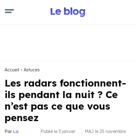
Accueil
Astuces
Les radars fonctionnent-
ils pendant la nuit ? Ce
n’est pas ce que vous
pensez
Par
La
Publié le 3 janvier
MAJ le 25 novembre