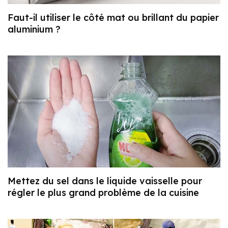
Faut-il utiliser le côté mat ou brillant du papier
aluminium ?
Mettez du sel dans le liquide vaisselle pour
régler le plus grand problème de la cuisine