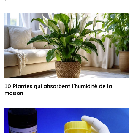
10 Plantes qui absorbent l’humidité de la
maison