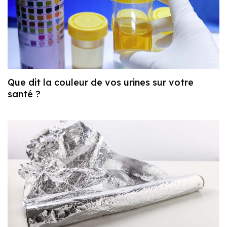
Que dit la couleur de vos urines sur votre
santé ?