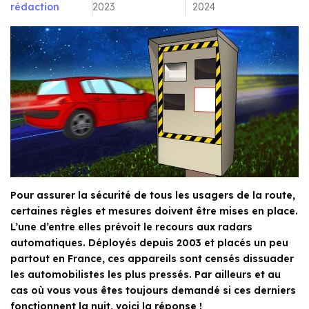
rédaction
2023
2024
Pour assurer la sécurité de tous les usagers de la route,
certaines règles et mesures doivent être mises en place.
L’une d’entre elles prévoit le recours aux radars
automatiques. Déployés depuis 2003 et placés un peu
partout en France, ces appareils sont censés dissuader
les automobilistes les plus pressés. Par ailleurs et au
cas où vous vous êtes toujours demandé si ces derniers
fonctionnent la nuit, voici la réponse !