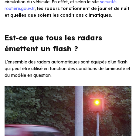
circulation du véhicule
.
En effet, et selon le site
securité-
routière.gouv.fr
,
les radars fonctionnent de jour et de nuit
et quelles que soient les conditions climatiques
.
Est-ce que tous les radars
émettent un flash ?
L’ensemble des radars automatiques sont équipés d’un flash
qui peut être utilisé en fonction des conditions de luminosité et
du modèle en question.