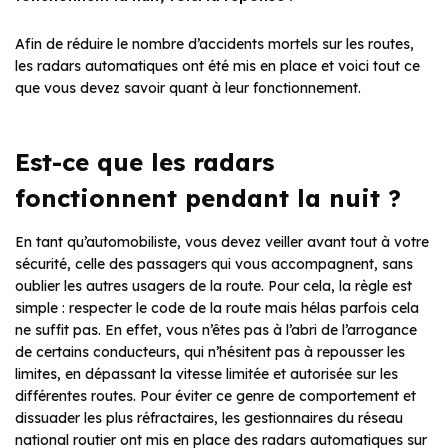
Afin de réduire le nombre d’accidents mortels sur les routes,
les radars automatiques ont été mis en place et voici tout ce
que vous devez savoir quant à leur fonctionnement.
Est-ce que les radars
fonctionnent pendant la nuit ?
En tant qu’automobiliste, vous devez veiller avant tout à votre
sécurité, celle des passagers qui vous accompagnent, sans
oublier les autres usagers de la route. Pour cela, la règle est
simple : respecter le code de la route mais hélas parfois cela
ne suffit pas. En effet, vous n’êtes pas à l’abri de l’arrogance
de certains conducteurs, qui n’hésitent pas à repousser les
limites, en dépassant la vitesse limitée et autorisée sur les
différentes routes. Pour éviter ce genre de comportement et
dissuader les plus réfractaires, les gestionnaires du réseau
national routier ont mis en place des radars automatiques sur