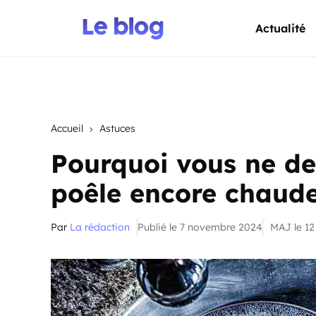
Actualité
Accueil
Astuces
Pourquoi vous ne de
poêle encore chaude
Par
La rédaction
Publié le 7 novembre 2024
MAJ le 1