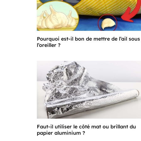
Pourquoi est-il bon de mettre de l’ail sous
l’oreiller ?
Faut-il utiliser le côté mat ou brillant du
papier aluminium ?