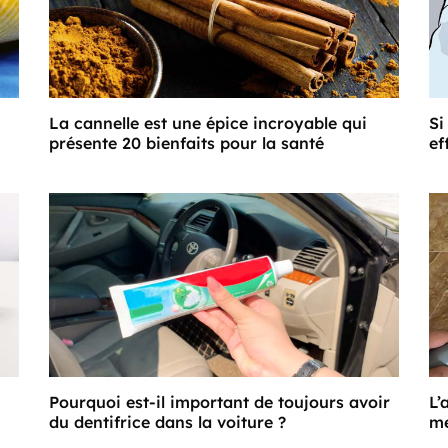
La cannelle est une épice incroyable qui
Si
présente 20 bienfaits pour la santé
ef
Pourquoi est-il important de toujours avoir
L’
du dentifrice dans la voiture ?
me