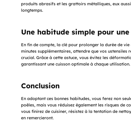
produits abrasifs et les grattoirs métalliques, eux auss
longtemps.
Une habitude simple pour une 
En fin de compte, la clé pour prolonger la durée de vie
minutes supplémentaires, attendre que vos ustensiles re
crucial. Grâce à cette astuce, vous évitez les déformati
garantissant une cuisson optimale à chaque utilisation.
Conclusion
En adoptant ces bonnes habitudes, vous ferez non seu
poêles, mais vous réduisez également les risques de co
vous finirez de cuisiner, résistez à la tentation de net
en remercieront.