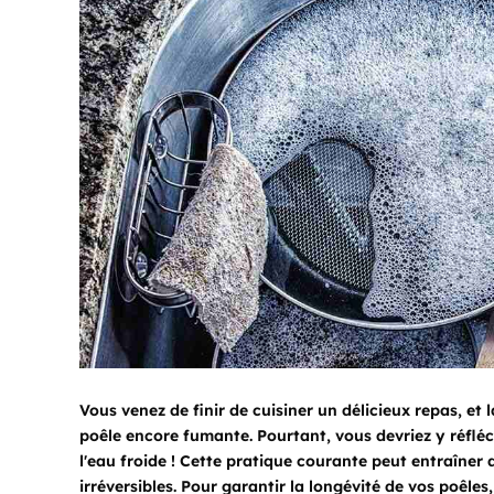
Vous venez de finir de cuisiner un délicieux repas, e
poêle encore fumante. Pourtant, vous devriez y réflé
l'eau froide ! Cette pratique courante peut entraîner
irréversibles. Pour garantir la longévité de vos poêles