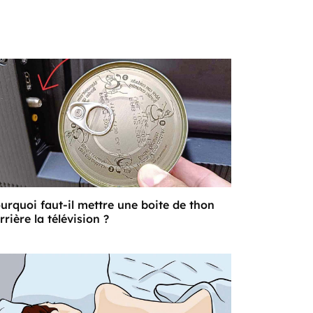
urquoi faut-il mettre une boite de thon
rrière la télévision ?