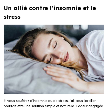
Un allié contre l’insomnie et le
stress
Si vous souffrez d’insomnie ou de stress, l’ail sous l’oreiller
pourrait être une solution simple et naturelle. L’odeur dégagée