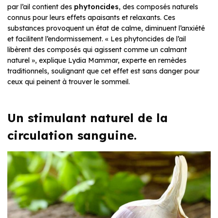
par l’ail contient des
phytoncides
, des composés naturels
connus pour leurs effets apaisants et relaxants. Ces
substances provoquent un état de calme, diminuent l’anxiété
et facilitent l’endormissement. « Les phytoncides de l’ail
libèrent des composés qui agissent comme un calmant
naturel », explique Lydia Mammar, experte en remèdes
traditionnels, soulignant que cet effet est sans danger pour
ceux qui peinent à trouver le sommeil.
Un stimulant naturel de la
circulation sanguine.