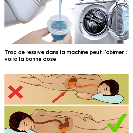
Trop de lessive dans la machine peut l’abimer :
voilà la bonne dose