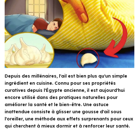
Depuis des millénaires, l'ail est bien plus qu'un simple
ingrédient en cuisine. Connu pour ses propriétés
curatives depuis l'Égypte ancienne, il est aujourd'hui
encore utilisé dans des pratiques naturelles pour
améliorer la santé et le bien-être. Une astuce
inattendue consiste à glisser une gousse d'ail sous
l'oreiller, une méthode aux effets surprenants pour ceux
qui cherchent à mieux dormir et à renforcer leur santé.