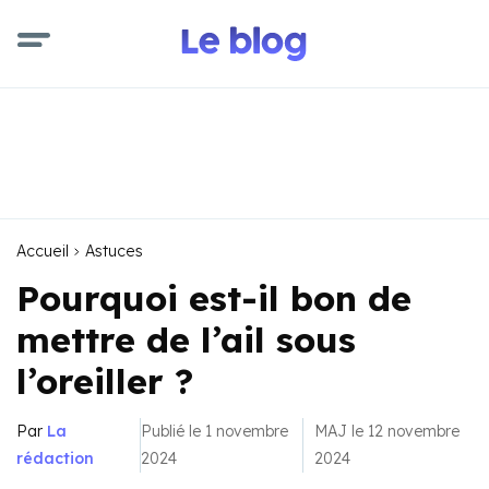
Accueil
Astuces
Pourquoi est-il bon de
mettre de l’ail sous
l’oreiller ?
Par
La
Publié le 1 novembre
MAJ le 12 novembre
rédaction
2024
2024