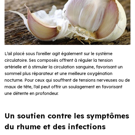
L’ail placé sous l’oreiller agit également sur le système
circulatoire. Ses composés offrent à réguler la tension
artérielle et à stimuler la circulation sanguine, favorisant un
sommeil plus réparateur et une meilleure oxygénation
nocturne. Pour ceux qui souffrent de tensions nerveuses ou de
maux de tête, l’ail peut offrir un soulagement en favorisant
une détente en profondeur.
Un soutien contre les symptômes
du rhume et des infections