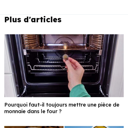
Plus d'articles
Pourquoi faut-il toujours mettre une pièce de
monnaie dans le four ?