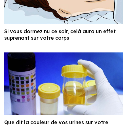
Si vous dormez nu ce soir, celà aura un effet
suprenant sur votre corps
Que dit la couleur de vos urines sur votre