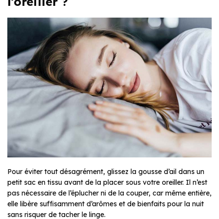
l’oreiller ?
Pour éviter tout désagrément, glissez la gousse d’ail dans un
petit sac en tissu avant de la placer sous votre oreiller. Il n’est
pas nécessaire de l’éplucher ni de la couper, car même entière,
elle libère suffisamment d’arômes et de bienfaits pour la nuit
sans risquer de tacher le linge.