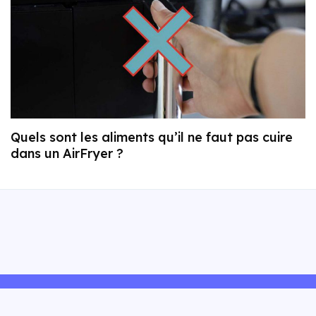
Quels sont les aliments qu’il ne faut pas cuire
dans un AirFryer ?