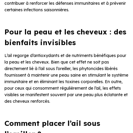
contribuer à renforcer les défenses immunitaires et à prévenir
certaines infections saisonnières.
Pour la peau et les cheveux : des
bienfaits invisibles
L’ail regorge d’antioxydants et de nutriments bénéfiques pour
la peau et les cheveux. Bien que cet effet ne soit pas
directement lié à l’ail sous l’oreiller, les phytoncides libérés
fournissent à maintenir une peau saine en stimulant le système
immunitaire et en éliminant les toxines corporelles. En outre,
pour ceux qui consomment régulièrement de l’ail, les effets
visibles se manifestent souvent par une peau plus éclatante et
des cheveux renforcés.
Comment placer l’ail sous