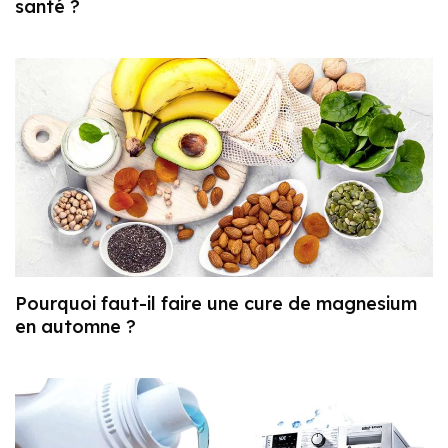
santé ?
Pourquoi faut-il faire une cure de magnesium
en automne ?