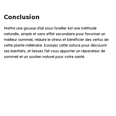
Conclusion
Mettre une gousse d’ail sous l’oreiller est une méthode
naturelle, simple et sans effet secondaire pour favoriser un
meilleur sommeil, réduire le stress et bénéficier des vertus de
cette plante millénaire. Essayez cette astuce pour découvrir
ses bienfaits, et laissez l’ail vous apporter un réparateur de
sommeil et un soutien naturel pour votre santé.