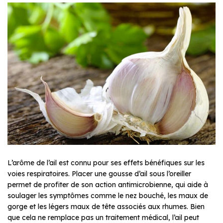
L’arôme de l’ail est connu pour ses effets bénéfiques sur les
voies respiratoires. Placer une gousse d’ail sous l’oreiller
permet de profiter de son action antimicrobienne, qui aide à
soulager les symptômes comme le nez bouché, les maux de
gorge et les légers maux de tête associés aux rhumes. Bien
que cela ne remplace pas un traitement médical, l’ail peut