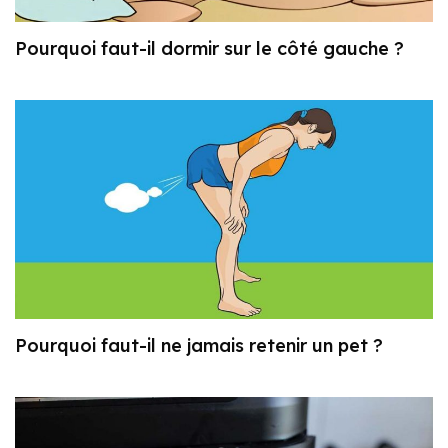
Pourquoi faut-il dormir sur le côté gauche ?
Pourquoi faut-il ne jamais retenir un pet ?