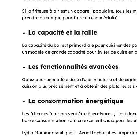
Si la friteuse à air est un appareil populaire, tous les 
prendre en compte pour faire un choix éclairé :
La capacité et la taille
La capacité du bol est primordiale pour cuisiner des po
un modèle de grande capacité pour éviter de cuire en pl
Les fonctionnalités avancées
Optez pour un modèle doté d’une minuterie et de capte
cuisson plus précisément et à obtenir des plats réussis 
La consommation énergétique
Les friteuses à air peuvent être énergivores ; il est do
basse consommation sont un excellent choix pour les ut
Lydia Mammar souligne : « Avant l’achat, il est importa