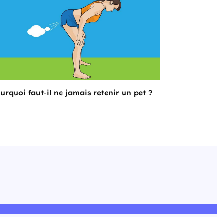
urquoi faut-il ne jamais retenir un pet ?