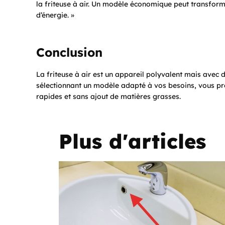
la friteuse à air. Un modèle économique peut transforme
d’énergie. »
Conclusion
La friteuse à air est un appareil polyvalent mais avec d
sélectionnant un modèle adapté à vos besoins, vous pro
rapides et sans ajout de matières grasses.
Plus d'articles