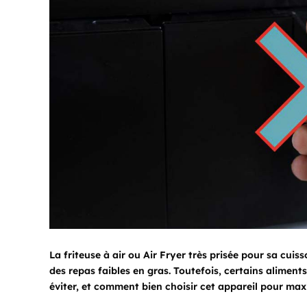
La friteuse à air ou Air Fryer très prisée pour sa cuis
des repas faibles en gras. Toutefois, certains aliment
éviter, et comment bien choisir cet appareil pour max