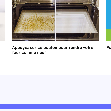
Appuyez sur ce bouton pour rendre votre
Po
four comme neuf