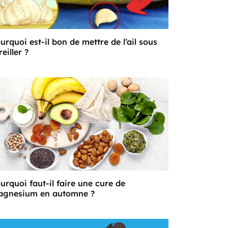
urquoi est-il bon de mettre de l’ail sous
reiller ?
urquoi faut-il faire une cure de
gnesium en automne ?