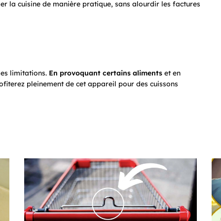
r la cuisine de manière pratique, sans alourdir les factures
es limitations.
En provoquant certains aliments
et en
fiterez pleinement de cet appareil pour des cuissons