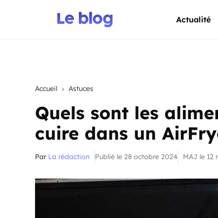
Actualité
Accueil
Astuces
Quels sont les alime
cuire dans un AirFry
Par
La rédaction
Publié le 28 octobre 2024
MAJ le 12