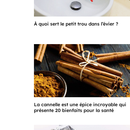
À quoi sert le petit trou dans l’évier ?
La cannelle est une épice incroyable qui
présente 20 bienfaits pour la santé