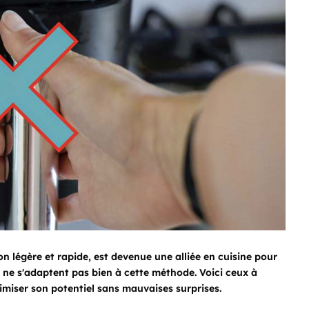
son légère et rapide, est devenue une alliée en cuisine pour
s ne s'adaptent pas bien à cette méthode. Voici ceux à
imiser son potentiel sans mauvaises surprises.