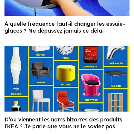
À quelle fréquence faut-il changer les essuie-
glaces ? Ne dépassez jamais ce délai
D’ou viennent les noms bizarres des produits
IKEA ? Je parie que vous ne le saviez pas