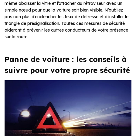
même abaisser la vitre et l’attacher au rétroviseur avec un
simple nœud pour que la voiture soit bien visible. N’oubliez
pas non plus d’enclencher les feux de détresse et d’installer le
triangle de présignalisation. Toutes ces mesures de sécurité
aideront à prévenir les autres conducteurs de votre présence
sur la route.
Panne de voiture : les conseils à
suivre pour votre propre sécurité