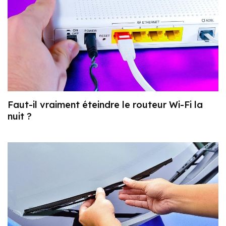
Faut-il vraiment éteindre le routeur Wi-Fi la
nuit ?