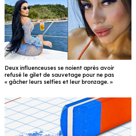
Deux influenceuses se noient après avoir
refusé le gilet de sauvetage pour ne pas
« gâcher leurs selfies et leur bronzage. »