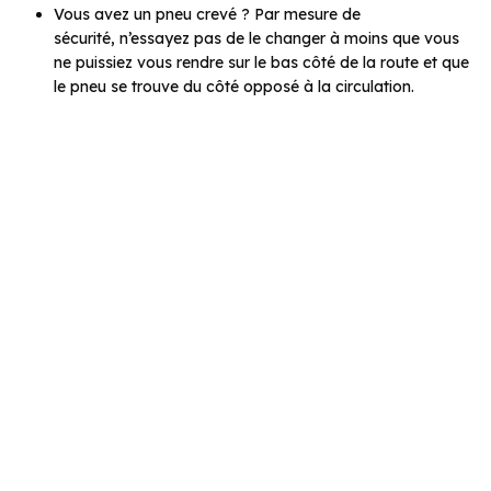
Vous avez un pneu crevé ? Par mesure de
sécurité, n’essayez pas de le changer à moins que vous
ne puissiez vous rendre sur le bas côté de la route et que
le pneu se trouve du côté opposé à la circulation.