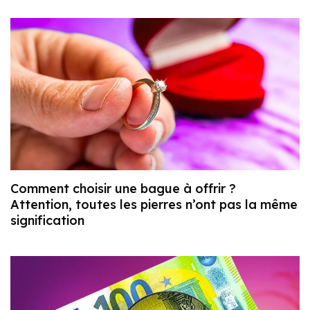
Comment choisir une bague à offrir ?
Attention, toutes les pierres n’ont pas la même
signification