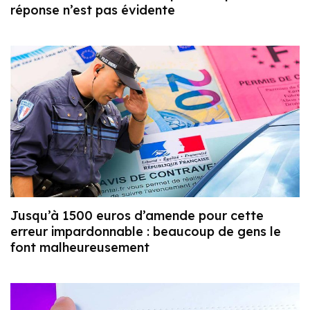
réponse n’est pas évidente
Jusqu’à 1500 euros d’amende pour cette
erreur impardonnable : beaucoup de gens le
font malheureusement