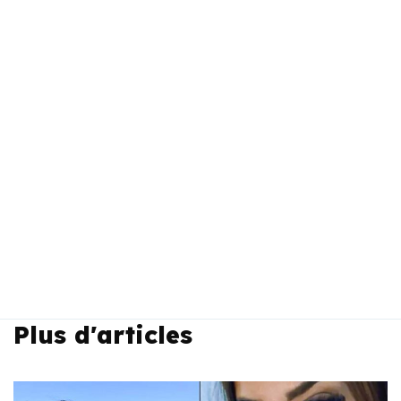
Plus d'articles