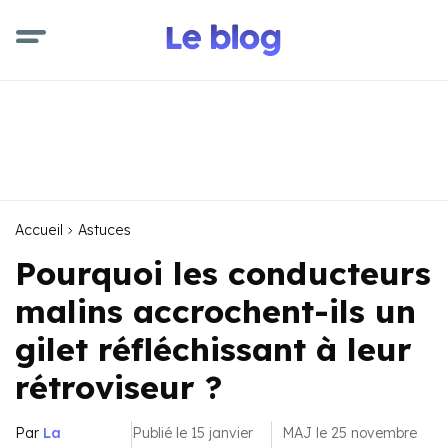
Accueil
Astuces
Pourquoi les conducteurs
malins accrochent-ils un
gilet réfléchissant à leur
rétroviseur ?
Par
La
Publié le 15 janvier
MAJ le 25 novembre