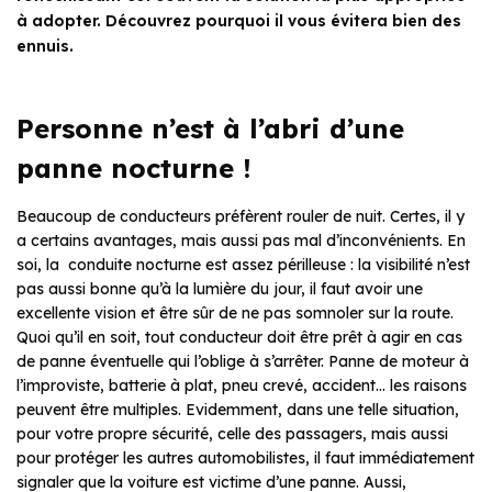
à adopter. Découvrez pourquoi il vous évitera bien des
ennuis.
Personne n’est à l’abri d’une
panne nocturne !
Beaucoup de conducteurs préfèrent rouler de nuit. Certes, il y
a certains avantages, mais aussi pas mal d’inconvénients. En
soi, la conduite nocturne est assez périlleuse : la visibilité n’est
pas aussi bonne qu’à la lumière du jour, il faut avoir une
excellente vision et être sûr de ne pas somnoler sur la route.
Quoi qu’il en soit, tout conducteur doit être prêt à agir en cas
de panne éventuelle qui l’oblige à s’arrêter. Panne de moteur à
l’improviste, batterie à plat, pneu crevé, accident… les raisons
peuvent être multiples. Evidemment, dans une telle situation,
pour votre propre sécurité, celle des passagers, mais aussi
pour protéger les autres automobilistes, il faut immédiatement
signaler que la voiture est victime d’une panne. Aussi,