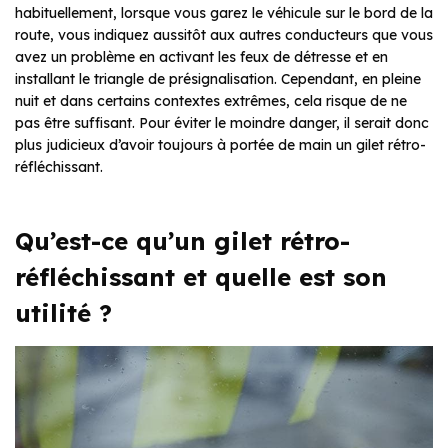
habituellement, lorsque vous garez le véhicule sur le bord de la
route, vous indiquez aussitôt aux autres conducteurs que vous
avez un problème en activant les feux de détresse et en
installant le triangle de présignalisation. Cependant, en pleine
nuit et dans certains contextes extrêmes, cela risque de ne
pas être suffisant. Pour éviter le moindre danger, il serait donc
plus judicieux d’avoir toujours à portée de main un gilet rétro-
réfléchissant.
Qu’est-ce qu’un gilet rétro-
réfléchissant et quelle est son
utilité ?