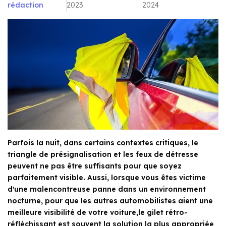
rédaction
2023
2024
Parfois la nuit, dans certains contextes critiques, le
triangle de présignalisation et les feux de détresse
peuvent ne pas être suffisants pour que soyez
parfaitement visible. Aussi, lorsque vous êtes victime
d'une malencontreuse panne dans un environnement
nocturne, pour que les autres automobilistes aient une
meilleure visibilité de votre voiture,le gilet rétro-
réfléchissant est souvent la solution la plus appropriée