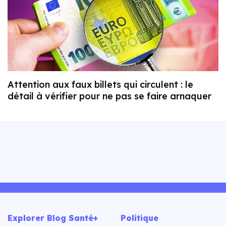
Attention aux faux billets qui circulent : le
détail à vérifier pour ne pas se faire arnaquer
Explorer Blog Santé+
Politique