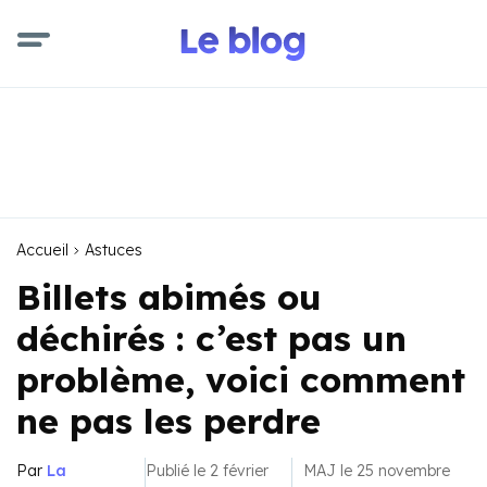
Accueil
Astuces
Billets abimés ou
déchirés : c’est pas un
problème, voici comment
ne pas les perdre
Par
La
Publié le 2 février
MAJ le 25 novembre