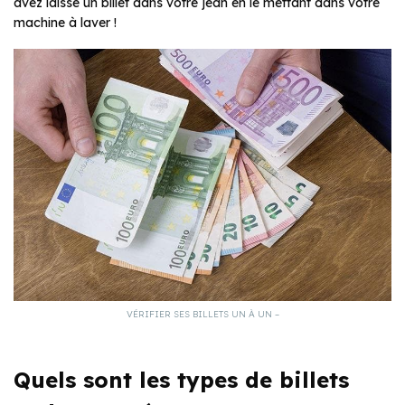
avez laissé un billet dans votre jean en le mettant dans votre
machine à laver !
VÉRIFIER SES BILLETS UN À UN –
Quels sont les types de billets