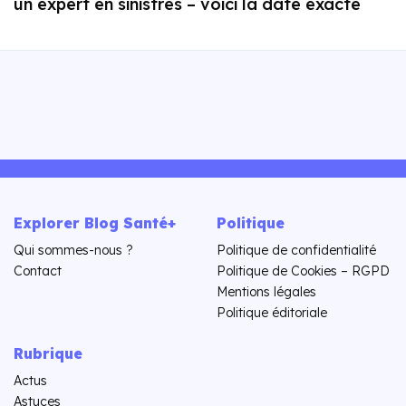
un expert en sinistres – voici la date exacte
Explorer Blog Santé+
Politique
Qui sommes-nous ?
Politique de confidentialité
Contact
Politique de Cookies – RGPD
Mentions légales
Politique éditoriale
Rubrique
Actus
Astuces