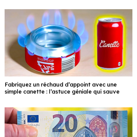
Fabriquez un réchaud d’appoint avec une
simple canette : l’astuce géniale qui sauve