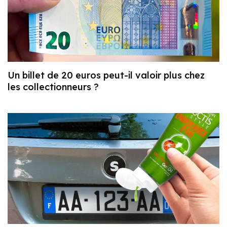
Un billet de 20 euros peut-il valoir plus chez
les collectionneurs ?