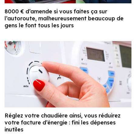
8000 € d’amende si vous faites ça sur
l’autoroute, malheureusement beaucoup de
gens le font tous les jours
Réglez votre chaudière ainsi, vous réduirez
votre facture d’énergie : fini les dépenses
inutiles