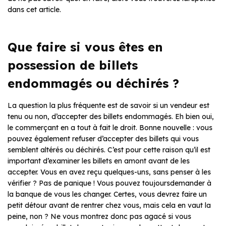
dans cet article.
Que faire si vous êtes en
possession de billets
endommagés ou déchirés ?
La question la plus fréquente est de savoir si un vendeur est
tenu ou non, d’accepter des billets endommagés. Eh bien oui,
le commerçant en a tout à fait le droit. Bonne nouvelle : vous
pouvez également refuser d’accepter des billets qui vous
semblent altérés ou déchirés. C’est pour cette raison qu’il est
important d’examiner les billets en amont avant de les
accepter. Vous en avez reçu quelques-uns, sans penser à les
vérifier ? Pas de panique ! Vous pouvez toujoursdemander à
la banque de vous les changer. Certes, vous devrez faire un
petit détour avant de rentrer chez vous, mais cela en vaut la
peine, non ? Ne vous montrez donc pas agacé si vous