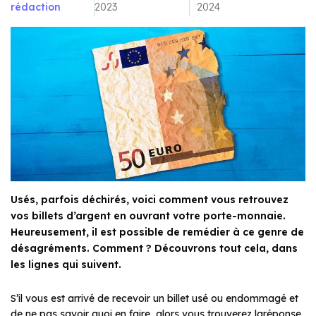
rédaction
2023
2024
Usés, parfois déchirés, voici comment vous retrouvez
vos billets d’argent en ouvrant votre porte-monnaie.
Heureusement, il est possible de remédier à ce genre de
désagréments. Comment ? Découvrons tout cela, dans
les lignes qui suivent.
S’il vous est arrivé de recevoir un billet usé ou endommagé et
de ne pas savoir quoi en faire, alors vous trouverez laréponse