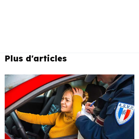
Plus d'articles