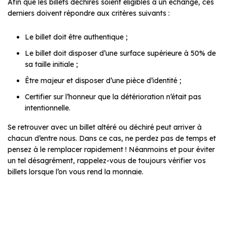
Afin que les billets déchirés soient éligibles à un échange, ces
derniers doivent répondre aux critères suivants :
Le billet doit être authentique ;
Le billet doit disposer d’une surface supérieure à 50% de
sa taille initiale ;
Être majeur et disposer d’une pièce d’identité ;
Certifier sur l’honneur que la détérioration n’était pas
intentionnelle.
Se retrouver avec un billet altéré ou déchiré peut arriver à
chacun d’entre nous. Dans ce cas, ne perdez pas de temps et
pensez à le remplacer rapidement ! Néanmoins et pour éviter
un tel désagrément, rappelez-vous de toujours vérifier vos
billets lorsque l’on vous rend la monnaie.