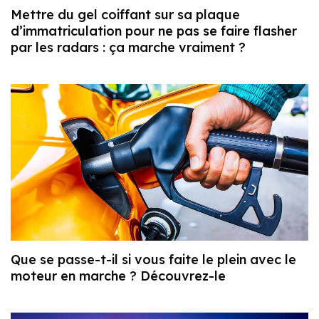
Mettre du gel coiffant sur sa plaque
d’immatriculation pour ne pas se faire flasher
par les radars : ça marche vraiment ?
Que se passe-t-il si vous faite le plein avec le
moteur en marche ? Découvrez-le