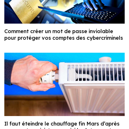
Comment créer un mot de passe inviolable
pour protéger vos comptes des cybercriminels
Il faut éteindre le chauffage fin Mars d’après