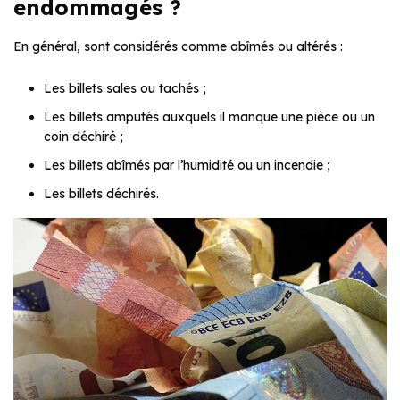
endommagés ?
En général, sont considérés comme abîmés ou altérés :
Les billets sales ou tachés ;
Les billets amputés auxquels il manque une pièce ou un
coin déchiré ;
Les billets abîmés par l’humidité ou un incendie ;
Les billets déchirés.