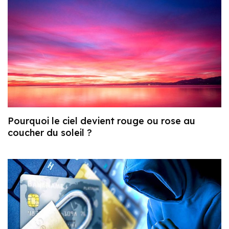
Pourquoi le ciel devient rouge ou rose au
coucher du soleil ?