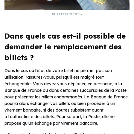
BILLETS FROISSÉS –
Dans quels cas est-il possible de
demander le remplacement des
billets ?
Dans le cas où l’état de votre billet ne permet pas son
utilisation, rassurez-vous, puisqu’il est malgré tout
échangeable
.
Vous devez vous déplacer, en personne, à la
Banque de France ou dans certaines succursales de la Poste
pour présenter les billets endommagés. La Banque de France
pourra alors échanger vos billets ou bien procéder à un
virement bancaire, si des doutes subsistent quant
à l’authenticité des billets. Pour sa part, la Poste, elle ne
propose qu’un échange par virement bancaire.