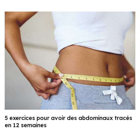
5 exercices pour avoir des abdominaux tracés
en 12 semaines