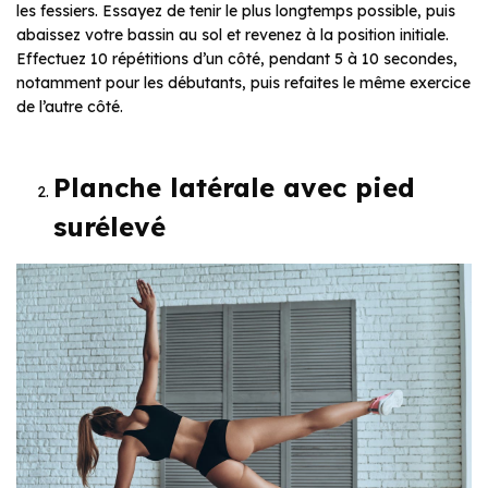
les fessiers. Essayez de tenir le plus longtemps possible, puis
abaissez votre bassin au sol et revenez à la position initiale.
Effectuez 10 répétitions d’un côté, pendant 5 à 10 secondes,
notamment pour les débutants, puis refaites le même exercice
de l’autre côté.
Planche latérale avec pied
surélevé