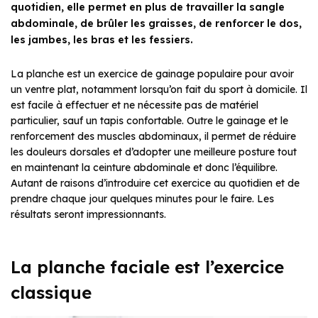
quotidien, elle permet en plus de travailler la sangle
abdominale, de brûler les graisses, de renforcer le dos,
les jambes, les bras et les fessiers.
La planche est un exercice de gainage populaire pour avoir
un ventre plat, notamment lorsqu’on fait du sport à domicile. Il
est facile à effectuer et ne nécessite pas de matériel
particulier, sauf un tapis confortable. Outre le gainage et le
renforcement des muscles abdominaux, il permet de réduire
les douleurs dorsales et d’adopter une meilleure posture tout
en maintenant la ceinture abdominale et donc l’équilibre.
Autant de raisons d’introduire cet exercice au quotidien et de
prendre chaque jour quelques minutes pour le faire. Les
résultats seront impressionnants.
La planche faciale est l’exercice
classique