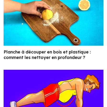
Planche à découper en bois et plastique :
comment les nettoyer en profondeur ?