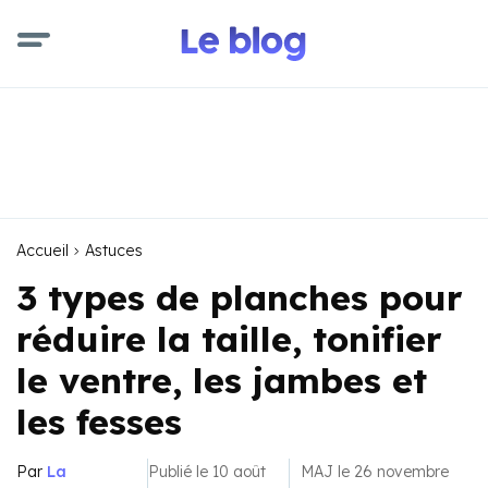
Accueil
Astuces
3 types de planches pour
réduire la taille, tonifier
le ventre, les jambes et
les fesses
Par
La
Publié le 10 août
MAJ le 26 novembre