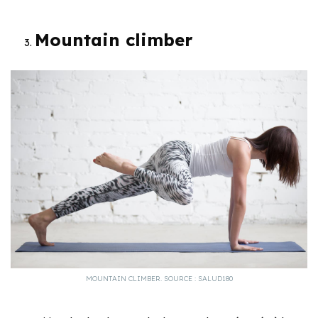
Mountain climber
MOUNTAIN CLIMBER. SOURCE : SALUD180