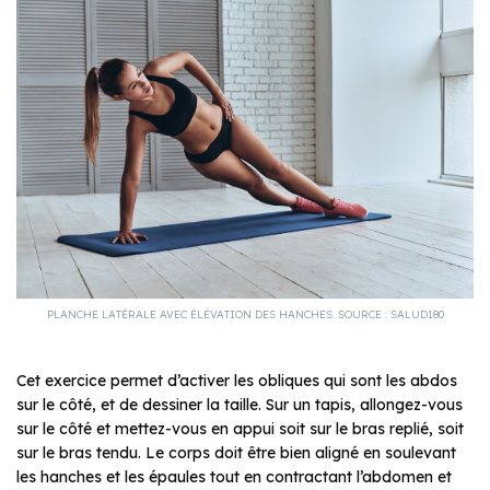
PLANCHE LATÉRALE AVEC ÉLÉVATION DES HANCHES. SOURCE : SALUD180
Cet exercice permet d’activer les obliques qui sont les abdos
sur le côté, et de dessiner la taille. Sur un tapis, allongez-vous
sur le côté et mettez-vous en appui soit sur le bras replié, soit
sur le bras tendu. Le corps doit être bien aligné en soulevant
les hanches et les épaules tout en contractant l’abdomen et