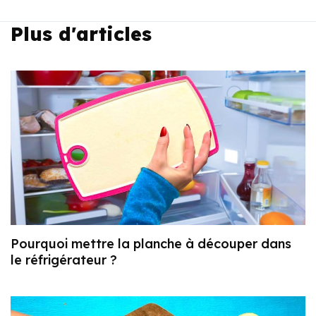
Plus d'articles
Pourquoi mettre la planche à découper dans
le réfrigérateur ?