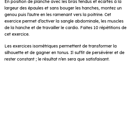
En position de planche avec les bras tendus et écartés à la
largeur des épaules et sans bouger les hanches, montez un
genou puis l’autre en les ramenant vers la poitrine. Cet
exercice permet d’activer la sangle abdominale, les muscles
de la hanche et de travailler le cardio. Faites 10 répétitions de
cet exercice.
Les exercices isométriques permettent de transformer la
silhouette et de gagner en tonus. Il suffit de persévérer et de
rester constant ; le résultat n’en sera que satisfaisant.