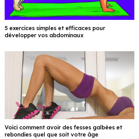
5 exercices simples et efficaces pour
développer vos abdominaux
Voici comment avoir des fesses galbées et
rebondies quel que soit votre âge