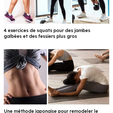
4 exercices de squats pour des jambes
galbées et des fessiers plus gros
Une méthode japonaise pour remodeler le