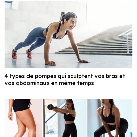
4 types de pompes qui sculptent vos bras et
vos abdominaux en même temps