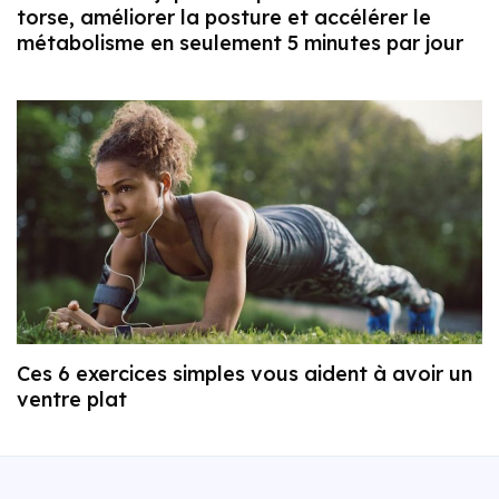
torse, améliorer la posture et accélérer le
métabolisme en seulement 5 minutes par jour
Ces 6 exercices simples vous aident à avoir un
ventre plat