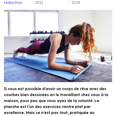
rédaction
2021
2024
Il vous est possible d’avoir un corps de rêve avec des
courbes bien dessinées en le travaillant chez vous à la
maison, pour peu que vous ayez de la volonté. La
planche est l’un des exercices ventre plat par
excellence. Mais ce n’est pas tout, pratiquée au