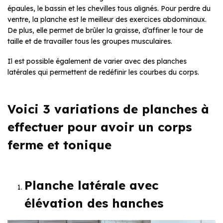
épaules, le bassin et les chevilles tous alignés. Pour perdre du
ventre, la planche est le meilleur des exercices abdominaux.
De plus, elle permet de brûler la graisse, d’affiner le tour de
taille et de travailler tous les groupes musculaires.
Il est possible également de varier avec des planches
latérales qui permettent de redéfinir les courbes du corps.
Voici 3 variations de planches à
effectuer pour avoir un corps
ferme et tonique
Planche latérale avec
élévation des hanches