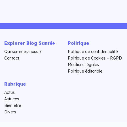
Explorer Blog Santé+
Politique
Qui sommes-nous ?
Politique de confidentialité
Contact
Politique de Cookies – RGPD
Mentions légales
Politique éditoriale
Rubrique
Actus
Astuces
Bien être
Divers