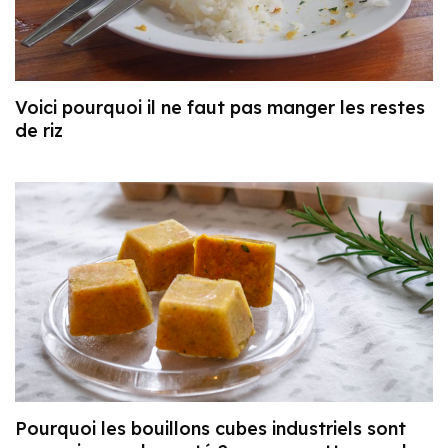
Voici pourquoi il ne faut pas manger les restes
de riz
Pourquoi les bouillons cubes industriels sont