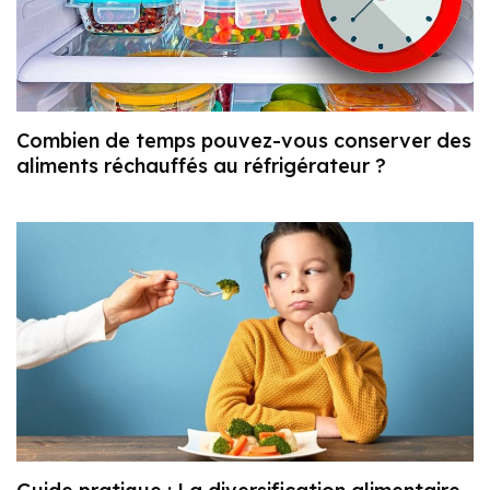
Combien de temps pouvez-vous conserver des
aliments réchauffés au réfrigérateur ?