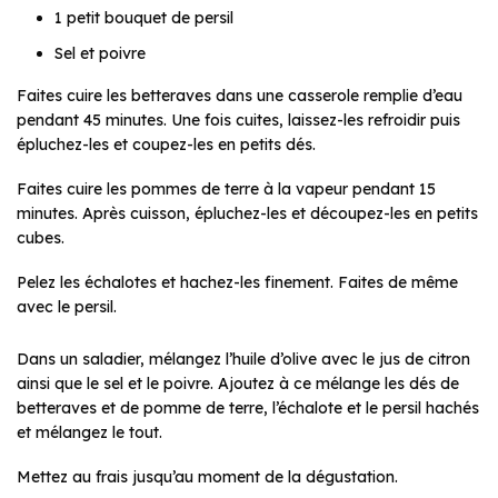
1 petit bouquet de persil
Sel et poivre
Faites cuire les betteraves dans une casserole remplie d’eau
pendant 45 minutes. Une fois cuites, laissez-les refroidir puis
épluchez-les et coupez-les en petits dés.
Faites cuire les pommes de terre à la vapeur pendant 15
minutes. Après cuisson, épluchez-les et découpez-les en petits
cubes.
Pelez les échalotes et hachez-les finement. Faites de même
avec le persil.
Dans un saladier, mélangez l’huile d’olive avec le jus de citron
ainsi que le sel et le poivre. Ajoutez à ce mélange les dés de
betteraves et de pomme de terre, l’échalote et le persil hachés
et mélangez le tout.
Mettez au frais jusqu’au moment de la dégustation.