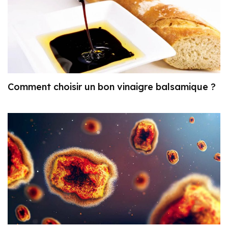
Comment choisir un bon vinaigre balsamique ?