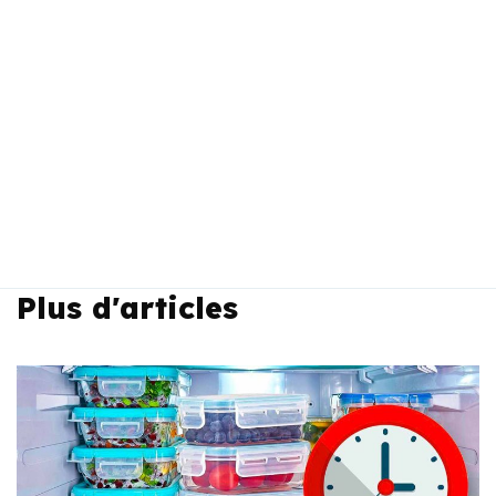
Plus d'articles