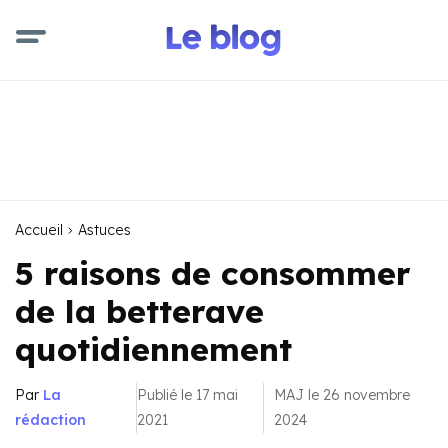
Accueil
Astuces
5 raisons de consommer
de la betterave
quotidiennement
Par
La
Publié le 17 mai
MAJ le 26 novembre
rédaction
2021
2024