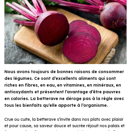
Nous avons toujours de bonnes raisons de consommer
des légumes. Ce sont d’excellents aliments qui sont
riches en fibres, en eau, en vitamines, en minéraux, en
antioxydants et présentent l’avantage d’être pauvres
en calories. La betterave ne déroge pas à la règle avec
tous les bienfaits qu’elle apporte à l’organisme.
Crue ou cuite, la betterave s’invite dans nos plats avec plaisir
et pour cause, sa saveur douce et sucrée réjouit nos palais et