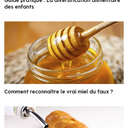
Guide pratique : La diversification alimentaire
des enfants
Comment reconnaître le vrai miel du faux ?