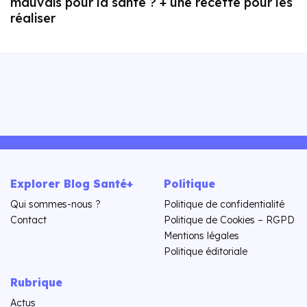
mauvais pour la santé ? + une recette pour les
réaliser
Explorer Blog Santé+
Politique
Qui sommes-nous ?
Politique de confidentialité
Contact
Politique de Cookies – RGPD
Mentions légales
Politique éditoriale
Rubrique
Actus