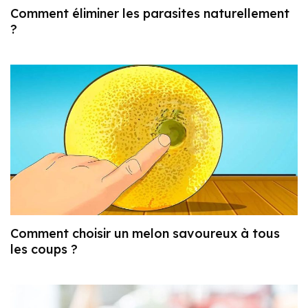
Comment éliminer les parasites naturellement
?
Comment choisir un melon savoureux à tous
les coups ?