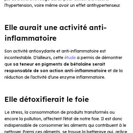
l’hypertension, voire même avoir un effet antihypertenseur.
Elle aurait une activité anti-
inflammatoire
Son activité antioxydante et anti-inflammatoire est
incontestable. D’ailleurs, cette
étude
a permis de démontrer
que
sa teneur en pigments de bétalaïne serait
responsable de son action anti-inflammatoire
et de la
réduction de l’activité d’une enzyme inflammatoire.
Elle détoxifierait le foie
Le stress, la consommation de produits transformés ou
encore la pollution, affectent l’état de notre foie. Il est donc
indispensable de consommer les aliments qui contribuent à le
nettoyer. Parmi ces aliments, se trouve la betterave qui, grâce