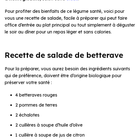
Pour profiter des bienfaits de ce légume santé, voici pour
vous une recette de salade, facile à préparer qui peut faire
office d’entrée au plat principal ou tout simplement à déguster
le soir au dîner pour un repas léger et sans calories.
Recette de salade de betterave
Pour la préparer, vous aurez besoin des ingrédients suivants
qui de préférence, doivent être d’origine biologique pour
préserver votre santé :
4 betteraves rouges
2 pommes de terres
2 échalotes
2 cuillères à soupe d’huile d’olive
1 cuillère à soupe de jus de citron