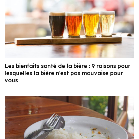
Les bienfaits santé de la bière : 9 raisons pour
lesquelles la bière n’est pas mauvaise pour
vous