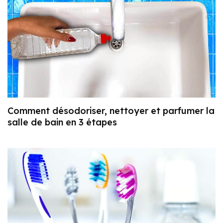
Comment désodoriser, nettoyer et parfumer la
salle de bain en 3 étapes