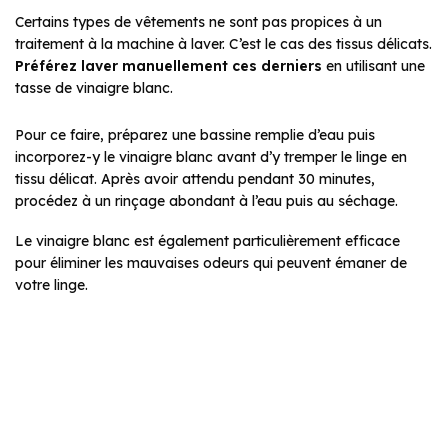
Certains types de vêtements ne sont pas propices à un
traitement à la machine à laver. C’est le cas des tissus délicats.
Préférez laver manuellement ces derniers
en utilisant une
tasse de vinaigre blanc.
Pour ce faire, préparez une bassine remplie d’eau puis
incorporez-y le vinaigre blanc avant d’y tremper le linge en
tissu délicat. Après avoir attendu pendant 30 minutes,
procédez à un rinçage abondant à l’eau puis au séchage.
Le vinaigre blanc est également particulièrement efficace
pour éliminer les mauvaises odeurs qui peuvent émaner de
votre linge.