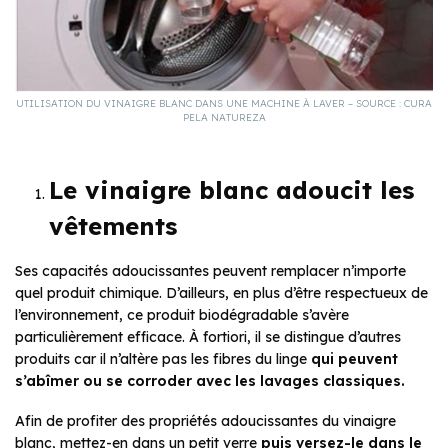
UTILISATION DU VINAIGRE BLANC DANS UNE MACHINE À LAVER – SOURCE : CURA
PELA NATUREZA
Le vinaigre blanc adoucit les
vêtements
Ses capacités adoucissantes peuvent remplacer n’importe
quel produit chimique. D’ailleurs, en plus d’être respectueux de
l’environnement, ce produit biodégradable s’avère
particulièrement efficace. À fortiori, il se distingue d’autres
produits car il n’altère pas les fibres du linge
qui
peuvent
s’abîmer ou se corroder avec les lavages classiques.
Afin de profiter des propriétés adoucissantes du vinaigre
blanc, mettez-en dans un petit verre
puis versez-le dans le