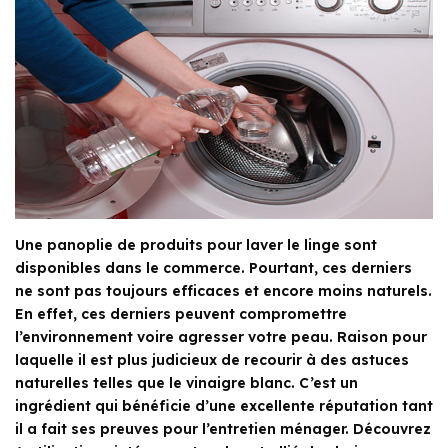
Une panoplie de produits pour laver le linge sont
disponibles dans le commerce. Pourtant, ces derniers
ne sont pas toujours efficaces et encore moins naturels.
En effet, ces derniers peuvent compromettre
l’environnement voire agresser votre peau. Raison pour
laquelle il est plus judicieux de recourir à des astuces
naturelles telles que le vinaigre blanc. C’est un
ingrédient qui bénéficie d’une excellente réputation tant
il a fait ses preuves pour l’entretien ménager. Découvrez