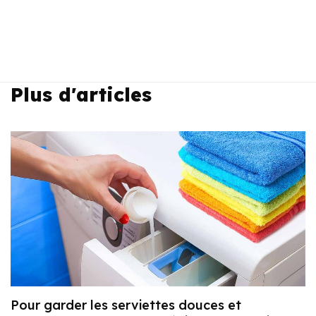
Plus d'articles
Pour garder les serviettes douces et