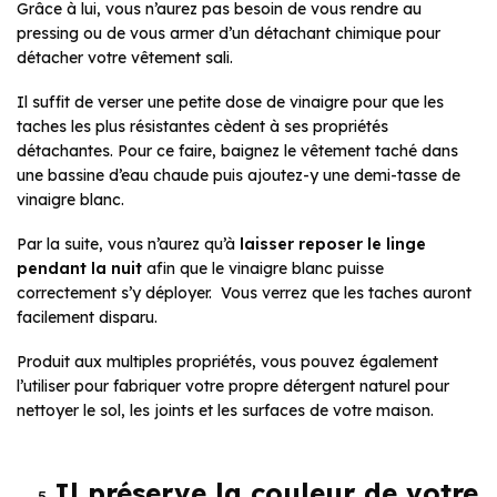
Grâce à lui, vous n’aurez pas besoin de vous rendre au
pressing ou de vous armer d’un détachant chimique pour
détacher votre vêtement sali.
Il suffit de verser une petite dose de vinaigre pour que les
taches les plus résistantes cèdent à ses propriétés
détachantes. Pour ce faire, baignez le vêtement taché dans
une bassine d’eau chaude puis ajoutez-y une demi-tasse de
vinaigre blanc.
Par la suite, vous n’aurez qu’à
laisser reposer le linge
pendant
la nuit
afin que le vinaigre blanc puisse
correctement s’y déployer. Vous verrez que les taches auront
facilement disparu.
Produit aux multiples propriétés, vous pouvez également
l’utiliser pour fabriquer votre propre détergent naturel pour
nettoyer le sol, les joints et les surfaces de votre maison.
Il préserve la couleur de votre