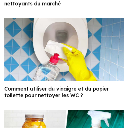
nettoyants du marché
Comment utiliser du vinaigre et du papier
toilette pour nettoyer les WC ?