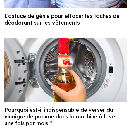
L’astuce de génie pour effacer les taches de
déodorant sur les vêtements
Pourquoi est-il indispensable de verser du
vinaigre de pomme dans la machine à laver
une fois par mois ?