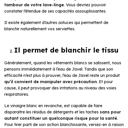
tambour de votre lave-linge
. Vous devriez pouvoir
constater l’étendue de ses capacités assouplissantes.
Il existe également d’autres astuces qui permettent de
blanchir naturellement vos serviettes.
Il permet de blanchir le tissu
Généralement, quand les vêtements blancs se salissent, nous
pensons immédiatement à l’eau de Javel. Tandis que son
efficacité n’est plus à prouver, l’eau de Javel reste un produit
qu’il convient de manipuler avec précaution
. Et pour
cause, il peut provoquer des irritations au niveau des voies
respiratoires.
Le vinaigre blanc en revanche, est capable de faire
disparaitre les résidus de détergents et les taches
sans pour
autant
constituer
un quelconque risque pour la santé
.
Pour tirer parti de son action blanchissante, versez-en à raison