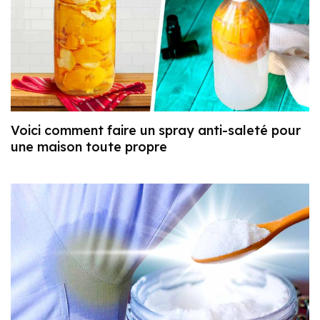
Voici comment faire un spray anti-saleté pour
une maison toute propre