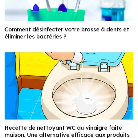
Comment désinfecter votre brosse à dents et
éliminer les bactéries ?
Recette de nettoyant WC au vinaigre faite
maison. Une alternative efficace aux produits