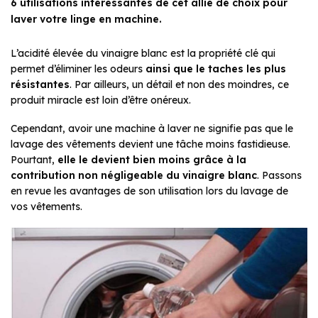
6 utilisations intéressantes de cet allié de choix pour
laver votre linge en machine.
L’acidité élevée du vinaigre blanc est la propriété clé qui
permet d’éliminer les odeurs
ainsi que le taches les plus
résistantes
. Par ailleurs, un détail et non des moindres, ce
produit miracle est loin d’être onéreux.
Cependant, avoir une machine à laver ne signifie pas que le
lavage des vêtements devient une tâche moins fastidieuse.
Pourtant,
elle le devient bien moins grâce à la
contribution non négligeable du vinaigre blanc
. Passons
en revue les avantages de son utilisation lors du lavage de
vos vêtements.