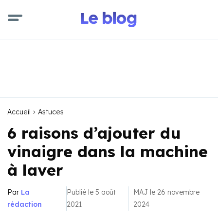
Accueil
Astuces
6 raisons d’ajouter du
vinaigre dans la machine
à laver
Par
La
Publié le 5 août
MAJ le 26 novembre
rédaction
2021
2024