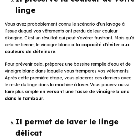
linge
Vous avez probablement connu le scénario d’un lavage à
l’issue duquel vos vêtements ont perdu de leur couleur
d’origine. C’est un résultat qui peut s’avérer frustrant. Mais qu’à
cela ne tienne, le vinaigre blanc
a la capacité d’éviter aux
couleurs de déteindre.
Pour prévenir cela, préparez une bassine remplie d’eau et de
vinaigre blanc dans laquelle vous tremperez vos vêtements.
Après cette première étape, vous placerez ces derniers avec
le reste du linge dans la machine à laver. Vous pouvez aussi
faire plus simple
en versant une tasse de vinaigre blanc
dans le tambour.
Il permet de laver le linge
délicat