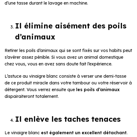
d’une tasse durant le lavage en machine.
Il élimine aisément des poils
d’animaux
Retirer les poils d’animaux qui se sont fixés sur vos habits peut
s’avérer assez pénible. Si vous avez un animal domestique
chez vous, vous en avez sans doute fait l’expérience.
L’astuce au vinaigre blanc consiste à verser une demi-tasse
de ce produit miracle dans votre tambour ou votre réservoir à
détergent. Vous verrez ensuite que
les poils d’animaux
dispairaiteront totalement.
Il enlève les taches tenaces
Le vinaigre blanc
est également un excellent détachant
.