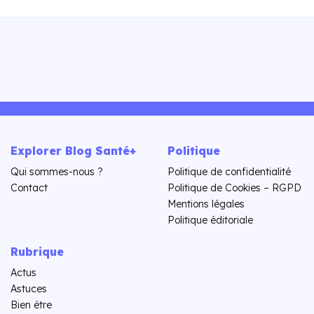
Explorer Blog Santé+
Politique
Qui sommes-nous ?
Politique de confidentialité
Contact
Politique de Cookies – RGPD
Mentions légales
Politique éditoriale
Rubrique
Actus
Astuces
Bien être