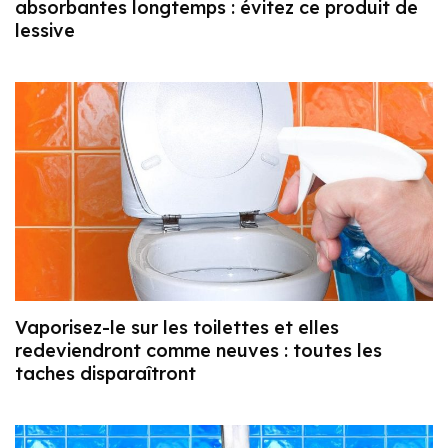
absorbantes longtemps : évitez ce produit de
lessive
Vaporisez-le sur les toilettes et elles
redeviendront comme neuves : toutes les
taches disparaîtront