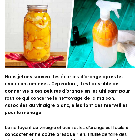
Nous jetons souvent les écorces d’orange après les
avoir consommées. Cependant, il est possible de
donner vie à ces pelures d’orange en les utilisant pour
tout ce qui concerne le nettoyage de la maison.
Associées au vinaigre blanc, elles font des merveilles
pour le ménage.
Le nettoyant au vinaigre et aux zestes d’orange est facile
à
concocter et ne coûte presque rien
. Inutile de faire des