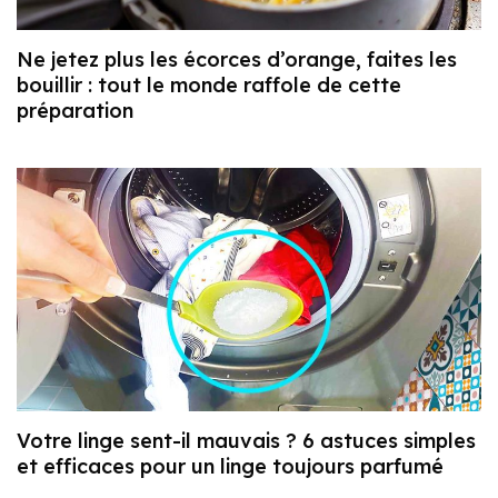
Ne jetez plus les écorces d’orange, faites les
bouillir : tout le monde raffole de cette
préparation
Votre linge sent-il mauvais ? 6 astuces simples
et efficaces pour un linge toujours parfumé