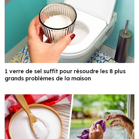
1 verre de sel suffit pour résoudre les 8 plus
grands problèmes de la maison