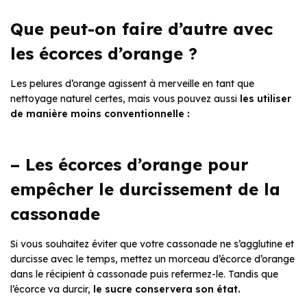
Que peut-on faire d’autre avec
les écorces d’orange ?
Les pelures d’orange agissent à merveille en tant que
nettoyage naturel certes, mais vous pouvez aussi
les utiliser
de manière moins conventionnelle :
– Les écorces d’orange pour
empêcher le durcissement de la
cassonade
Si vous souhaitez éviter que votre cassonade ne s’agglutine et
durcisse avec le temps, mettez un morceau d’écorce d’orange
dans le récipient à cassonade puis refermez-le. Tandis que
l’écorce va durcir,
le sucre conservera son état.