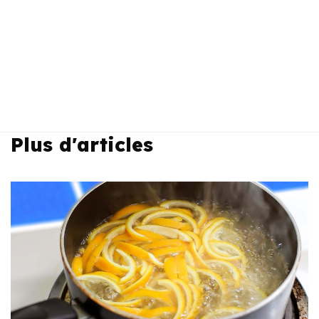
Plus d'articles