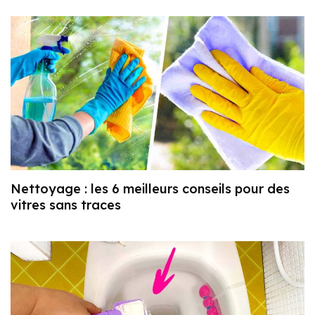
Nettoyage : les 6 meilleurs conseils pour des
vitres sans traces