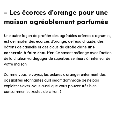
– Les écorces d’orange pour une
maison agréablement parfumée
Une autre façon de profiter des agréables arômes d’agrumes,
est de mijoter des écorces d’orange, de l’eau chaude, des
bâtons de cannelle et des clous de girofle
dans une
casserole à faire chauffer
. Ce savant mélange avec l’action
de la chaleur va dégager de superbes senteurs à l’intérieur de
votre maison.
Comme vous le voyez, les pelures d’orange renferment des
possibilités étonnantes qu’il serait dommage de ne pas
exploiter. Savez-vous aussi que vous pouvez très bien
consommer les zestes de citron ?