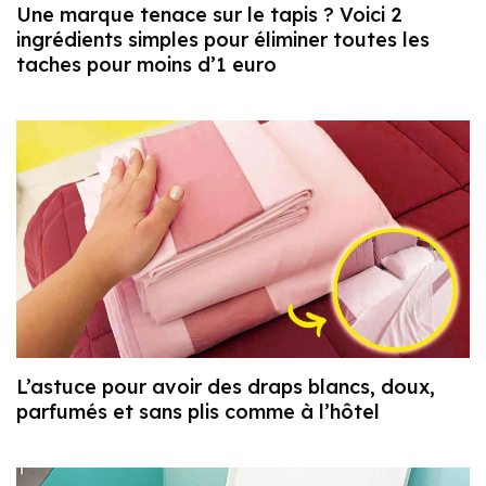
Une marque tenace sur le tapis ? Voici 2
ingrédients simples pour éliminer toutes les
taches pour moins d’1 euro
L’astuce pour avoir des draps blancs, doux,
parfumés et sans plis comme à l’hôtel