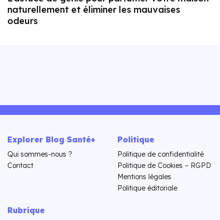
naturellement et éliminer les mauvaises
odeurs
Explorer Blog Santé+
Politique
Qui sommes-nous ?
Politique de confidentialité
Contact
Politique de Cookies – RGPD
Mentions légales
Politique éditoriale
Rubrique