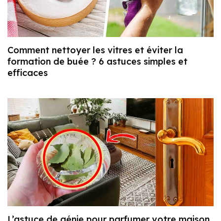
Comment nettoyer les vitres et éviter la
formation de buée ? 6 astuces simples et
efficaces
L’astuce de génie pour parfumer votre maison