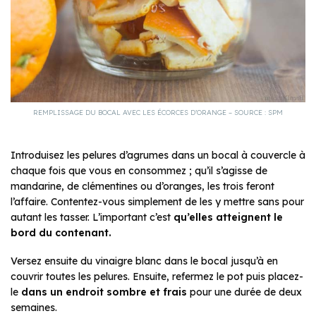
REMPLISSAGE DU BOCAL AVEC LES ÉCORCES D’ORANGE – SOURCE : SPM
Introduisez les pelures d’agrumes dans un bocal à couvercle à
chaque fois que vous en consommez ; qu’il s’agisse de
mandarine, de clémentines ou d’oranges, les trois feront
l’affaire. Contentez-vous simplement de les y mettre sans pour
autant les tasser. L’important c’est
qu’elles atteignent le
bord du contenant.
Versez ensuite du vinaigre blanc dans le bocal jusqu’à en
couvrir toutes les pelures. Ensuite, refermez le pot puis placez-
le
dans un endroit sombre et frais
pour une durée de deux
semaines.