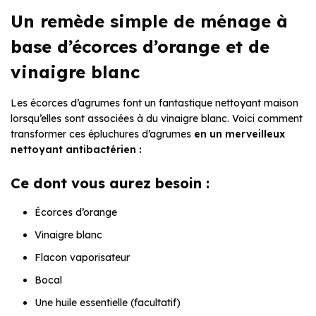
Un remède simple de ménage à
base d’écorces d’orange et de
vinaigre blanc
Les écorces d’agrumes font un fantastique nettoyant maison
lorsqu’elles sont associées à du vinaigre blanc. Voici comment
transformer ces épluchures d’agrumes
en un merveilleux
nettoyant antibactérien :
Ce dont vous aurez besoin :
Écorces d’orange
Vinaigre blanc
Flacon vaporisateur
Bocal
Une huile essentielle (facultatif)