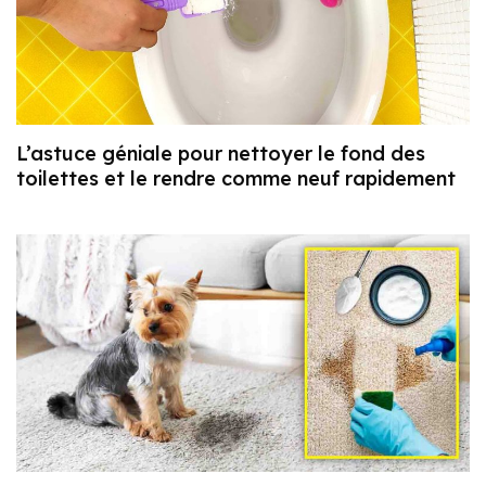
L’astuce géniale pour nettoyer le fond des
toilettes et le rendre comme neuf rapidement