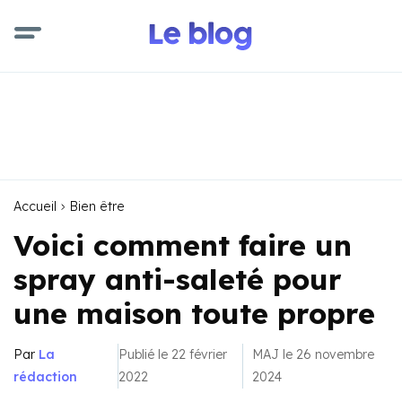
Accueil
Bien être
Voici comment faire un
spray anti-saleté pour
une maison toute propre
Par
La
Publié le 22 février
MAJ le 26 novembre
rédaction
2022
2024