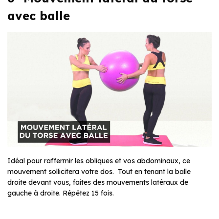
avec balle
Idéal pour raffermir les obliques et vos abdominaux, ce
mouvement sollicitera votre dos. Tout en tenant la balle
droite devant vous, faites des mouvements latéraux de
gauche à droite. Répétez 15 fois.