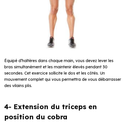
Équipé d’haltères dans chaque main, vous devez lever les
bras simultanément et les maintenir élevés pendant 30
secondes. Cet exercice sollicite le dos et les côtés. Un
mouvement complet qui vous permettra de vous débarrasser
des vilains plis.
4- Extension du triceps en
position du cobra