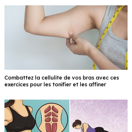
Combattez la cellulite de vos bras avec ces
exercices pour les tonifier et les affiner