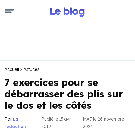
Accueil
Astuces
7 exercices pour se
débarrasser des plis sur
le dos et les côtés
Par
La
Publié le 13 avril
MAJ le 26 novembre
rédaction
2019
2024