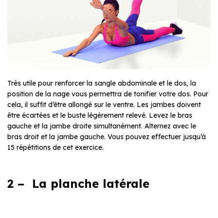
Très utile pour renforcer la sangle abdominale et le dos, la
position de la nage vous permettra de tonifier votre dos. Pour
cela, il suffit d’être allongé sur le ventre. Les jambes doivent
être écartées et le buste légèrement relevé. Levez le bras
gauche et la jambe droite simultanément. Alternez avec le
bras droit et la jambe gauche. Vous pouvez effectuer jusqu’à
15 répétitions de cet exercice.
2 – La planche latérale