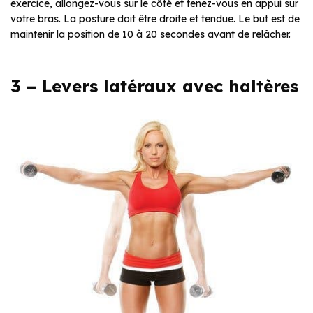
exercice, allongez-vous sur le côté et tenez-vous en appui sur
votre bras. La posture doit être droite et tendue. Le but est de
maintenir la position de 10 à 20 secondes avant de relâcher.
3 – Levers latéraux avec haltères