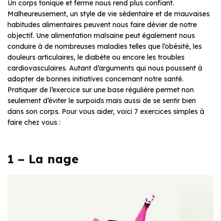
Un corps tonique et ferme nous rend plus confiant.
Malheureusement, un style de vie sédentaire et de mauvaises
habitudes alimentaires peuvent nous faire dévier de notre
objectif. Une alimentation malsaine peut également nous
conduire à de nombreuses maladies telles que l’obésité, les
douleurs articulaires, le diabète ou encore les troubles
cardiovasculaires. Autant d’arguments qui nous poussent à
adopter de bonnes initiatives concernant notre santé.
Pratiquer de l’exercice sur une base régulière permet non
seulement d’éviter le surpoids mais aussi de se sentir bien
dans son corps. Pour vous aider, voici 7 exercices simples à
faire chez vous :
1 – La nage