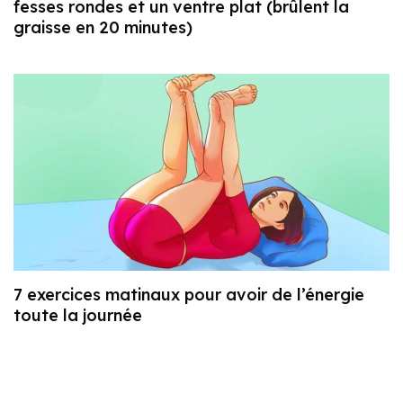
fesses rondes et un ventre plat (brûlent la
graisse en 20 minutes)
7 exercices matinaux pour avoir de l’énergie
toute la journée