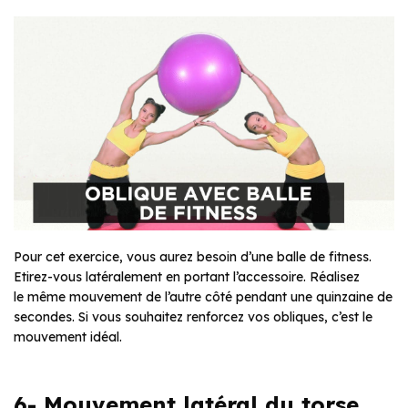
Pour cet exercice, vous aurez besoin d’une balle de fitness.
Etirez-vous latéralement en portant l’accessoire. Réalisez
le même mouvement de l’autre côté pendant une quinzaine de
secondes. Si vous souhaitez renforcez vos obliques, c’est le
mouvement idéal.
6- Mouvement latéral du torse