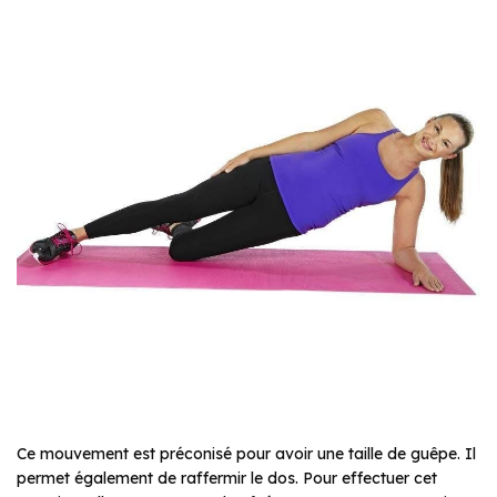
Ce mouvement est préconisé pour avoir une taille de guêpe. Il
permet également de raffermir le dos. Pour effectuer cet