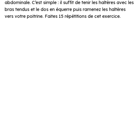
abdominale. C’est simple : il suffit de tenir les haltères avec les
bras tendus et le dos en équerre puis ramenez les haltères
vers votre poitrine. Faites 15 répétitions de cet exercice.