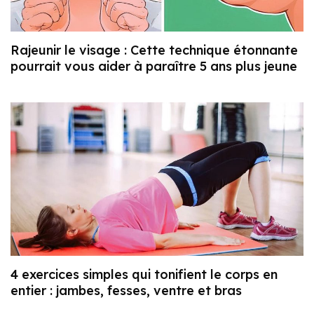
Rajeunir le visage : Cette technique étonnante
pourrait vous aider à paraître 5 ans plus jeune
4 exercices simples qui tonifient le corps en
entier : jambes, fesses, ventre et bras