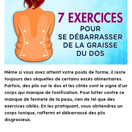
Même si vous avez atteint votre poids de forme, il reste
toujours des séquelles de certains excès alimentaires.
Parfois, des plis sur le dos et les côtés sont le signe d’un
corps qui manque de tonification. Pour lutter contre ce
manque de fermeté de la peau, rien de tel que des
exercices ciblés. En les pratiquant, vous obtiendrez un
corps tonique, raffermi et débarrassé des plis
disgracieux.