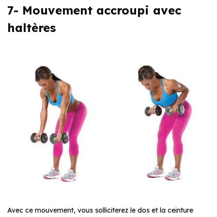
7- Mouvement accroupi avec
haltères
Avec ce mouvement, vous solliciterez le dos et la ceinture