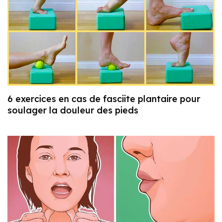
6 exercices en cas de fasciite plantaire pour
soulager la douleur des pieds