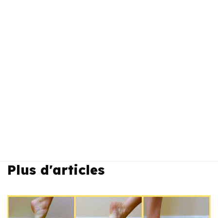
Plus d'articles