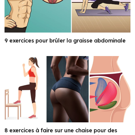
9 exercices pour brûler la graisse abdominale
8 exercices à faire sur une chaise pour des