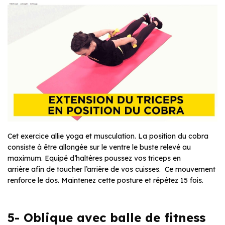
Cet exercice allie yoga et musculation. La position du cobra
consiste à être allongée sur le ventre le buste relevé au
maximum. Equipé d’haltères poussez vos triceps en
arrière afin de toucher l’arrière de vos cuisses. Ce mouvement
renforce le dos. Maintenez cette posture et répétez 15 fois.
5- Oblique avec balle de fitness